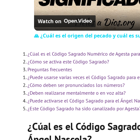
Watch on
🙏 ¿Cuál es el origen del pecado y cuál es s
¿Cúal es el Código Sagrado Numérico de Agesta para
¿Cómo se activa este Código Sagrado?
Preguntas frecuentes
¿Puede usarse varias veces el Código Sagrado para e
¿Cómo deben ser pronunciados los números?
¿Deben realizarse mentalmente o en voz alta?
¿Puede activarse el Código Sagrado para el Ángel Na
¿Este Código Sagrado ha sido canalizado por Agesta
¿Cúal es el Código Sagrad
Ángel Nascela?