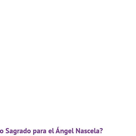
go Sagrado para el Ángel Nascela?