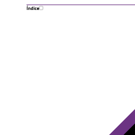
Índice