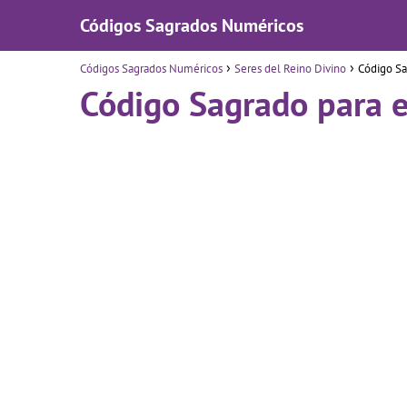
Códigos Sagrados Numéricos
Códigos Sagrados Numéricos
Seres del Reino Divino
Código Sa
Código Sagrado para e