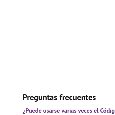
Preguntas frecuentes
¿Puede usarse varias veces el Códi