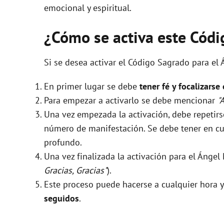
emocional y espiritual.
¿Cómo se activa este Cód
Si se desea activar el Código Sagrado para el
En primer lugar se debe
tener fé y focalizarse
Para empezar a activarlo se debe mencionar
"
Una vez empezada la activación, debe repeti
número de manifestación. Se debe tener en cue
profundo.
Una vez finalizada la activación para el Ánge
Gracias, Gracias"
).
Este proceso puede hacerse a cualquier hora y
seguidos
.