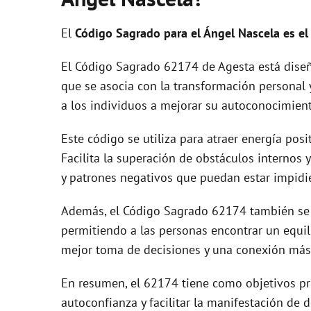
El
Código Sagrado para el Ángel Nascela es e
El Código Sagrado 62174 de Agesta está diseñ
que se asocia con la transformación personal y 
a los individuos a mejorar su autoconocimient
Este código se utiliza para atraer energía pos
Facilita la superación de obstáculos internos 
y patrones negativos que puedan estar impidi
Además, el Código Sagrado 62174 también se 
permitiendo a las personas encontrar un equil
mejor toma de decisiones y una conexión más 
En resumen, el 62174 tiene como objetivos pr
autoconfianza y facilitar la manifestación de