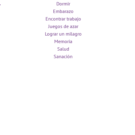
Dormir
Embarazo
Encontrar trabajo
Juegos de azar
Lograr un milagro
Memoria
Salud
Sanación