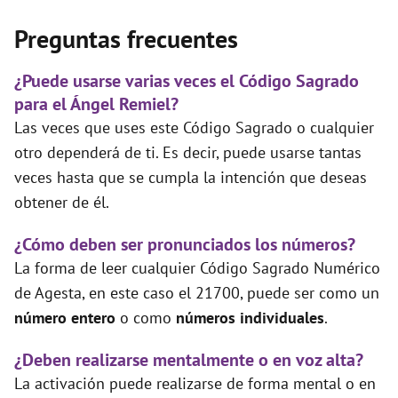
Preguntas frecuentes
¿Puede usarse varias veces el Código Sagrado
para el Ángel Remiel?
Las veces que uses este Código Sagrado o cualquier
otro dependerá de ti. Es decir, puede usarse tantas
veces hasta que se cumpla la intención que deseas
obtener de él.
¿Cómo deben ser pronunciados los números?
La forma de leer cualquier Código Sagrado Numérico
de Agesta, en este caso el 21700, puede ser como un
número entero
o como
números individuales
.
¿Deben realizarse mentalmente o en voz alta?
La activación puede realizarse de forma mental o en