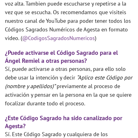
voz alta. Tambien puede escucharse y repetirse a la
vez que se escucha. Os recomendamos que visiteis
nuestro canal de YouTube para poder tener todos los
Códigos Sagrados Numéricos de Agesta en formato
video. (
@CodigosSagradosNumericos
)
¿Puede activarse el Código Sagrado para el
Ángel Remiel a otras personas?
Sí, puede activarse a otras personas, para ello solo
debe usar la intención y decir
“Aplico este Código por
(nombre y apellidos)”
previamente al proceso de
activación y pensar en la persona en la que se quiere
focalizar durante todo el proceso.
¿Este Código Sagrado ha sido canalizado por
Agesta?
Sí. Este Código Sagrado y cualquiera de los