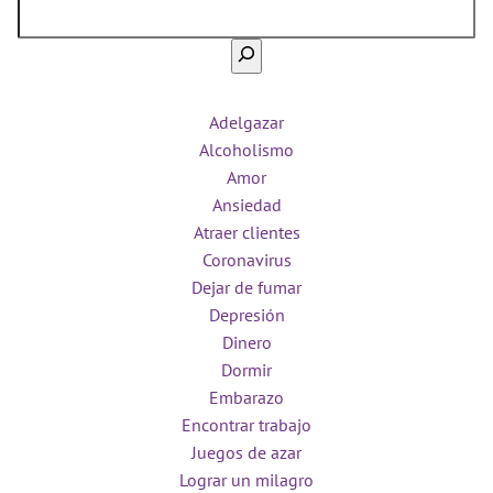
Adelgazar
Alcoholismo
Amor
Ansiedad
Atraer clientes
Coronavirus
Dejar de fumar
Depresión
Dinero
Dormir
Embarazo
Encontrar trabajo
Juegos de azar
Lograr un milagro