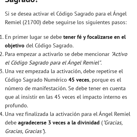
Si se desea activar el Código Sagrado para el Ángel
Remiel (21700) debe seguirse los siguientes pasos:
En primer lugar se debe
tener fé y focalizarse en el
objetivo
del Código Sagrado.
Para empezar a activarlo se debe mencionar
"Activo
el Código Sagrado para el Ángel Remiel"
.
Una vez empezada la activación, debe repetirse el
Código Sagrado Numérico
45 veces
, porque es el
número de manifestación. Se debe tener en cuenta
que al insistir en las 45 veces el impacto interno es
profundo.
Una vez finalizada la activación para el Ángel Remiel
debe
agradecerse 3 veces a la divinidad
(
"Gracias,
Gracias, Gracias"
).