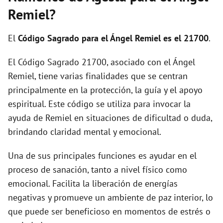
i
Remiel?
d
El
Código Sagrado para el Ángel Remiel es el 21700
.
El Código Sagrado 21700, asociado con el Ángel
e
Remiel, tiene varias finalidades que se centran
principalmente en la protección, la guía y el apoyo
o
espiritual. Este código se utiliza para invocar la
ayuda de Remiel en situaciones de dificultad o duda,
brindando claridad mental y emocional.
Una de sus principales funciones es ayudar en el
proceso de sanación, tanto a nivel físico como
emocional. Facilita la liberación de energías
negativas y promueve un ambiente de paz interior, lo
que puede ser beneficioso en momentos de estrés o