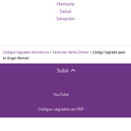
Memoria
Salud
Sanación
Códigos Sagrados Numéricos
Seres del Reino Divino
Código Sagrado para
el Ángel Remiel
Subir
YouTube
Códigos sagrados en PDF