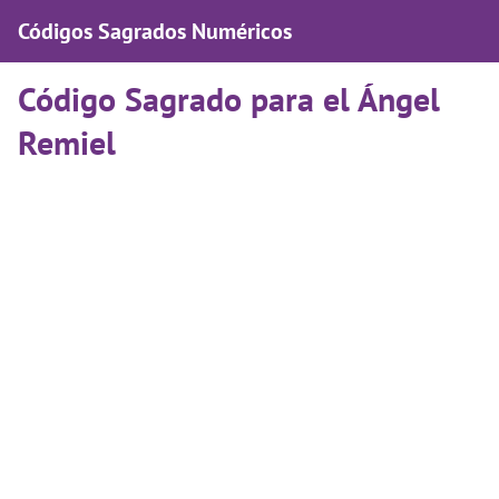
Códigos Sagrados Numéricos
Código Sagrado para el Ángel
Remiel