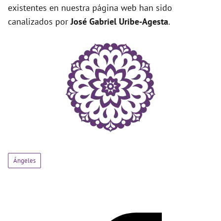
existentes en nuestra página web han sido
canalizados por
José Gabriel Uribe-Agesta
.
Ángeles