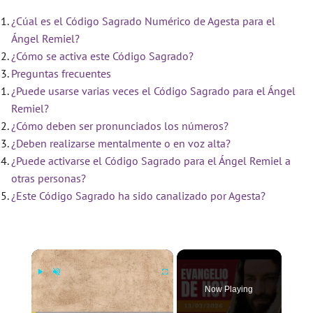
¿Cúal es el Código Sagrado Numérico de Agesta para el
Ángel Remiel?
¿Cómo se activa este Código Sagrado?
Preguntas frecuentes
¿Puede usarse varias veces el Código Sagrado para el Ángel
Remiel?
¿Cómo deben ser pronunciados los números?
¿Deben realizarse mentalmente o en voz alta?
¿Puede activarse el Código Sagrado para el Ángel Remiel a
otras personas?
¿Este Código Sagrado ha sido canalizado por Agesta?
×
Now Playing