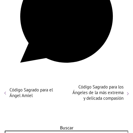
Código Sagrado para los
Código Sagrado para el
Ángeles de la más extrema
Ángel Amiel
y delicada compasión
Buscar