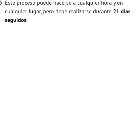
Este proceso puede hacerse a cualquier hora y en
cualquier lugar, pero debe realizarse durante
21 días
seguidos
.