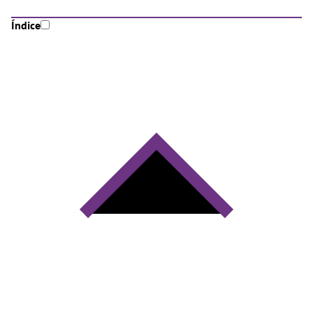
Índice