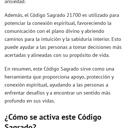
ansiedad.
Además, el Código Sagrado 21700 es utilizado para
potenciar la conexión espiritual, favoreciendo la
comunicación con el plano divino y abriendo
caminos para la intuición y la sabiduría interior. Esto
puede ayudar a las personas a tomar decisiones más
acertadas y alineadas con su propósito de vida.
En resumen, este Código Sagrado sirve como una
herramienta que proporciona apoyo, protección y
conexión espiritual, ayudando a las personas a
enfrentar desafíos y a encontrar un sentido más
profundo en sus vidas.
¿Cómo se activa este Código
Sagrado?