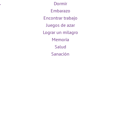
Dormir
Embarazo
Encontrar trabajo
Juegos de azar
Lograr un milagro
Memoria
Salud
Sanación