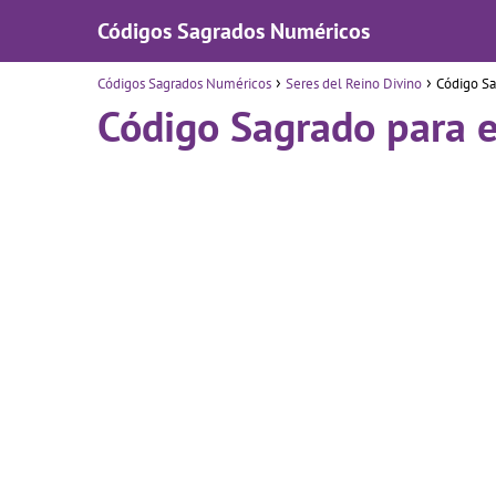
Códigos Sagrados Numéricos
Códigos Sagrados Numéricos
Seres del Reino Divino
Código Sa
Código Sagrado para e