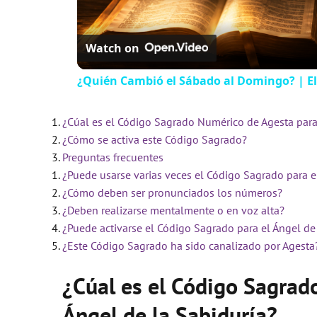
Watch on
¿Quién Cambió el Sábado al Domingo? | El
¿Cúal es el Código Sagrado Numérico de Agesta para 
¿Cómo se activa este Código Sagrado?
Preguntas frecuentes
¿Puede usarse varias veces el Código Sagrado para e
¿Cómo deben ser pronunciados los números?
¿Deben realizarse mentalmente o en voz alta?
¿Puede activarse el Código Sagrado para el Ángel de 
¿Este Código Sagrado ha sido canalizado por Agesta
¿Cúal es el Código Sagrad
Ángel de la Sabiduría?