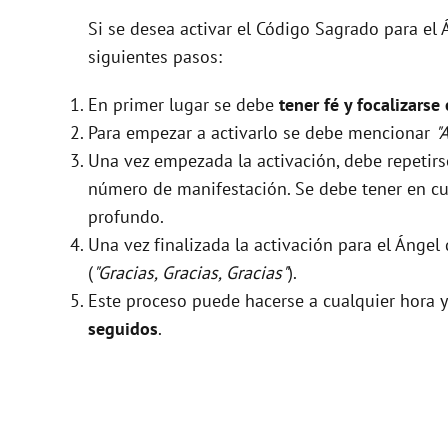
Si se desea activar el Código Sagrado para el
siguientes pasos:
En primer lugar se debe
tener fé y focalizarse
Para empezar a activarlo se debe mencionar
"
Una vez empezada la activación, debe repeti
número de manifestación. Se debe tener en cue
profundo.
Una vez finalizada la activación para el Ángel
(
"Gracias, Gracias, Gracias"
).
Este proceso puede hacerse a cualquier hora y
seguidos
.