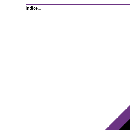
Índice