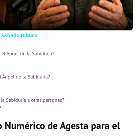
 Sábado Bíblico
el Ángel de la Sabiduría?
l Ángel de la Sabiduría?
la Sabiduría a otras personas?
?
o Numérico de Agesta para el