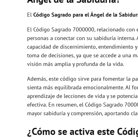
El
Código Sagrado para el Ángel de la Sabidur
El Código Sagrado 7000000, relacionado con el
personas a conectar con su sabiduría interna. 
capacidad de discernimiento, entendimiento y 
toma de decisiones, ya que se accede a una m
visión más amplia y profunda de la vida.
Además, este código sirve para fomentar la paz
sienta más equilibrada emocionalmente. Al forta
aprendizaje de lecciones de vida y se potenci
efectiva. En resumen, el Código Sagrado 7000
mayor sabiduría y comprensión, aportando clar
¿Cómo se activa este Cód