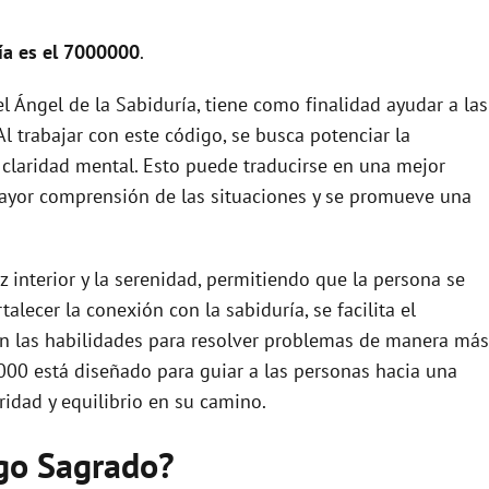
ía es el 7000000
.
 Ángel de la Sabiduría, tiene como finalidad ayudar a las
Al trabajar con este código, se busca potenciar la
claridad mental. Esto puede traducirse en una mejor
ayor comprensión de las situaciones y se promueve una
 interior y la serenidad, permitiendo que la persona se
lecer la conexión con la sabiduría, se facilita el
an las habilidades para resolver problemas de manera más
000 está diseñado para guiar a las personas hacia una
idad y equilibrio en su camino.
igo Sagrado?