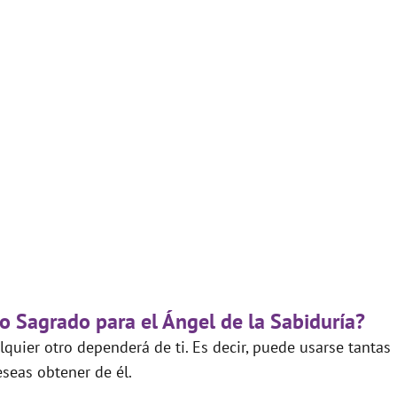
go Sagrado para el Ángel de la Sabiduría?
quier otro dependerá de ti. Es decir, puede usarse tantas
seas obtener de él.