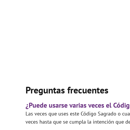
Preguntas frecuentes
¿Puede usarse varias veces el Códi
Las veces que uses este Código Sagrado o cual
veces hasta que se cumpla la intención que de