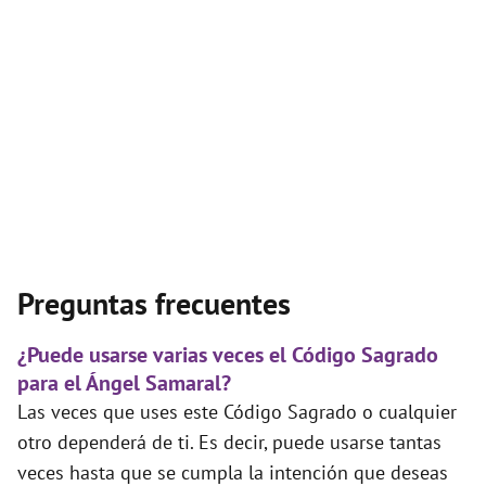
Preguntas frecuentes
¿Puede usarse varias veces el Código Sagrado
para el Ángel Samaral?
Las veces que uses este Código Sagrado o cualquier
otro dependerá de ti. Es decir, puede usarse tantas
veces hasta que se cumpla la intención que deseas