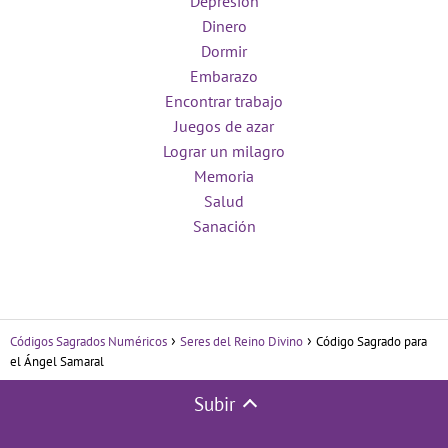
Depresión
Dinero
Dormir
Embarazo
Encontrar trabajo
Juegos de azar
Lograr un milagro
Memoria
Salud
Sanación
Códigos Sagrados Numéricos
Seres del Reino Divino
Código Sagrado para
el Ángel Samaral
Subir