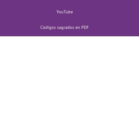
YouTube
Códigos sagrados en PDF