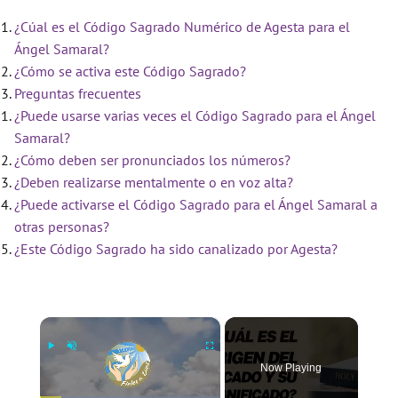
¿Cúal es el Código Sagrado Numérico de Agesta para el
Ángel Samaral?
¿Cómo se activa este Código Sagrado?
Preguntas frecuentes
¿Puede usarse varias veces el Código Sagrado para el Ángel
Samaral?
¿Cómo deben ser pronunciados los números?
¿Deben realizarse mentalmente o en voz alta?
¿Puede activarse el Código Sagrado para el Ángel Samaral a
otras personas?
¿Este Código Sagrado ha sido canalizado por Agesta?
×
Now Playing