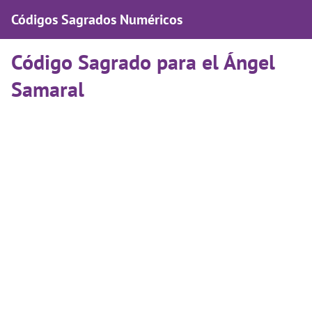
Códigos Sagrados Numéricos
Código Sagrado para el Ángel
Samaral