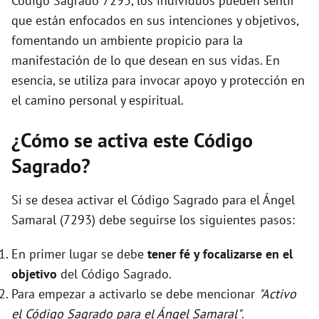
Código Sagrado 7293, los individuos pueden sentir
que están enfocados en sus intenciones y objetivos,
fomentando un ambiente propicio para la
manifestación de lo que desean en sus vidas. En
esencia, se utiliza para invocar apoyo y protección en
el camino personal y espiritual.
¿Cómo se activa este Código
Sagrado?
Si se desea activar el Código Sagrado para el Ángel
Samaral (7293) debe seguirse los siguientes pasos:
En primer lugar se debe
tener fé y focalizarse en el
objetivo
del Código Sagrado.
Para empezar a activarlo se debe mencionar
"Activo
el Código Sagrado para el Ángel Samaral"
.