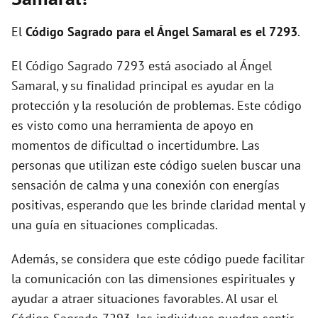
i
El
Código Sagrado para el Ángel Samaral es el 7293
.
d
El Código Sagrado 7293 está asociado al Ángel
Samaral, y su finalidad principal es ayudar en la
e
protección y la resolución de problemas. Este código
es visto como una herramienta de apoyo en
o
momentos de dificultad o incertidumbre. Las
personas que utilizan este código suelen buscar una
sensación de calma y una conexión con energías
positivas, esperando que les brinde claridad mental y
una guía en situaciones complicadas.
Además, se considera que este código puede facilitar
la comunicación con las dimensiones espirituales y
ayudar a atraer situaciones favorables. Al usar el