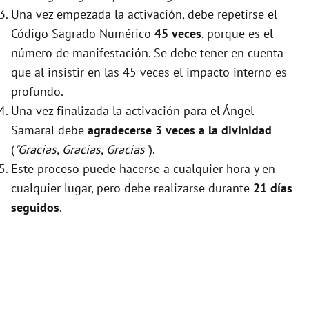
Una vez empezada la activación, debe repetirse el
Código Sagrado Numérico
45 veces
, porque es el
número de manifestación. Se debe tener en cuenta
que al insistir en las 45 veces el impacto interno es
profundo.
Una vez finalizada la activación para el Ángel
Samaral debe
agradecerse 3 veces a la divinidad
(
"Gracias, Gracias, Gracias"
).
Este proceso puede hacerse a cualquier hora y en
cualquier lugar, pero debe realizarse durante
21 días
seguidos
.