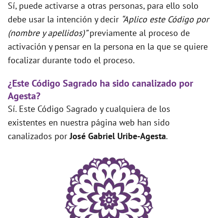
Sí, puede activarse a otras personas, para ello solo
debe usar la intención y decir
“Aplico este Código por
(nombre y apellidos)”
previamente al proceso de
activación y pensar en la persona en la que se quiere
focalizar durante todo el proceso.
¿Este Código Sagrado ha sido canalizado por
Agesta?
Sí. Este Código Sagrado y cualquiera de los
existentes en nuestra página web han sido
canalizados por
José Gabriel Uribe-Agesta
.