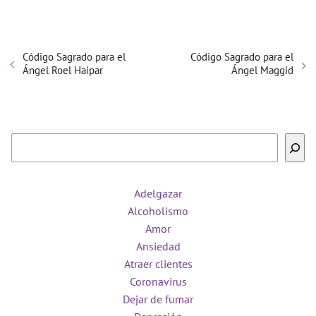
Código Sagrado para el
Código Sagrado para el
Ángel Roel Haipar
Ángel Maggid
Buscar
Adelgazar
Alcoholismo
Amor
Ansiedad
Atraer clientes
Coronavirus
Dejar de fumar