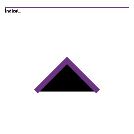
Índice