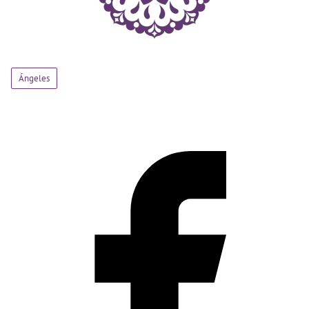
Ángeles