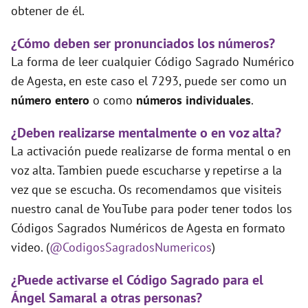
obtener de él.
¿Cómo deben ser pronunciados los números?
La forma de leer cualquier Código Sagrado Numérico
de Agesta, en este caso el 7293, puede ser como un
número entero
o como
números individuales
.
¿Deben realizarse mentalmente o en voz alta?
La activación puede realizarse de forma mental o en
voz alta. Tambien puede escucharse y repetirse a la
vez que se escucha. Os recomendamos que visiteis
nuestro canal de YouTube para poder tener todos los
Códigos Sagrados Numéricos de Agesta en formato
video. (
@CodigosSagradosNumericos
)
¿Puede activarse el Código Sagrado para el
Ángel Samaral a otras personas?