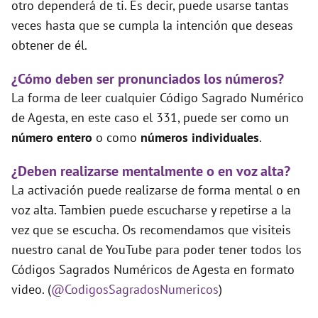
otro dependerá de ti. Es decir, puede usarse tantas
veces hasta que se cumpla la intención que deseas
obtener de él.
¿Cómo deben ser pronunciados los números?
La forma de leer cualquier Código Sagrado Numérico
de Agesta, en este caso el 331, puede ser como un
número entero
o como
números individuales
.
¿Deben realizarse mentalmente o en voz alta?
La activación puede realizarse de forma mental o en
voz alta. Tambien puede escucharse y repetirse a la
vez que se escucha. Os recomendamos que visiteis
nuestro canal de YouTube para poder tener todos los
Códigos Sagrados Numéricos de Agesta en formato
video. (
@CodigosSagradosNumericos
)