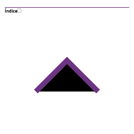
Índice