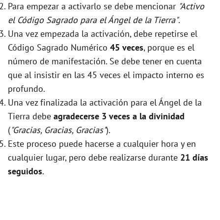
Para empezar a activarlo se debe mencionar
"Activo
el Código Sagrado para el Ángel de la Tierra"
.
Una vez empezada la activación, debe repetirse el
Código Sagrado Numérico
45 veces
, porque es el
número de manifestación. Se debe tener en cuenta
que al insistir en las 45 veces el impacto interno es
profundo.
Una vez finalizada la activación para el Ángel de la
Tierra debe
agradecerse 3 veces a la divinidad
(
"Gracias, Gracias, Gracias"
).
Este proceso puede hacerse a cualquier hora y en
cualquier lugar, pero debe realizarse durante
21 días
seguidos
.