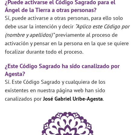
¿Puede activarse el Código Sagrado para el
Ángel de la Tierra a otras personas?
Sí, puede activarse a otras personas, para ello solo
debe usar la intención y decir
“Aplico este Código por
(nombre y apellidos)”
previamente al proceso de
activación y pensar en la persona en la que se quiere
focalizar durante todo el proceso.
¿Este Código Sagrado ha sido canalizado por
Agesta?
Sí. Este Código Sagrado y cualquiera de los
existentes en nuestra página web han sido
canalizados por
José Gabriel Uribe-Agesta
.