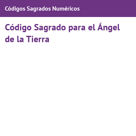
Códigos Sagrados Numéricos
Código Sagrado para el Ángel
de la Tierra