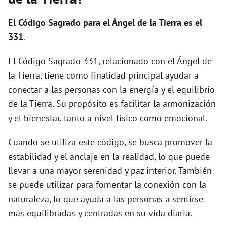
i
El
Código Sagrado para el Ángel de la Tierra es el
d
331
.
El Código Sagrado 331, relacionado con el Ángel de
e
la Tierra, tiene como finalidad principal ayudar a
conectar a las personas con la energía y el equilibrio
o
de la Tierra. Su propósito es facilitar la armonización
y el bienestar, tanto a nivel físico como emocional.
Cuando se utiliza este código, se busca promover la
estabilidad y el anclaje en la realidad, lo que puede
llevar a una mayor serenidad y paz interior. También
se puede utilizar para fomentar la conexión con la
naturaleza, lo que ayuda a las personas a sentirse
más equilibradas y centradas en su vida diaria.