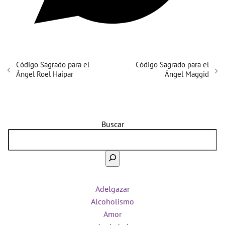
Código Sagrado para el
Código Sagrado para el
Ángel Roel Haipar
Ángel Maggid
Buscar
Adelgazar
Alcoholismo
Amor