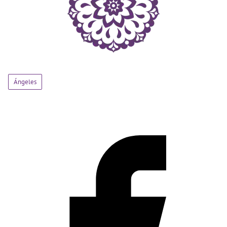
Ángeles