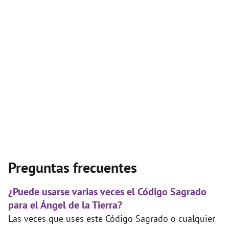
Preguntas frecuentes
¿Puede usarse varias veces el Código Sagrado
para el Ángel de la Tierra?
Las veces que uses este Código Sagrado o cualquier