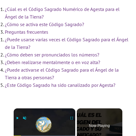
¿Cúal es el Código Sagrado Numérico de Agesta para el
Ángel de la Tierra?
¿Cómo se activa este Código Sagrado?
Preguntas frecuentes
¿Puede usarse varias veces el Código Sagrado para el Ángel
de la Tierra?
¿Cómo deben ser pronunciados los números?
¿Deben realizarse mentalmente o en voz alta?
¿Puede activarse el Código Sagrado para el Ángel de la
Tierra a otras personas?
¿Este Código Sagrado ha sido canalizado por Agesta?
×
Now Playing