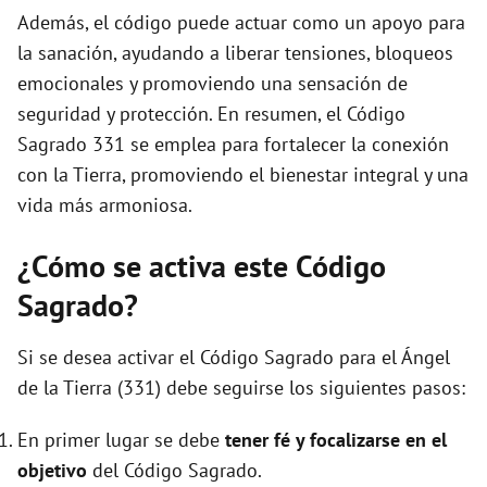
Además, el código puede actuar como un apoyo para
la sanación, ayudando a liberar tensiones, bloqueos
emocionales y promoviendo una sensación de
seguridad y protección. En resumen, el Código
Sagrado 331 se emplea para fortalecer la conexión
con la Tierra, promoviendo el bienestar integral y una
vida más armoniosa.
¿Cómo se activa este Código
Sagrado?
Si se desea activar el Código Sagrado para el Ángel
de la Tierra (331) debe seguirse los siguientes pasos:
En primer lugar se debe
tener fé y focalizarse en el
objetivo
del Código Sagrado.