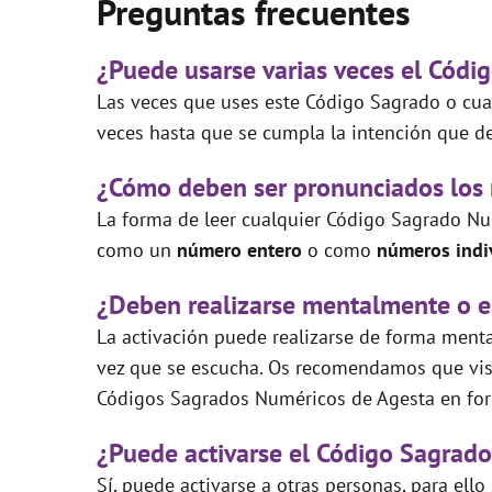
Preguntas frecuentes
¿Puede usarse varias veces el Códi
Las veces que uses este Código Sagrado o cual
veces hasta que se cumpla la intención que de
¿Cómo deben ser pronunciados los
La forma de leer cualquier Código Sagrado Nu
como un
número entero
o como
números indi
¿Deben realizarse mentalmente o e
La activación puede realizarse de forma mental
vez que se escucha. Os recomendamos que visi
Códigos Sagrados Numéricos de Agesta en for
¿Puede activarse el Código Sagrado
Sí, puede activarse a otras personas, para ello