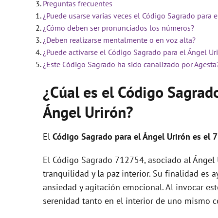
Preguntas frecuentes
¿Puede usarse varias veces el Código Sagrado para e
¿Cómo deben ser pronunciados los números?
¿Deben realizarse mentalmente o en voz alta?
¿Puede activarse el Código Sagrado para el Ángel Ur
¿Este Código Sagrado ha sido canalizado por Agesta
¿Cúal es el Código Sagrad
Ángel Urirón?
El
Código Sagrado para el Ángel Urirón es el
El Código Sagrado 712754, asociado al Ángel U
tranquilidad y la paz interior. Su finalidad es 
ansiedad y agitación emocional. Al invocar es
serenidad tanto en el interior de uno mismo c