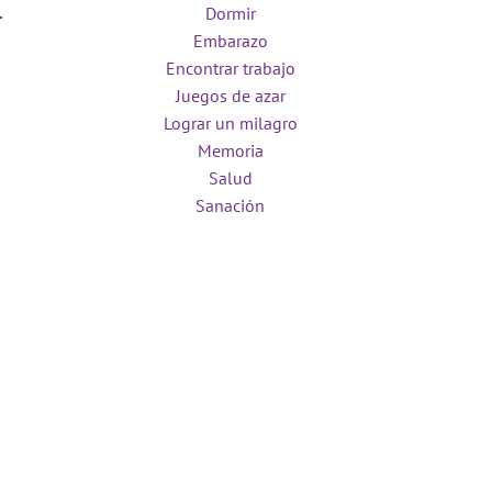
Dormir
Embarazo
Encontrar trabajo
Juegos de azar
Lograr un milagro
Memoria
Salud
Sanación