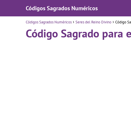
Códigos Sagrados Numéricos
Códigos Sagrados Numéricos
Seres del Reino Divino
Código Sa
Código Sagrado para e