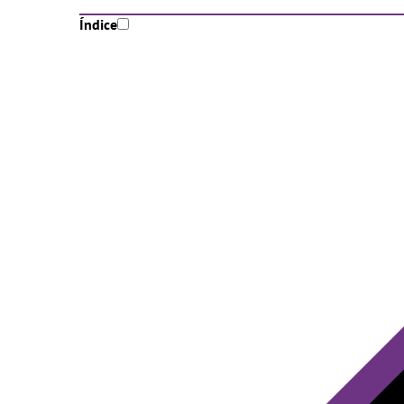
Índice