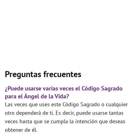
Preguntas frecuentes
¿Puede usarse varias veces el Código Sagrado
para el Ángel de la Vida?
Las veces que uses este Código Sagrado o cualquier
otro dependerá de ti. Es decir, puede usarse tantas
veces hasta que se cumpla la intención que deseas
obtener de él.