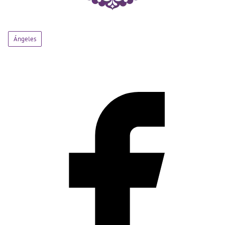
Ángeles