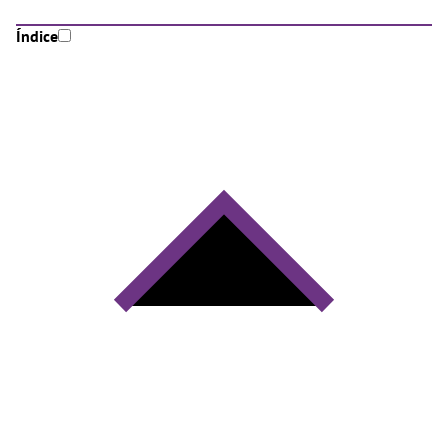
Índice