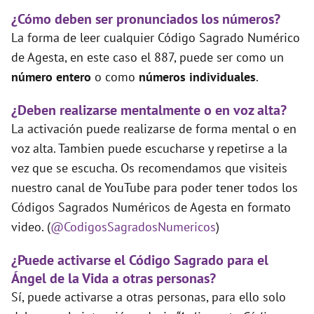
¿Cómo deben ser pronunciados los números?
La forma de leer cualquier Código Sagrado Numérico
de Agesta, en este caso el 887, puede ser como un
número entero
o como
números individuales
.
¿Deben realizarse mentalmente o en voz alta?
La activación puede realizarse de forma mental o en
voz alta. Tambien puede escucharse y repetirse a la
vez que se escucha. Os recomendamos que visiteis
nuestro canal de YouTube para poder tener todos los
Códigos Sagrados Numéricos de Agesta en formato
video. (
@CodigosSagradosNumericos
)
¿Puede activarse el Código Sagrado para el
Ángel de la Vida a otras personas?
Sí, puede activarse a otras personas, para ello solo