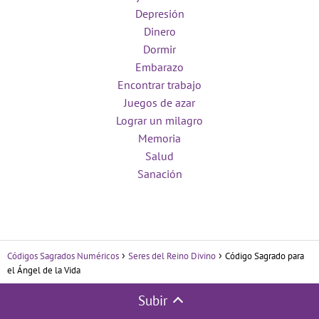
Depresión
Dinero
Dormir
Embarazo
Encontrar trabajo
Juegos de azar
Lograr un milagro
Memoria
Salud
Sanación
Códigos Sagrados Numéricos
Seres del Reino Divino
Código Sagrado para
el Ángel de la Vida
Subir