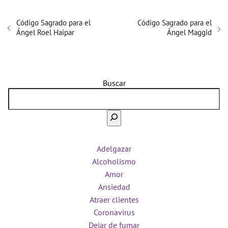
Código Sagrado para el
Código Sagrado para el
Ángel Roel Haipar
Ángel Maggid
Buscar
Adelgazar
Alcoholismo
Amor
Ansiedad
Atraer clientes
Coronavirus
Dejar de fumar