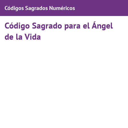
Códigos Sagrados Numéricos
Código Sagrado para el Ángel
de la Vida