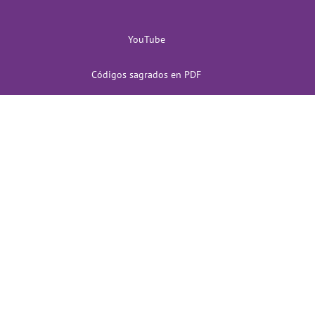
YouTube
Códigos sagrados en PDF