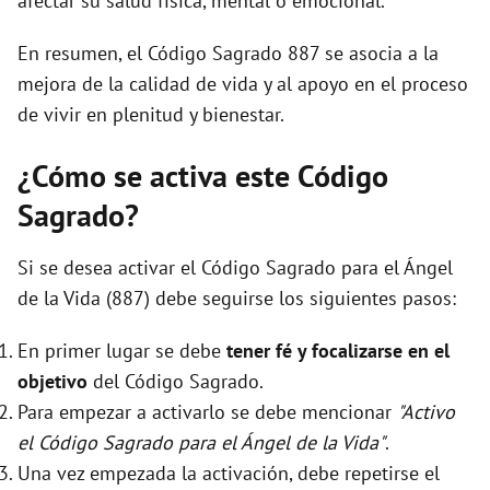
afectar su salud física, mental o emocional.
En resumen, el Código Sagrado 887 se asocia a la
mejora de la calidad de vida y al apoyo en el proceso
de vivir en plenitud y bienestar.
¿Cómo se activa este Código
Sagrado?
Si se desea activar el Código Sagrado para el Ángel
de la Vida (887) debe seguirse los siguientes pasos:
En primer lugar se debe
tener fé y focalizarse en el
objetivo
del Código Sagrado.
Para empezar a activarlo se debe mencionar
"Activo
el Código Sagrado para el Ángel de la Vida"
.
Una vez empezada la activación, debe repetirse el