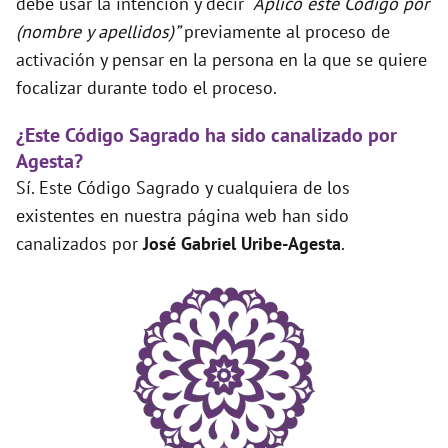
debe usar la intención y decir
“Aplico este Código por
(nombre y apellidos)”
previamente al proceso de
activación y pensar en la persona en la que se quiere
focalizar durante todo el proceso.
¿Este Código Sagrado ha sido canalizado por
Agesta?
Sí. Este Código Sagrado y cualquiera de los
existentes en nuestra página web han sido
canalizados por
José Gabriel Uribe-Agesta
.