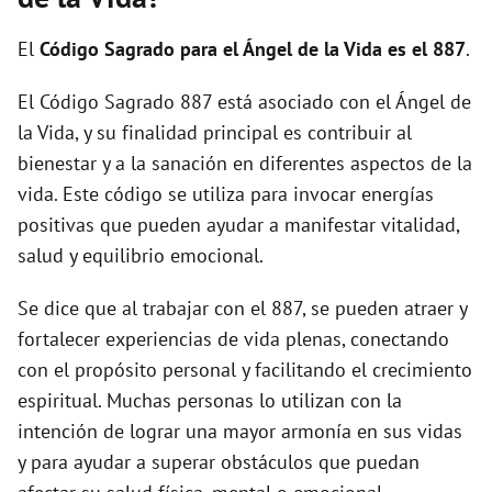
i
El
Código Sagrado para el Ángel de la Vida es el 887
.
d
El Código Sagrado 887 está asociado con el Ángel de
la Vida, y su finalidad principal es contribuir al
e
bienestar y a la sanación en diferentes aspectos de la
vida. Este código se utiliza para invocar energías
o
positivas que pueden ayudar a manifestar vitalidad,
salud y equilibrio emocional.
Se dice que al trabajar con el 887, se pueden atraer y
fortalecer experiencias de vida plenas, conectando
con el propósito personal y facilitando el crecimiento
espiritual. Muchas personas lo utilizan con la
intención de lograr una mayor armonía en sus vidas
y para ayudar a superar obstáculos que puedan