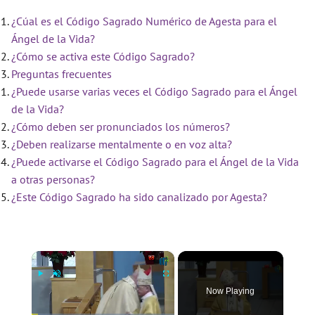
¿Cúal es el Código Sagrado Numérico de Agesta para el
Ángel de la Vida?
¿Cómo se activa este Código Sagrado?
Preguntas frecuentes
¿Puede usarse varias veces el Código Sagrado para el Ángel
de la Vida?
¿Cómo deben ser pronunciados los números?
¿Deben realizarse mentalmente o en voz alta?
¿Puede activarse el Código Sagrado para el Ángel de la Vida
a otras personas?
¿Este Código Sagrado ha sido canalizado por Agesta?
×
Now Playing