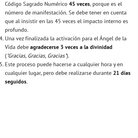
Código Sagrado Numérico
45 veces
, porque es el
número de manifestación. Se debe tener en cuenta
que al insistir en las 45 veces el impacto interno es
profundo.
Una vez finalizada la activación para el Ángel de la
Vida debe
agradecerse 3 veces a la divinidad
(
"Gracias, Gracias, Gracias"
).
Este proceso puede hacerse a cualquier hora y en
cualquier lugar, pero debe realizarse durante
21 días
seguidos
.