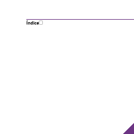
Índice