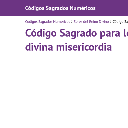
Códigos Sagrados Numéricos
Códigos Sagrados Numéricos
Seres del Reino Divino
Código Sa
Código Sagrado para l
divina misericordia