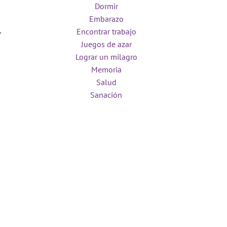
Dormir
Embarazo
Encontrar trabajo
Juegos de azar
Lograr un milagro
Memoria
Salud
Sanación