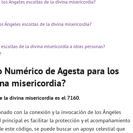
los Ángeles escoltas de la divina misericordia?
s Ángeles escoltas de la divina misericordia?
escoltas de la divina misericordia a otras personas?
?
o Numérico de Agesta para los
ina misericordia?
 la divina misericordia es el 7160
.
nado con la conexión y la invocación de los Ángeles
d principal es facilitar la protección y el acompañamiento
 de este código, se puede buscar un apoyo celestial que