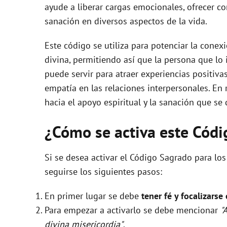
ayude a liberar cargas emocionales, ofrecer c
sanación en diversos aspectos de la vida.
Este código se utiliza para potenciar la conex
divina, permitiendo así que la persona que lo
puede servir para atraer experiencias positiva
empatía en las relaciones interpersonales. E
hacia el apoyo espiritual y la sanación que se
¿Cómo se activa este Cód
Si se desea activar el Código Sagrado para los
seguirse los siguientes pasos:
En primer lugar se debe
tener fé y focalizarse
Para empezar a activarlo se debe mencionar
"
divina misericordia"
.