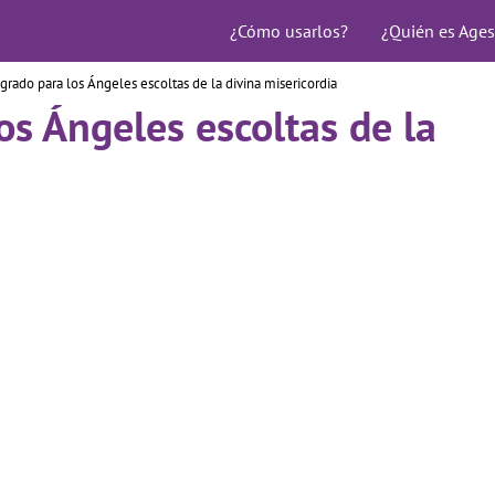
¿Cómo usarlos?
¿Quién es Ages
grado para los Ángeles escoltas de la divina misericordia
os Ángeles escoltas de la