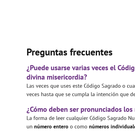
Preguntas frecuentes
¿Puede usarse varias veces el Códig
divina misericordia?
Las veces que uses este Código Sagrado o cual
veces hasta que se cumpla la intención que de
¿Cómo deben ser pronunciados los
La forma de leer cualquier Código Sagrado Nu
un
número entero
o como
números individual