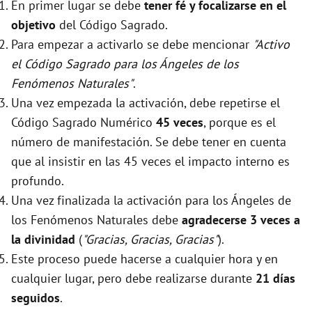
En primer lugar se debe
tener fé y focalizarse en el
objetivo
del Código Sagrado.
Para empezar a activarlo se debe mencionar
"Activo
el Código Sagrado para los Ángeles de los
Fenómenos Naturales"
.
Una vez empezada la activación, debe repetirse el
Código Sagrado Numérico
45 veces
, porque es el
número de manifestación. Se debe tener en cuenta
que al insistir en las 45 veces el impacto interno es
profundo.
Una vez finalizada la activación para los Ángeles de
los Fenómenos Naturales debe
agradecerse 3 veces a
la divinidad
(
"Gracias, Gracias, Gracias"
).
Este proceso puede hacerse a cualquier hora y en
cualquier lugar, pero debe realizarse durante
21 días
seguidos
.