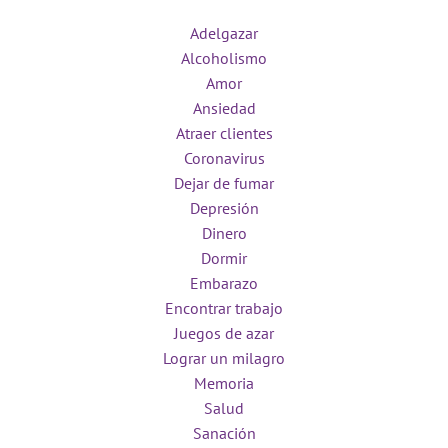
Adelgazar
Alcoholismo
Amor
Ansiedad
Atraer clientes
Coronavirus
Dejar de fumar
Depresión
Dinero
Dormir
Embarazo
Encontrar trabajo
Juegos de azar
Lograr un milagro
Memoria
Salud
Sanación