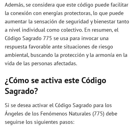
Además, se considera que este código puede facilitar
la conexión con energías protectoras, lo que puede
aumentar la sensación de seguridad y bienestar tanto
a nivel individual como colectivo. En resumen, el
Código Sagrado 775 se usa para invocar una
respuesta favorable ante situaciones de riesgo
ambiental, buscando la protección y la armonía en la
vida de las personas afectadas.
¿Cómo se activa este Código
Sagrado?
Si se desea activar el Código Sagrado para los
Ángeles de los Fenómenos Naturales (775) debe
seguirse los siguientes pasos: