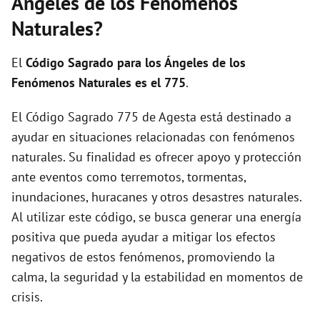
Ángeles de los Fenómenos
Naturales?
El
Código Sagrado para los Ángeles de los
Fenómenos Naturales es el 775
.
El Código Sagrado 775 de Agesta está destinado a
ayudar en situaciones relacionadas con fenómenos
naturales. Su finalidad es ofrecer apoyo y protección
ante eventos como terremotos, tormentas,
inundaciones, huracanes y otros desastres naturales.
Al utilizar este código, se busca generar una energía
positiva que pueda ayudar a mitigar los efectos
negativos de estos fenómenos, promoviendo la
calma, la seguridad y la estabilidad en momentos de
crisis.