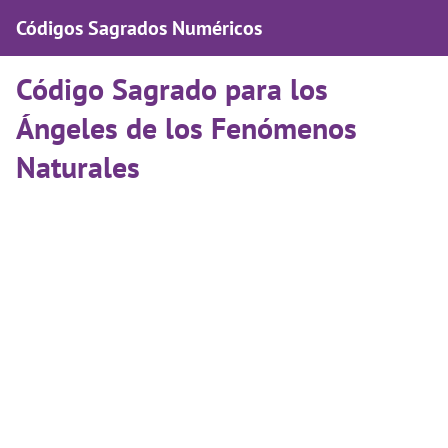
Códigos Sagrados Numéricos
Código Sagrado para los
Ángeles de los Fenómenos
Naturales