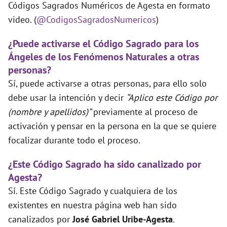
Códigos Sagrados Numéricos de Agesta en formato
video. (
@CodigosSagradosNumericos
)
¿Puede activarse el Código Sagrado para los
Ángeles de los Fenómenos Naturales a otras
personas?
Sí, puede activarse a otras personas, para ello solo
debe usar la intención y decir
“Aplico este Código por
(nombre y apellidos)”
previamente al proceso de
activación y pensar en la persona en la que se quiere
focalizar durante todo el proceso.
¿Este Código Sagrado ha sido canalizado por
Agesta?
Sí. Este Código Sagrado y cualquiera de los
existentes en nuestra página web han sido
canalizados por
José Gabriel Uribe-Agesta
.