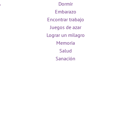
Dormir
Embarazo
Encontrar trabajo
Juegos de azar
Lograr un milagro
Memoria
Salud
Sanación