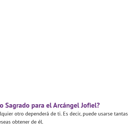
o Sagrado para el Arcángel Jofiel?
quier otro dependerá de ti. Es decir, puede usarse tantas
seas obtener de él.