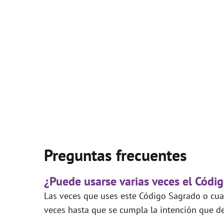
Preguntas frecuentes
¿Puede usarse varias veces el Códig
Las veces que uses este Código Sagrado o cual
veces hasta que se cumpla la intención que de