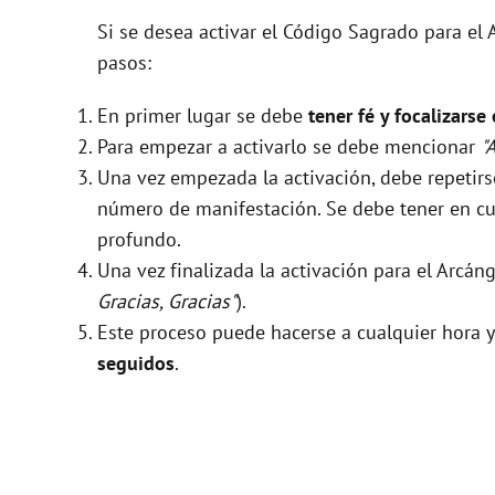
Si se desea activar el Código Sagrado para el 
pasos:
En primer lugar se debe
tener fé y focalizarse
Para empezar a activarlo se debe mencionar
"
Una vez empezada la activación, debe repeti
número de manifestación. Se debe tener en cue
profundo.
Una vez finalizada la activación para el Arcán
Gracias, Gracias"
).
Este proceso puede hacerse a cualquier hora y
seguidos
.