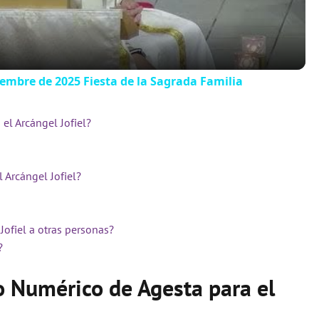
iembre de 2025 Fiesta de la Sagrada Familia
el Arcángel Jofiel?
 Arcángel Jofiel?
Jofiel a otras personas?
?
o Numérico de Agesta para el