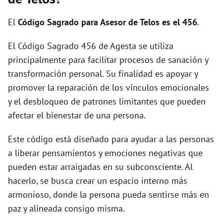
i
El
Código Sagrado para Asesor de Telos es el 456
.
d
El Código Sagrado 456 de Agesta se utiliza
principalmente para facilitar procesos de sanación y
e
transformación personal. Su finalidad es apoyar y
promover la reparación de los vínculos emocionales
o
y el desbloqueo de patrones limitantes que pueden
afectar el bienestar de una persona.
Este código está diseñado para ayudar a las personas
a liberar pensamientos y emociones negativas que
pueden estar arraigadas en su subconsciente. Al
hacerlo, se busca crear un espacio interno más
armonioso, donde la persona pueda sentirse más en
paz y alineada consigo misma.