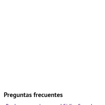
Preguntas frecuentes