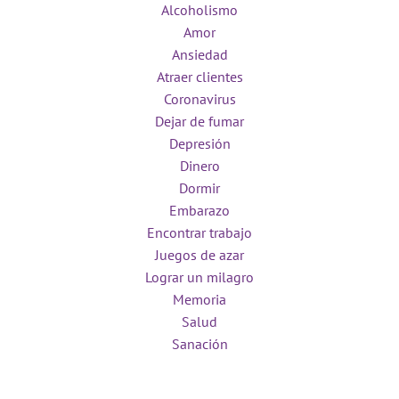
Alcoholismo
Amor
Ansiedad
Atraer clientes
Coronavirus
Dejar de fumar
Depresión
Dinero
Dormir
Embarazo
Encontrar trabajo
Juegos de azar
Lograr un milagro
Memoria
Salud
Sanación