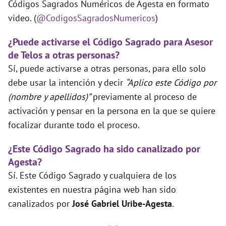
Códigos Sagrados Numéricos de Agesta en formato
video. (
@CodigosSagradosNumericos
)
¿Puede activarse el Código Sagrado para Asesor
de Telos a otras personas?
Sí, puede activarse a otras personas, para ello solo
debe usar la intención y decir
“Aplico este Código por
(nombre y apellidos)”
previamente al proceso de
activación y pensar en la persona en la que se quiere
focalizar durante todo el proceso.
¿Este Código Sagrado ha sido canalizado por
Agesta?
Sí. Este Código Sagrado y cualquiera de los
existentes en nuestra página web han sido
canalizados por
José Gabriel Uribe-Agesta
.