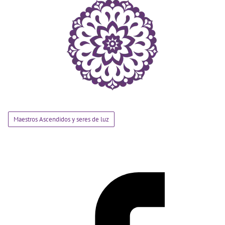
Maestros Ascendidos y seres de luz