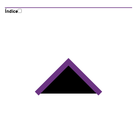
Índice