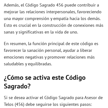
Además, el Código Sagrado 456 puede contribuir a
mejorar las relaciones interpersonales, favoreciendo
una mayor comprensión y empatía hacia los demás.
Esto es crucial en la construcción de conexiones más
sanas y significativas en la vida de uno.
En resumen, la función principal de este código es
favorecer la sanación personal, ayudar a liberar
emociones negativas y promover relaciones más
saludables y equilibradas.
¿Cómo se activa este Código
Sagrado?
Si se desea activar el Código Sagrado para Asesor de
Telos (456) debe seguirse los siguientes pasos: