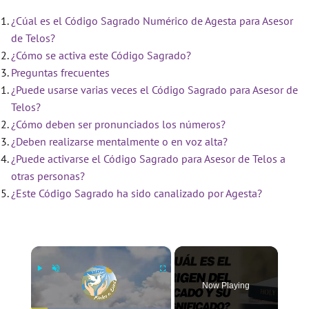
¿Cúal es el Código Sagrado Numérico de Agesta para Asesor
de Telos?
¿Cómo se activa este Código Sagrado?
Preguntas frecuentes
¿Puede usarse varias veces el Código Sagrado para Asesor de
Telos?
¿Cómo deben ser pronunciados los números?
¿Deben realizarse mentalmente o en voz alta?
¿Puede activarse el Código Sagrado para Asesor de Telos a
otras personas?
¿Este Código Sagrado ha sido canalizado por Agesta?
×
Now Playing