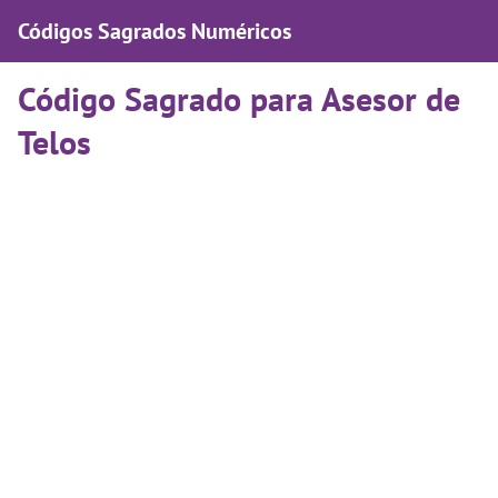
Códigos Sagrados Numéricos
Código Sagrado para Asesor de
Telos