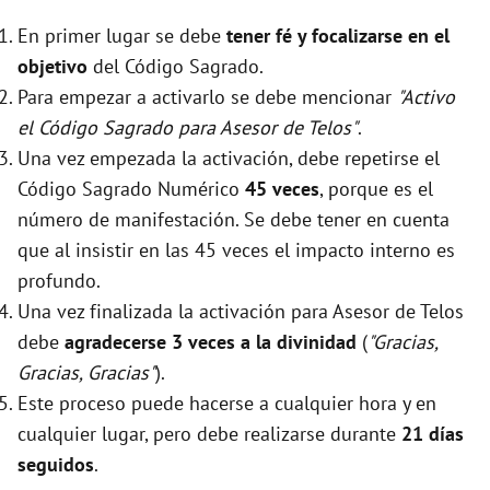
En primer lugar se debe
tener fé y focalizarse en el
objetivo
del Código Sagrado.
Para empezar a activarlo se debe mencionar
"Activo
el Código Sagrado para Asesor de Telos"
.
Una vez empezada la activación, debe repetirse el
Código Sagrado Numérico
45 veces
, porque es el
número de manifestación. Se debe tener en cuenta
que al insistir en las 45 veces el impacto interno es
profundo.
Una vez finalizada la activación para Asesor de Telos
debe
agradecerse 3 veces a la divinidad
(
"Gracias,
Gracias, Gracias"
).
Este proceso puede hacerse a cualquier hora y en
cualquier lugar, pero debe realizarse durante
21 días
seguidos
.