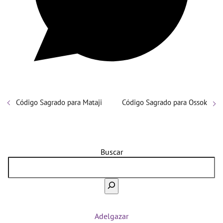
Código Sagrado para Mataji
Código Sagrado para Ossok
Buscar
Adelgazar