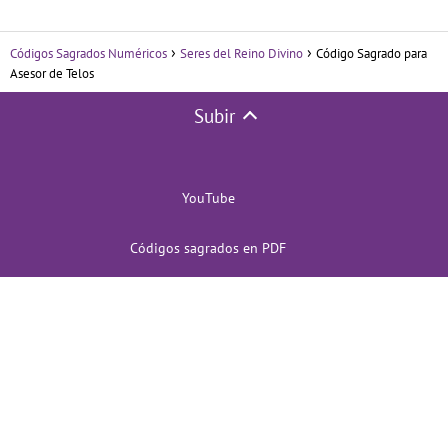
Códigos Sagrados Numéricos
Seres del Reino Divino
Código Sagrado para
Asesor de Telos
Subir
YouTube
Códigos sagrados en PDF