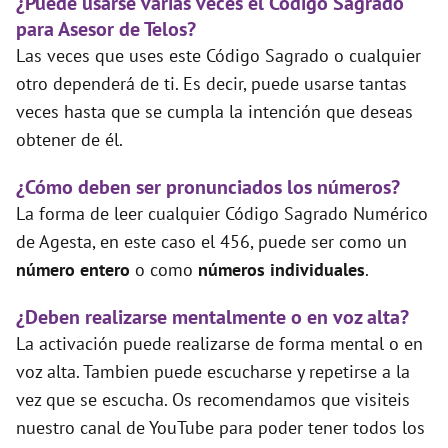
¿Puede usarse varias veces el Código Sagrado
para Asesor de Telos?
Las veces que uses este Código Sagrado o cualquier
otro dependerá de ti. Es decir, puede usarse tantas
veces hasta que se cumpla la intención que deseas
obtener de él.
¿Cómo deben ser pronunciados los números?
La forma de leer cualquier Código Sagrado Numérico
de Agesta, en este caso el 456, puede ser como un
número entero
o como
números individuales
.
¿Deben realizarse mentalmente o en voz alta?
La activación puede realizarse de forma mental o en
voz alta. Tambien puede escucharse y repetirse a la
vez que se escucha. Os recomendamos que visiteis
nuestro canal de YouTube para poder tener todos los