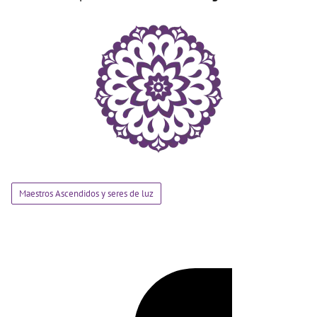
Maestros Ascendidos y seres de luz