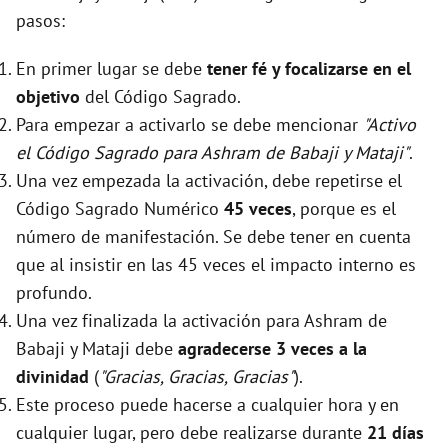
pasos:
En primer lugar se debe
tener fé y focalizarse en el
objetivo
del Código Sagrado.
Para empezar a activarlo se debe mencionar
"Activo
el Código Sagrado para Ashram de Babaji y Mataji"
.
Una vez empezada la activación, debe repetirse el
Código Sagrado Numérico
45 veces
, porque es el
número de manifestación. Se debe tener en cuenta
que al insistir en las 45 veces el impacto interno es
profundo.
Una vez finalizada la activación para Ashram de
Babaji y Mataji debe
agradecerse 3 veces a la
divinidad
(
"Gracias, Gracias, Gracias"
).
Este proceso puede hacerse a cualquier hora y en
cualquier lugar, pero debe realizarse durante
21 días