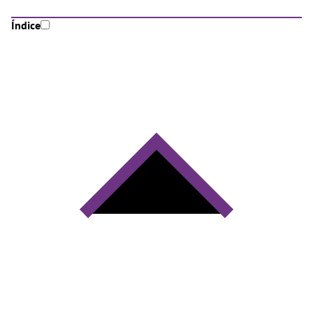
Índice