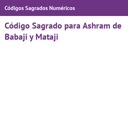
Códigos Sagrados Numéricos
Código Sagrado para Ashram de
Babaji y Mataji