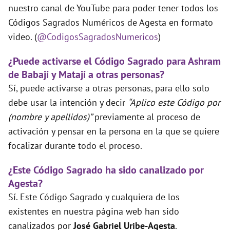
nuestro canal de YouTube para poder tener todos los
Códigos Sagrados Numéricos de Agesta en formato
video. (
@CodigosSagradosNumericos
)
¿Puede activarse el Código Sagrado para Ashram
de Babaji y Mataji a otras personas?
Sí, puede activarse a otras personas, para ello solo
debe usar la intención y decir
“Aplico este Código por
(nombre y apellidos)”
previamente al proceso de
activación y pensar en la persona en la que se quiere
focalizar durante todo el proceso.
¿Este Código Sagrado ha sido canalizado por
Agesta?
Sí. Este Código Sagrado y cualquiera de los
existentes en nuestra página web han sido
canalizados por
José Gabriel Uribe-Agesta
.