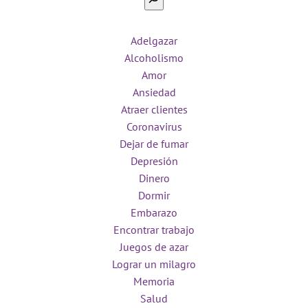
Adelgazar
Alcoholismo
Amor
Ansiedad
Atraer clientes
Coronavirus
Dejar de fumar
Depresión
Dinero
Dormir
Embarazo
Encontrar trabajo
Juegos de azar
Lograr un milagro
Memoria
Salud