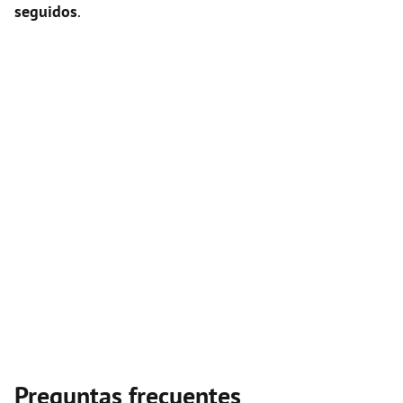
seguidos
.
Preguntas frecuentes