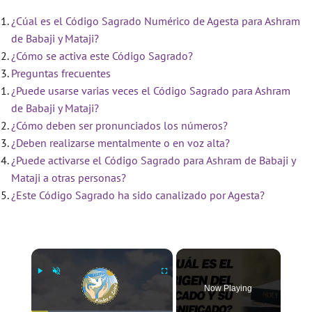
¿Cúal es el Código Sagrado Numérico de Agesta para Ashram
de Babaji y Mataji?
¿Cómo se activa este Código Sagrado?
Preguntas frecuentes
¿Puede usarse varias veces el Código Sagrado para Ashram
de Babaji y Mataji?
¿Cómo deben ser pronunciados los números?
¿Deben realizarse mentalmente o en voz alta?
¿Puede activarse el Código Sagrado para Ashram de Babaji y
Mataji a otras personas?
¿Este Código Sagrado ha sido canalizado por Agesta?
×
Now Playing