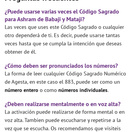
¿Puede usarse varias veces el Código Sagrado
para Ashram de Babaji y Mataji?
Las veces que uses este Código Sagrado o cualquier
otro dependerá de ti. Es decir, puede usarse tantas
veces hasta que se cumpla la intención que deseas
obtener de él.
¿Cómo deben ser pronunciados los números?
La forma de leer cualquier Código Sagrado Numérico
de Agesta, en este caso el 883, puede ser como un
número entero
o como
números individuales
.
¿Deben realizarse mentalmente o en voz alta?
La activación puede realizarse de forma mental o en
voz alta. Tambien puede escucharse y repetirse a la
vez que se escucha. Os recomendamos que visiteis