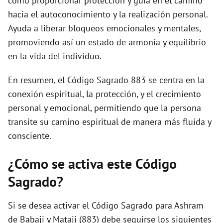
como proporcionar protección y guía en el camino
hacia el autoconocimiento y la realización personal.
Ayuda a liberar bloqueos emocionales y mentales,
promoviendo así un estado de armonía y equilibrio
en la vida del individuo.
En resumen, el Código Sagrado 883 se centra en la
conexión espiritual, la protección, y el crecimiento
personal y emocional, permitiendo que la persona
transite su camino espiritual de manera más fluida y
consciente.
¿Cómo se activa este Código
Sagrado?
Si se desea activar el Código Sagrado para Ashram
de Babaji y Mataji (883) debe seguirse los siguientes