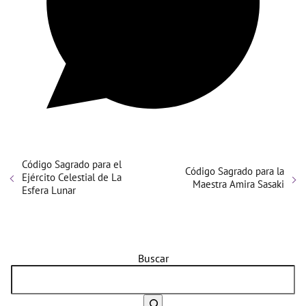
Código Sagrado para el
Código Sagrado para la
Ejército Celestial de La
Maestra Amira Sasaki
Esfera Lunar
Buscar