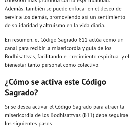
conexión más profunda con la espiritualidad.
Además, también se puede enfocar en el deseo de
servir a los demás, promoviendo así un sentimiento
de solidaridad y altruismo en la vida diaria.
En resumen, el Código Sagrado 811 actúa como un
canal para recibir la misericordia y guía de los
Bodhisattvas, facilitando el crecimiento espiritual y el
bienestar tanto personal como colectivo.
¿Cómo se activa este Código
Sagrado?
Si se desea activar el Código Sagrado para atraer la
misericordia de los Bodhisattvas (811) debe seguirse
los siguientes pasos: