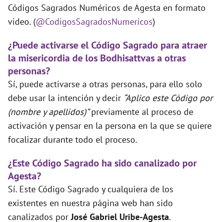
Códigos Sagrados Numéricos de Agesta en formato
video. (
@CodigosSagradosNumericos
)
¿Puede activarse el Código Sagrado para atraer
la misericordia de los Bodhisattvas a otras
personas?
Sí, puede activarse a otras personas, para ello solo
debe usar la intención y decir
“Aplico este Código por
(nombre y apellidos)”
previamente al proceso de
activación y pensar en la persona en la que se quiere
focalizar durante todo el proceso.
¿Este Código Sagrado ha sido canalizado por
Agesta?
Sí. Este Código Sagrado y cualquiera de los
existentes en nuestra página web han sido
canalizados por
José Gabriel Uribe-Agesta
.