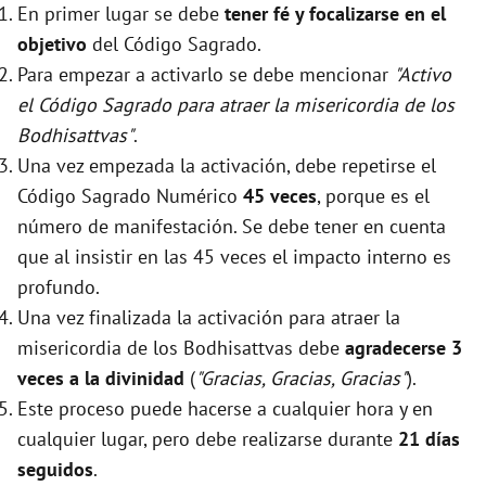
En primer lugar se debe
tener fé y focalizarse en el
objetivo
del Código Sagrado.
Para empezar a activarlo se debe mencionar
"Activo
el Código Sagrado para atraer la misericordia de los
Bodhisattvas"
.
Una vez empezada la activación, debe repetirse el
Código Sagrado Numérico
45 veces
, porque es el
número de manifestación. Se debe tener en cuenta
que al insistir en las 45 veces el impacto interno es
profundo.
Una vez finalizada la activación para atraer la
misericordia de los Bodhisattvas debe
agradecerse 3
veces a la divinidad
(
"Gracias, Gracias, Gracias"
).
Este proceso puede hacerse a cualquier hora y en
cualquier lugar, pero debe realizarse durante
21 días
seguidos
.