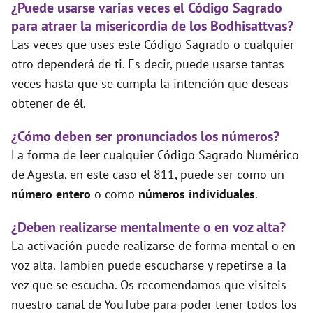
¿Puede usarse varias veces el Código Sagrado
para atraer la misericordia de los Bodhisattvas?
Las veces que uses este Código Sagrado o cualquier
otro dependerá de ti. Es decir, puede usarse tantas
veces hasta que se cumpla la intención que deseas
obtener de él.
¿Cómo deben ser pronunciados los números?
La forma de leer cualquier Código Sagrado Numérico
de Agesta, en este caso el 811, puede ser como un
número entero
o como
números individuales
.
¿Deben realizarse mentalmente o en voz alta?
La activación puede realizarse de forma mental o en
voz alta. Tambien puede escucharse y repetirse a la
vez que se escucha. Os recomendamos que visiteis
nuestro canal de YouTube para poder tener todos los