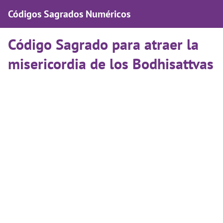
Códigos Sagrados Numéricos
Código Sagrado para atraer la
misericordia de los Bodhisattvas