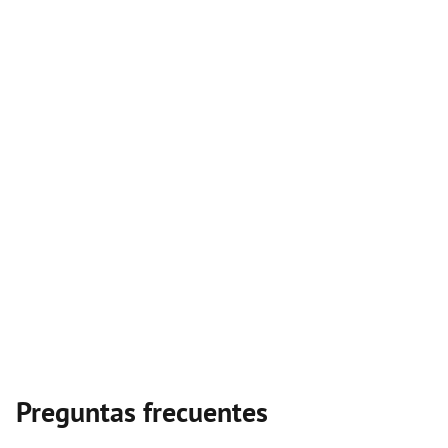
Preguntas frecuentes