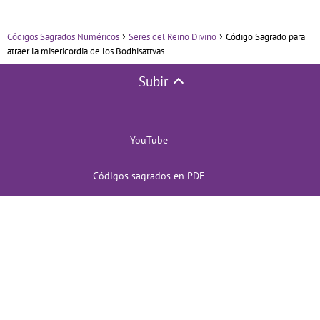
Códigos Sagrados Numéricos
Seres del Reino Divino
Código Sagrado para
atraer la misericordia de los Bodhisattvas
Subir
YouTube
Códigos sagrados en PDF