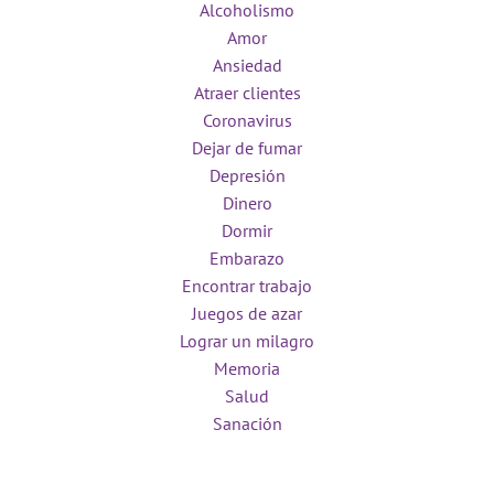
Alcoholismo
Amor
Ansiedad
Atraer clientes
Coronavirus
Dejar de fumar
Depresión
Dinero
Dormir
Embarazo
Encontrar trabajo
Juegos de azar
Lograr un milagro
Memoria
Salud
Sanación