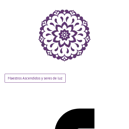
Maestros Ascendidos y seres de luz