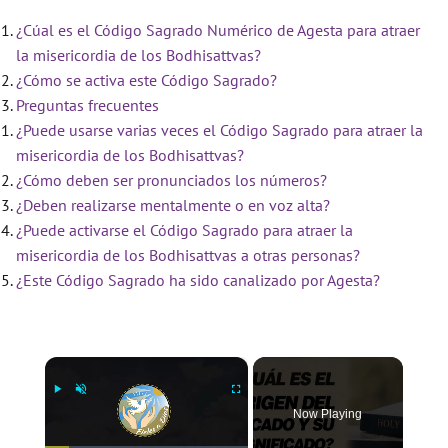
¿Cúal es el Código Sagrado Numérico de Agesta para atraer
la misericordia de los Bodhisattvas?
¿Cómo se activa este Código Sagrado?
Preguntas frecuentes
¿Puede usarse varias veces el Código Sagrado para atraer la
misericordia de los Bodhisattvas?
¿Cómo deben ser pronunciados los números?
¿Deben realizarse mentalmente o en voz alta?
¿Puede activarse el Código Sagrado para atraer la
misericordia de los Bodhisattvas a otras personas?
¿Este Código Sagrado ha sido canalizado por Agesta?
×
Now Playing