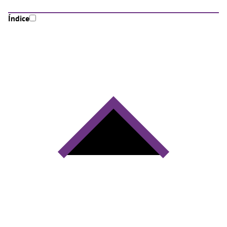
Índice