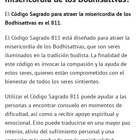
i
El
Código Sagrado para atraer la misericordia de los
d
Bodhisattvas es el 811
.
El Código Sagrado 811 está diseñado para atraer la
e
misericordia de los Bodhisattvas, que son seres
iluminados en la tradición budista. La finalidad de
o
este código es invocar la compasión y la ayuda de
estos seres, quienes están comprometidos con el
bienestar de todos los seres sintientes.
Utilizar el Código Sagrado 811 puede ayudar a las
personas a encontrar consuelo en momentos de
dificultad, así como a recibir apoyo espiritual y
emocional. Esto puede traducirse en una mayor paz
interior, alivio del sufrimiento personal y una