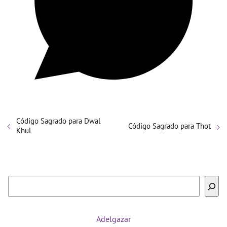
Código Sagrado para Dwal
Código Sagrado para Thot
Khul
Buscar
Adelgazar