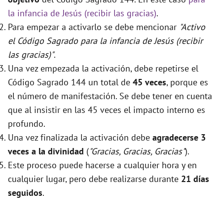
la infancia de Jesús (recibir las gracias)
.
Para empezar a activarlo se debe mencionar
"Activo
el Código Sagrado para la infancia de Jesús (recibir
las gracias)"
.
Una vez empezada la activación, debe repetirse el
Código Sagrado 144 un total de
45 veces
, porque es
el número de manifestación. Se debe tener en cuenta
que al insistir en las 45 veces el impacto interno es
profundo.
Una vez finalizada la activación debe
agradecerse 3
veces a la divinidad
(
"Gracias, Gracias, Gracias"
).
Este proceso puede hacerse a cualquier hora y en
cualquier lugar, pero debe realizarse durante
21 días
seguidos
.