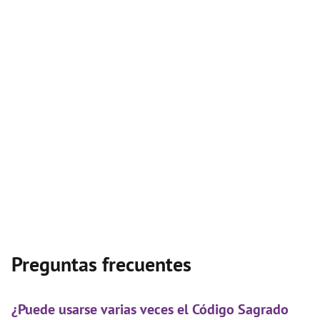
Preguntas frecuentes
¿Puede usarse varias veces el Código Sagrado