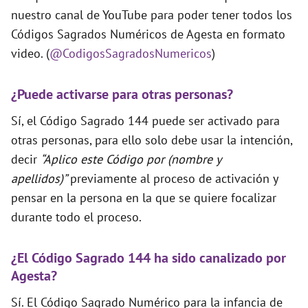
nuestro canal de YouTube para poder tener todos los
Códigos Sagrados Numéricos de Agesta en formato
video. (
@CodigosSagradosNumericos
)
¿Puede activarse para otras personas?
Sí, el Código Sagrado 144 puede ser activado para
otras personas, para ello solo debe usar la intención,
decir
“Aplico este Código por (nombre y
apellidos)”
previamente al proceso de activación y
pensar en la persona en la que se quiere focalizar
durante todo el proceso.
¿El Código Sagrado 144 ha sido canalizado por
Agesta?
Sí. El Código Sagrado Numérico para la infancia de