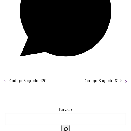
Código Sagrado 420
Código Sagrado 819
Buscar