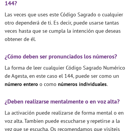
144?
Las veces que uses este Código Sagrado o cualquier
otro dependerá de ti. Es decir, puede usarse tantas
veces hasta que se cumpla la intención que deseas
obtener de él.
¿Cómo deben ser pronunciados los números?
La forma de leer cualquier Código Sagrado Numérico
de Agesta, en este caso el 144, puede ser como un
número entero
o como
números individuales
.
¿Deben realizarse mentalmente o en voz alta?
La activación puede realizarse de forma mental o en
voz alta. Tambien puede escucharse y repetirse a la
vez que se escucha. Os recomendamos que visiteis