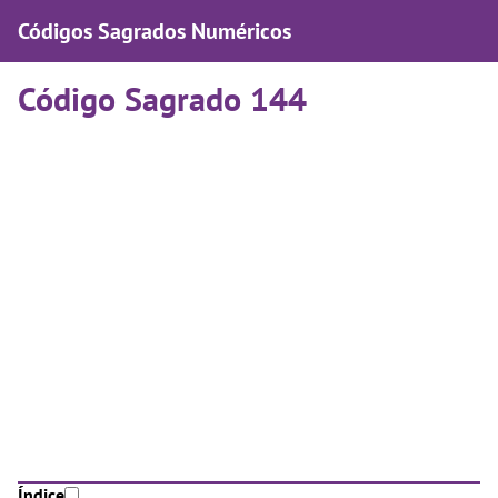
Códigos Sagrados Numéricos
Código Sagrado 144
Índice