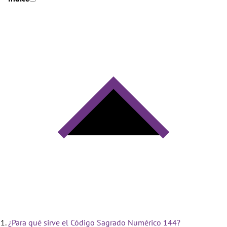
¿Para qué sirve el Código Sagrado Numérico 144?