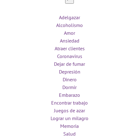
Adelgazar
Alcoholismo
Amor
Ansiedad
Atraer clientes
Coronavirus
Dejar de fumar
Depresión
Dinero
Dormir
Embarazo
Encontrar trabajo
Juegos de azar
Lograr un milagro
Memoria
Salud