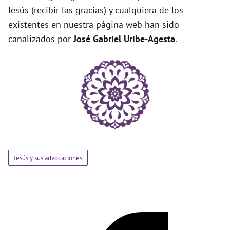
Jesús (recibir las gracias) y cualquiera de los
existentes en nuestra página web han sido
canalizados por
José Gabriel Uribe-Agesta
.
Jesús y sus advocaciones