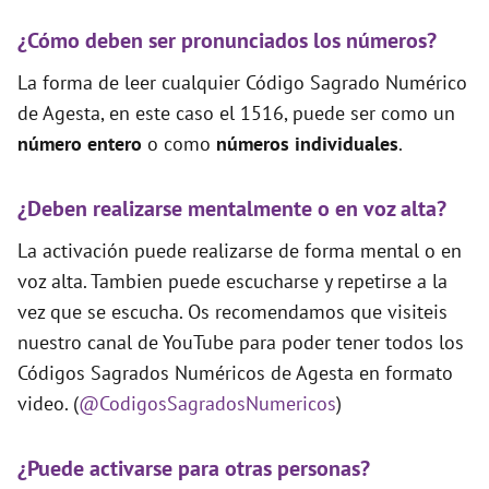
¿Cómo deben ser pronunciados los números?
La forma de leer cualquier Código Sagrado Numérico
de Agesta, en este caso el 1516, puede ser como un
número entero
o como
números individuales
.
¿Deben realizarse mentalmente o en voz alta?
La activación puede realizarse de forma mental o en
voz alta. Tambien puede escucharse y repetirse a la
vez que se escucha. Os recomendamos que visiteis
nuestro canal de YouTube para poder tener todos los
Códigos Sagrados Numéricos de Agesta en formato
video. (
@CodigosSagradosNumericos
)
¿Puede activarse para otras personas?