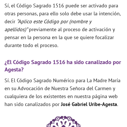
Sí, el Código Sagrado 1516 puede ser activado para
otras personas, para ello solo debe usar la intención,
decir
“Aplico este Código por (nombre y
apellidos)”
previamente al proceso de activación y
pensar en la persona en la que se quiere focalizar
durante todo el proceso.
¿El Código Sagrado 1516 ha sido canalizado por
Agesta?
Sí. El Código Sagrado Numérico para La Madre María
en su Advocación de Nuestra Señora del Carmen y
cualquiera de los existentes en nuestra página web
han sido canalizados por
José Gabriel Uribe-Agesta
.