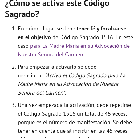
¿Cómo se activa este Código
Sagrado?
En primer lugar se debe
tener fé y focalizarse
en el objetivo
del Código Sagrado 1516. En este
caso
para La Madre María en su Advocación de
Nuestra Señora del Carmen
.
Para empezar a activarlo se debe
mencionar
"Activo el Código Sagrado para La
Madre María en su Advocación de Nuestra
Señora del Carmen"
.
Una vez empezada la activación, debe repetirse
el Código Sagrado 1516 un total de
45 veces
,
porque es el número de manifestación. Se debe
tener en cuenta que al insistir en las 45 veces