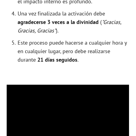
el impacto interno es profundo.
Una vez finalizada la activación debe
agradecerse 3 veces a la divinidad
(
"Gracias,
Gracias, Gracias"
).
Este proceso puede hacerse a cualquier hora y
en cualquier lugar, pero debe realizarse
durante
21 días seguidos
.