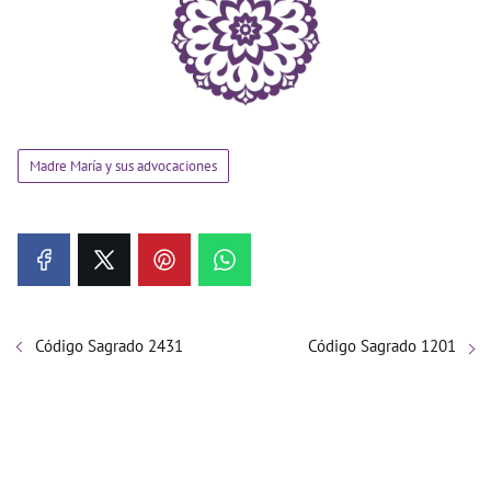
Madre María y sus advocaciones
Código Sagrado 2431
Código Sagrado 1201