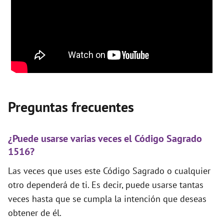
Preguntas frecuentes
¿Puede usarse varias veces el Código Sagrado
1516?
Las veces que uses este Código Sagrado o cualquier
otro dependerá de ti. Es decir, puede usarse tantas
veces hasta que se cumpla la intención que deseas
obtener de él.