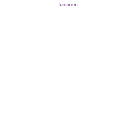
Sanación