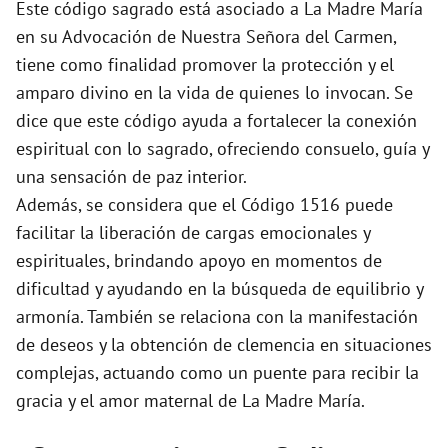
Este código sagrado está asociado a La Madre María
en su Advocación de Nuestra Señora del Carmen,
o
tiene como finalidad promover la protección y el
amparo divino en la vida de quienes lo invocan. Se
dice que este código ayuda a fortalecer la conexión
espiritual con lo sagrado, ofreciendo consuelo, guía y
una sensación de paz interior.
Además, se considera que el Código 1516 puede
facilitar la liberación de cargas emocionales y
espirituales, brindando apoyo en momentos de
dificultad y ayudando en la búsqueda de equilibrio y
armonía. También se relaciona con la manifestación
de deseos y la obtención de clemencia en situaciones
complejas, actuando como un puente para recibir la
gracia y el amor maternal de La Madre María.