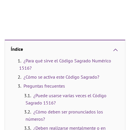
Índice
¿Para qué sirve el Código Sagrado Numérico
1516?
¿Cómo se activa este Código Sagrado?
Preguntas frecuentes
¿Puede usarse varias veces el Código
Sagrado 1516?
¿Cómo deben ser pronunciados los
números?
¿Deben realizarse mentalmente o en