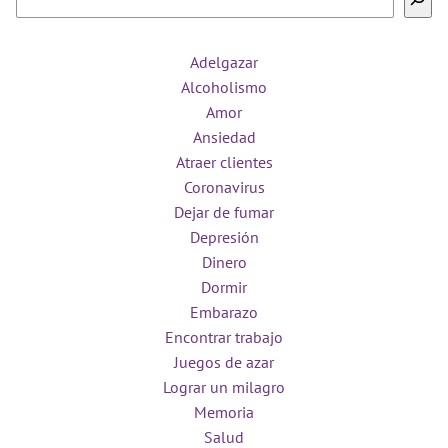
Adelgazar
Alcoholismo
Amor
Ansiedad
Atraer clientes
Coronavirus
Dejar de fumar
Depresión
Dinero
Dormir
Embarazo
Encontrar trabajo
Juegos de azar
Lograr un milagro
Memoria
Salud