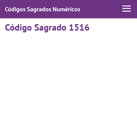
Códigos Sagrados Numéricos
Código Sagrado 1516