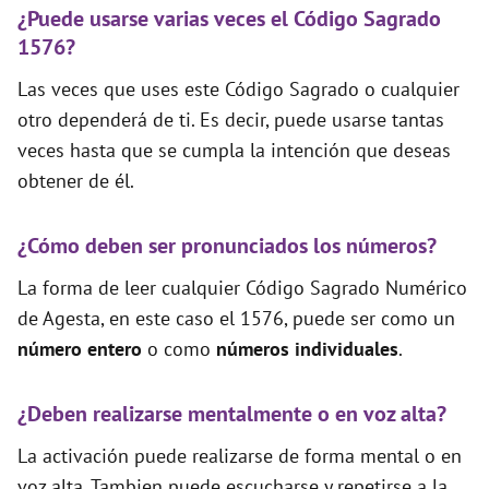
¿Puede usarse varias veces el Código Sagrado
1576?
Las veces que uses este Código Sagrado o cualquier
otro dependerá de ti. Es decir, puede usarse tantas
veces hasta que se cumpla la intención que deseas
obtener de él.
¿Cómo deben ser pronunciados los números?
La forma de leer cualquier Código Sagrado Numérico
de Agesta, en este caso el 1576, puede ser como un
número entero
o como
números individuales
.
¿Deben realizarse mentalmente o en voz alta?
La activación puede realizarse de forma mental o en
voz alta. Tambien puede escucharse y repetirse a la