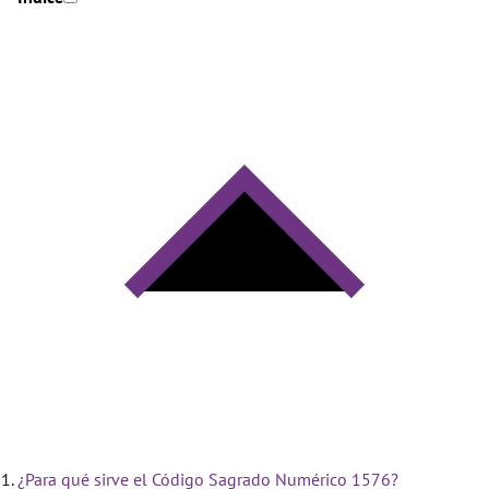
¿Para qué sirve el Código Sagrado Numérico 1576?