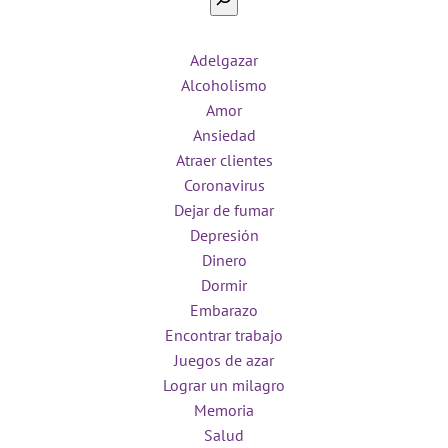
Adelgazar
Alcoholismo
Amor
Ansiedad
Atraer clientes
Coronavirus
Dejar de fumar
Depresión
Dinero
Dormir
Embarazo
Encontrar trabajo
Juegos de azar
Lograr un milagro
Memoria
Salud