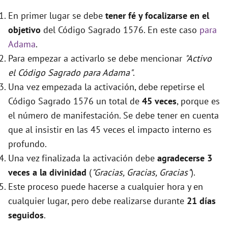
En primer lugar se debe
tener fé y focalizarse en el
objetivo
del Código Sagrado 1576. En este caso
para
Adama
.
Para empezar a activarlo se debe mencionar
"Activo
el Código Sagrado para Adama"
.
Una vez empezada la activación, debe repetirse el
Código Sagrado 1576 un total de
45 veces
, porque es
el número de manifestación. Se debe tener en cuenta
que al insistir en las 45 veces el impacto interno es
profundo.
Una vez finalizada la activación debe
agradecerse 3
veces a la divinidad
(
"Gracias, Gracias, Gracias"
).
Este proceso puede hacerse a cualquier hora y en
cualquier lugar, pero debe realizarse durante
21 días
seguidos
.