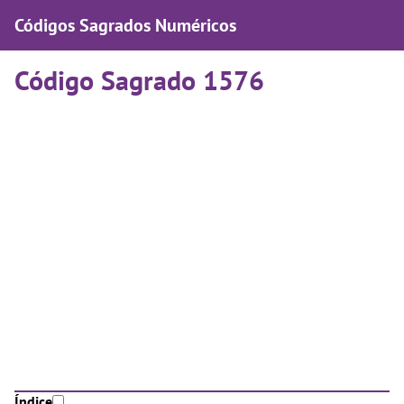
Códigos Sagrados Numéricos
Código Sagrado 1576
Índice