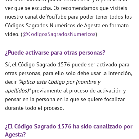
vez que se escucha. Os recomendamos que visiteis
nuestro canal de YouTube para poder tener todos los
Códigos Sagrados Numéricos de Agesta en formato
video. (
@CodigosSagradosNumericos
)
¿Puede activarse para otras personas?
Sí, el Código Sagrado 1576 puede ser activado para
otras personas, para ello solo debe usar la intención,
decir
“Aplico este Código por (nombre y
apellidos)”
previamente al proceso de activación y
pensar en la persona en la que se quiere focalizar
durante todo el proceso.
¿El Código Sagrado 1576 ha sido canalizado por
Agesta?