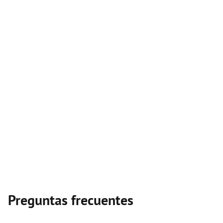
Preguntas frecuentes