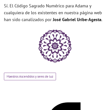
Sí. El Código Sagrado Numérico para Adama y
cualquiera de los existentes en nuestra página web
han sido canalizados por
José Gabriel Uribe-Agesta
.
Maestros Ascendidos y seres de luz