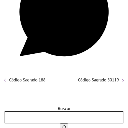
Código Sagrado 188
Código Sagrado 80119
Buscar