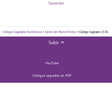
Sanación
Códigos Sagrados Numéricos
Seres del Reino Divino
Código Sagrado 1576
Subir
YouTube
Códigos sagrados en PDF