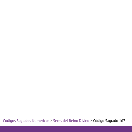
Códigos Sagrados Numéricos
Seres del Reino Divino
Código Sagrado 167