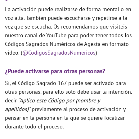
La activación puede realizarse de forma mental o en
voz alta. Tambien puede escucharse y repetirse a la
vez que se escucha. Os recomendamos que visiteis
nuestro canal de YouTube para poder tener todos los
Códigos Sagrados Numéricos de Agesta en formato
video. (
@CodigosSagradosNumericos
)
¿Puede activarse para otras personas?
Sí, el Código Sagrado 167 puede ser activado para
otras personas, para ello solo debe usar la intención,
decir
“Aplico este Código por (nombre y
apellidos)”
previamente al proceso de activación y
pensar en la persona en la que se quiere focalizar
durante todo el proceso.