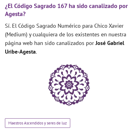
¿El Código Sagrado 167 ha sido canalizado por
Agesta?
Sí. El Código Sagrado Numérico para Chico Xavier
(Medium) y cualquiera de los existentes en nuestra
página web han sido canalizados por
José Gabriel
Uribe-Agesta
.
Maestros Ascendidos y seres de luz