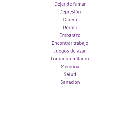
Dejar de fumar
Depresión
Dinero
Dormir
Embarazo
Encontrar trabajo
Juegos de azar
Lograr un milagro
Memoria
Salud
Sanación