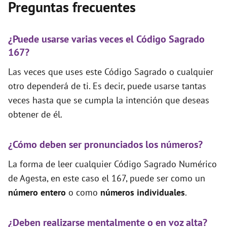
Preguntas frecuentes
¿Puede usarse varias veces el Código Sagrado
167?
Las veces que uses este Código Sagrado o cualquier
otro dependerá de ti. Es decir, puede usarse tantas
veces hasta que se cumpla la intención que deseas
obtener de él.
¿Cómo deben ser pronunciados los números?
La forma de leer cualquier Código Sagrado Numérico
de Agesta, en este caso el 167, puede ser como un
número entero
o como
números individuales
.
¿Deben realizarse mentalmente o en voz alta?