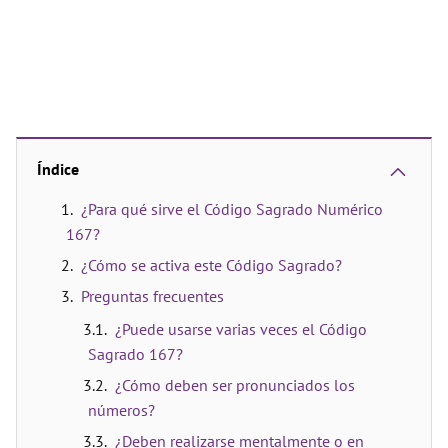
Índice
¿Para qué sirve el Código Sagrado Numérico
167?
¿Cómo se activa este Código Sagrado?
Preguntas frecuentes
¿Puede usarse varias veces el Código
Sagrado 167?
¿Cómo deben ser pronunciados los
números?
¿Deben realizarse mentalmente o en