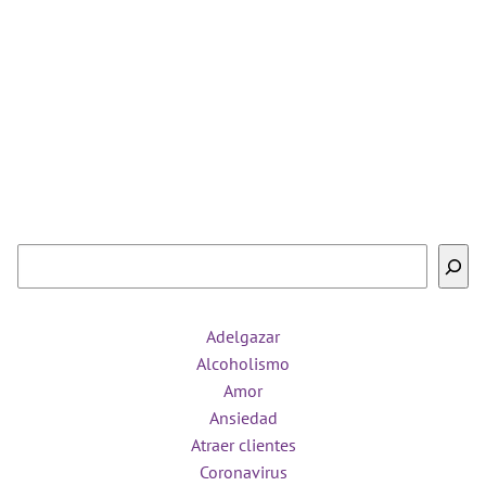
Buscar
Adelgazar
Alcoholismo
Amor
Ansiedad
Atraer clientes
Coronavirus