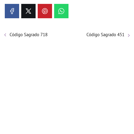
Código Sagrado 718
Código Sagrado 451