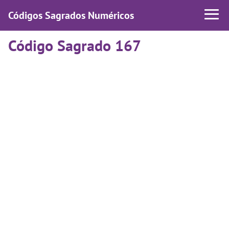
Códigos Sagrados Numéricos
Código Sagrado 167