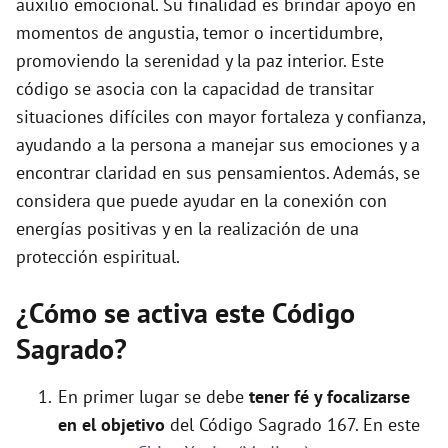
auxilio emocional. Su finalidad es brindar apoyo en
momentos de angustia, temor o incertidumbre,
o
promoviendo la serenidad y la paz interior. Este
código se asocia con la capacidad de transitar
situaciones difíciles con mayor fortaleza y confianza,
ayudando a la persona a manejar sus emociones y a
encontrar claridad en sus pensamientos. Además, se
considera que puede ayudar en la conexión con
energías positivas y en la realización de una
protección espiritual.
¿Cómo se activa este Código
Sagrado?
En primer lugar se debe
tener fé y focalizarse
en el objetivo
del Código Sagrado 167. En este