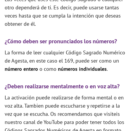
otro dependerá de ti. Es decir, puede usarse tantas
veces hasta que se cumpla la intención que deseas
obtener de él.
¿Cómo deben ser pronunciados los números?
La forma de leer cualquier Código Sagrado Numérico
de Agesta, en este caso el 169, puede ser como un
número entero
o como
números individuales
.
¿Deben realizarse mentalmente o en voz alta?
La activación puede realizarse de forma mental o en
voz alta. Tambien puede escucharse y repetirse a la
vez que se escucha. Os recomendamos que visiteis
nuestro canal de YouTube para poder tener todos los
Códigos Sagrados Numéricos de Agesta en formato