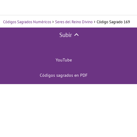
Códigos Sagrados Numéricos
Seres del Reino Divino
Código Sagrado 169
Subir
YouTube
Códigos sagrados en PDF