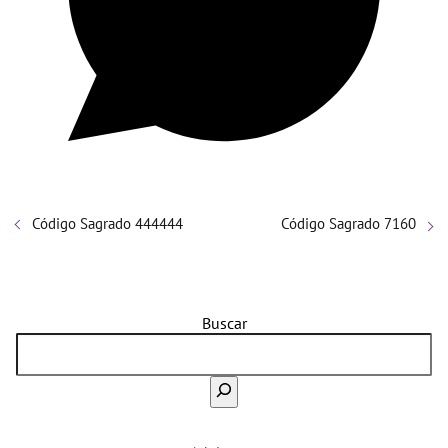
Código Sagrado 444444
Código Sagrado 7160
Buscar