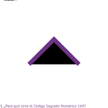
¿Para qué sirve el Código Sagrado Numérico 169?