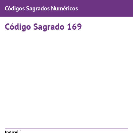
Códigos Sagrados Numéricos
Código Sagrado 169
Índice