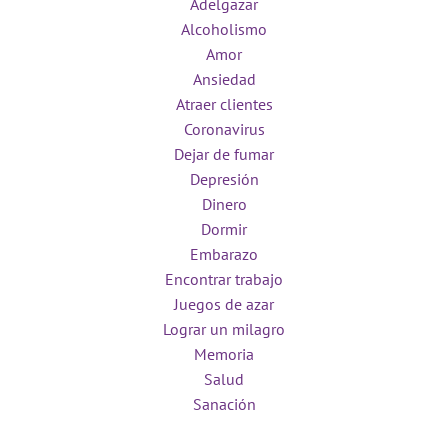
Adelgazar
Alcoholismo
Amor
Ansiedad
Atraer clientes
Coronavirus
Dejar de fumar
Depresión
Dinero
Dormir
Embarazo
Encontrar trabajo
Juegos de azar
Lograr un milagro
Memoria
Salud
Sanación