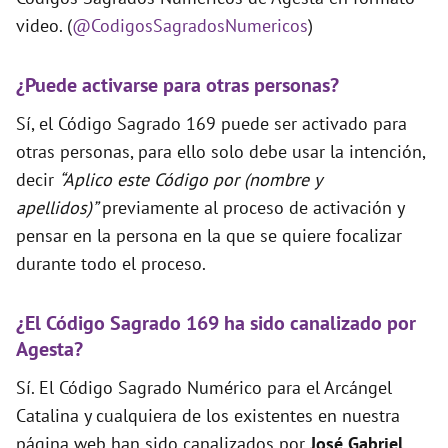
video. (
@CodigosSagradosNumericos
)
¿Puede activarse para otras personas?
Sí, el Código Sagrado 169 puede ser activado para
otras personas, para ello solo debe usar la intención,
decir
“Aplico este Código por (nombre y
apellidos)”
previamente al proceso de activación y
pensar en la persona en la que se quiere focalizar
durante todo el proceso.
¿El Código Sagrado 169 ha sido canalizado por
Agesta?
Sí. El Código Sagrado Numérico para el Arcángel
Catalina y cualquiera de los existentes en nuestra
página web han sido canalizados por
José Gabriel