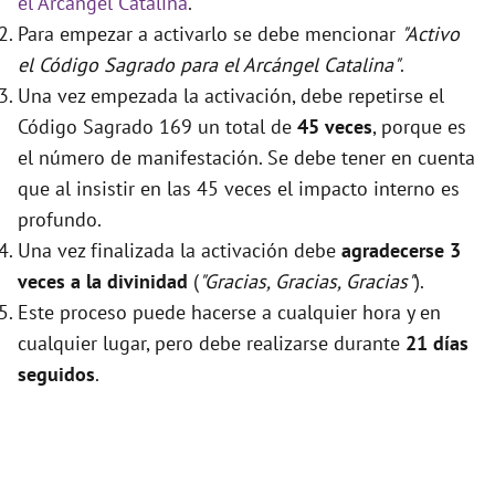
el Arcángel Catalina
.
Para empezar a activarlo se debe mencionar
"Activo
el Código Sagrado para el Arcángel Catalina"
.
Una vez empezada la activación, debe repetirse el
Código Sagrado 169 un total de
45 veces
, porque es
el número de manifestación. Se debe tener en cuenta
que al insistir en las 45 veces el impacto interno es
profundo.
Una vez finalizada la activación debe
agradecerse 3
veces a la divinidad
(
"Gracias, Gracias, Gracias"
).
Este proceso puede hacerse a cualquier hora y en
cualquier lugar, pero debe realizarse durante
21 días
seguidos
.