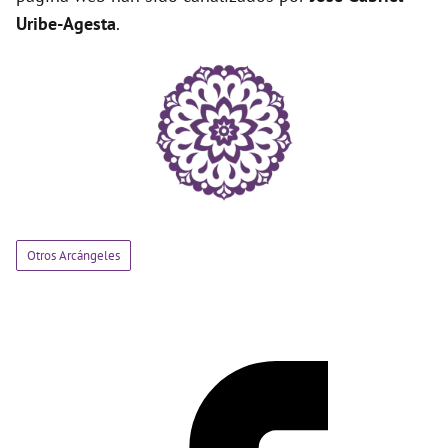
Uribe-Agesta
.
Otros Arcángeles