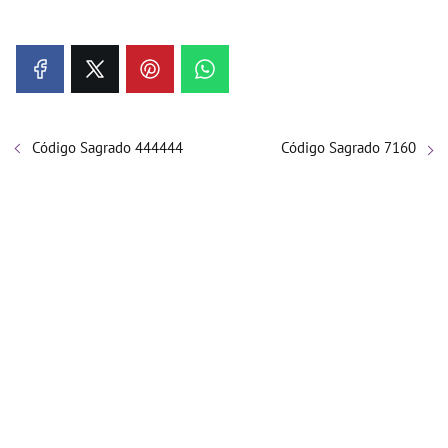
Código Sagrado 444444
Código Sagrado 7160