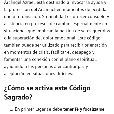
Arcángel Azrael, está destinado a invocar la ayuda y
la protección del Arcángel en momentos de pérdida,
o
duelo o transición. Su finalidad es ofrecer consuelo y
asistencia en procesos de cambio, especialmente en
situaciones que implican la partida de seres queridos
o la superación del dolor emocional. Este código
también puede ser utilizado para recibir orientación
en momentos de crisis, facilitar el desapego y
fomentar una conexión con el plano espiritual,
ayudando a las personas a encontrar paz y
aceptación en situaciones difíciles.
¿Cómo se activa este Código
Sagrado?
En primer lugar se debe
tener fé y focalizarse