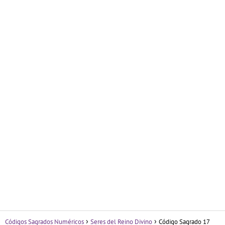
Códigos Sagrados Numéricos
Seres del Reino Divino
Código Sagrado 17