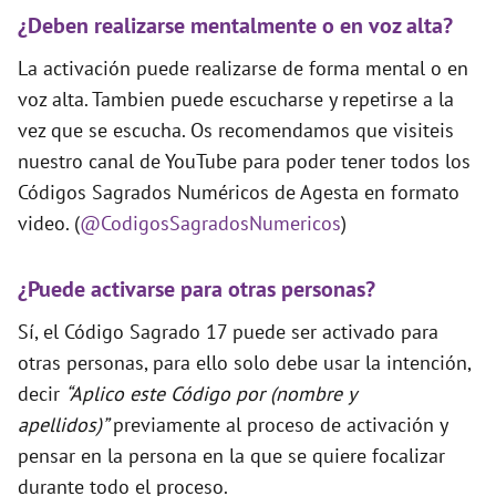
¿Deben realizarse mentalmente o en voz alta?
La activación puede realizarse de forma mental o en
voz alta. Tambien puede escucharse y repetirse a la
vez que se escucha. Os recomendamos que visiteis
nuestro canal de YouTube para poder tener todos los
Códigos Sagrados Numéricos de Agesta en formato
video. (
@CodigosSagradosNumericos
)
¿Puede activarse para otras personas?
Sí, el Código Sagrado 17 puede ser activado para
otras personas, para ello solo debe usar la intención,
decir
“Aplico este Código por (nombre y
apellidos)”
previamente al proceso de activación y
pensar en la persona en la que se quiere focalizar
durante todo el proceso.