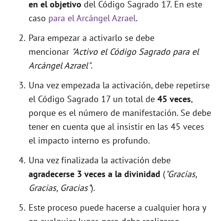
en el objetivo
del Código Sagrado 17. En este
caso
para el Arcángel Azrael
.
Para empezar a activarlo se debe
mencionar
"Activo el Código Sagrado para el
Arcángel Azrael"
.
Una vez empezada la activación, debe repetirse
el Código Sagrado 17 un total de
45 veces
,
porque es el número de manifestación. Se debe
tener en cuenta que al insistir en las 45 veces
el impacto interno es profundo.
Una vez finalizada la activación debe
agradecerse 3 veces a la divinidad
(
"Gracias,
Gracias, Gracias"
).
Este proceso puede hacerse a cualquier hora y