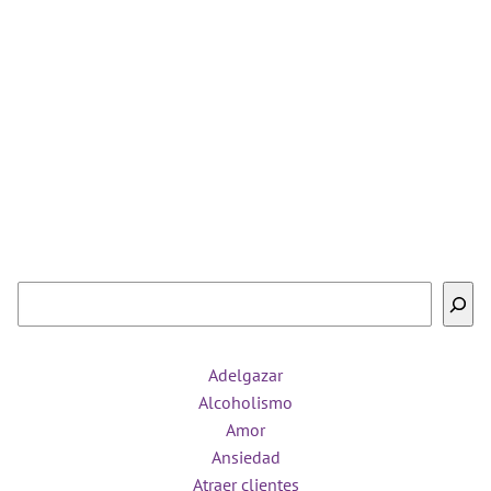
Buscar
Adelgazar
Alcoholismo
Amor
Ansiedad
Atraer clientes