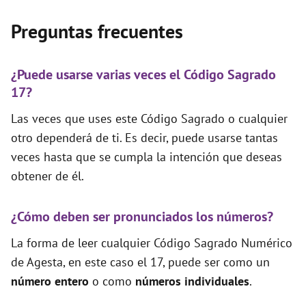
Preguntas frecuentes
¿Puede usarse varias veces el Código Sagrado
17?
Las veces que uses este Código Sagrado o cualquier
otro dependerá de ti. Es decir, puede usarse tantas
veces hasta que se cumpla la intención que deseas
obtener de él.
¿Cómo deben ser pronunciados los números?
La forma de leer cualquier Código Sagrado Numérico
de Agesta, en este caso el 17, puede ser como un
número entero
o como
números individuales
.