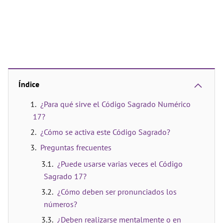
Índice
¿Para qué sirve el Código Sagrado Numérico
17?
¿Cómo se activa este Código Sagrado?
Preguntas frecuentes
¿Puede usarse varias veces el Código
Sagrado 17?
¿Cómo deben ser pronunciados los
números?
¿Deben realizarse mentalmente o en