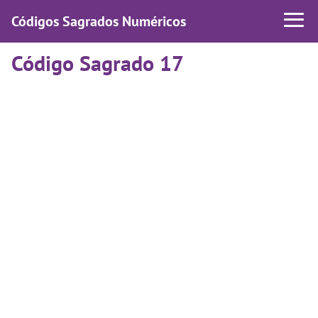
Códigos Sagrados Numéricos
Código Sagrado 17