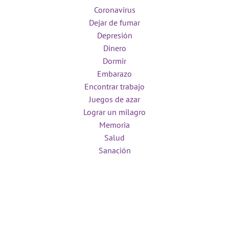
Coronavirus
Dejar de fumar
Depresión
Dinero
Dormir
Embarazo
Encontrar trabajo
Juegos de azar
Lograr un milagro
Memoria
Salud
Sanación