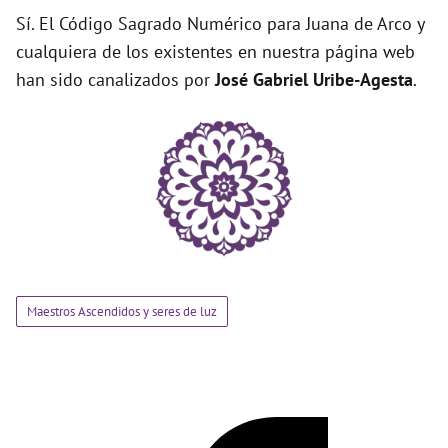
Sí. El Código Sagrado Numérico para Juana de Arco y
cualquiera de los existentes en nuestra página web
han sido canalizados por
José Gabriel Uribe-Agesta
.
Maestros Ascendidos y seres de luz