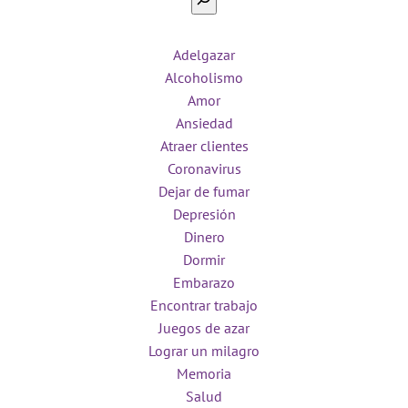
Adelgazar
Alcoholismo
Amor
Ansiedad
Atraer clientes
Coronavirus
Dejar de fumar
Depresión
Dinero
Dormir
Embarazo
Encontrar trabajo
Juegos de azar
Lograr un milagro
Memoria
Salud