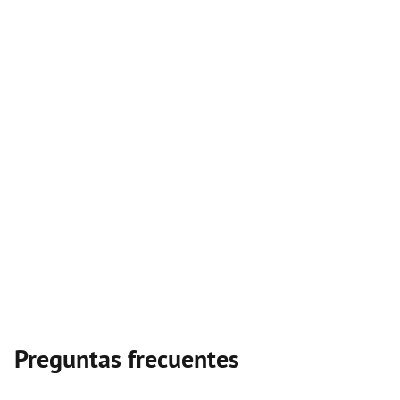
Preguntas frecuentes