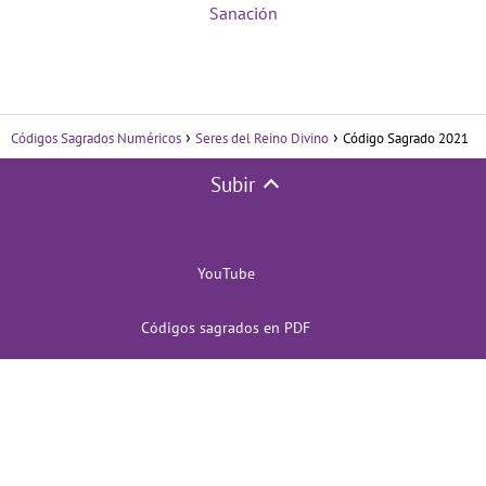
Sanación
Códigos Sagrados Numéricos
Seres del Reino Divino
Código Sagrado 2021
Subir
YouTube
Códigos sagrados en PDF