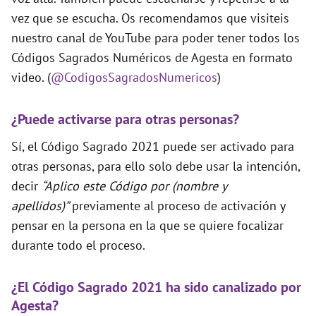
vez que se escucha. Os recomendamos que visiteis
nuestro canal de YouTube para poder tener todos los
Códigos Sagrados Numéricos de Agesta en formato
video. (
@CodigosSagradosNumericos
)
¿Puede activarse para otras personas?
Sí, el Código Sagrado 2021 puede ser activado para
otras personas, para ello solo debe usar la intención,
decir
“Aplico este Código por (nombre y
apellidos)”
previamente al proceso de activación y
pensar en la persona en la que se quiere focalizar
durante todo el proceso.
¿El Código Sagrado 2021 ha sido canalizado por
Agesta?