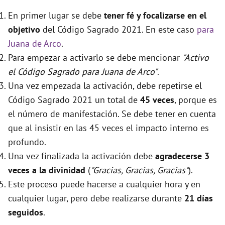
En primer lugar se debe
tener fé y focalizarse en el
objetivo
del Código Sagrado 2021. En este caso
para
Juana de Arco
.
Para empezar a activarlo se debe mencionar
"Activo
el Código Sagrado para Juana de Arco"
.
Una vez empezada la activación, debe repetirse el
Código Sagrado 2021 un total de
45 veces
, porque es
el número de manifestación. Se debe tener en cuenta
que al insistir en las 45 veces el impacto interno es
profundo.
Una vez finalizada la activación debe
agradecerse 3
veces a la divinidad
(
"Gracias, Gracias, Gracias"
).
Este proceso puede hacerse a cualquier hora y en
cualquier lugar, pero debe realizarse durante
21 días
seguidos
.