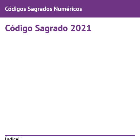
Códigos Sagrados Numéricos
Código Sagrado 2021
Índice