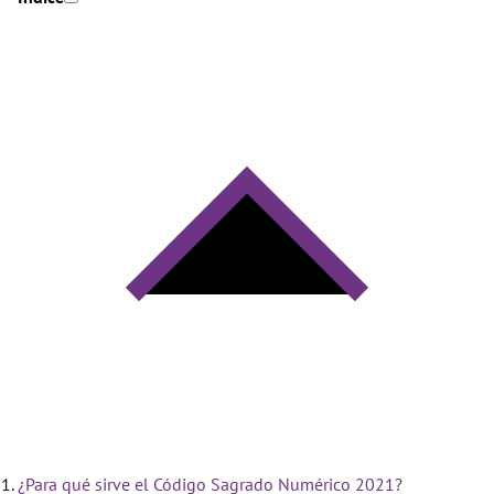
¿Para qué sirve el Código Sagrado Numérico 2021?