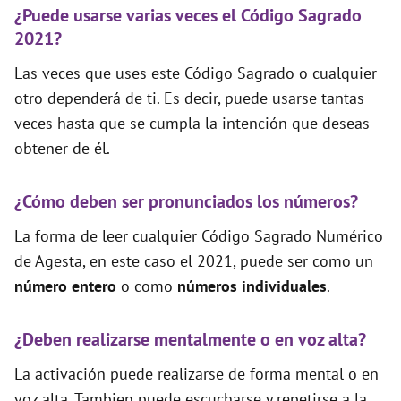
¿Puede usarse varias veces el Código Sagrado
2021?
Las veces que uses este Código Sagrado o cualquier
otro dependerá de ti. Es decir, puede usarse tantas
veces hasta que se cumpla la intención que deseas
obtener de él.
¿Cómo deben ser pronunciados los números?
La forma de leer cualquier Código Sagrado Numérico
de Agesta, en este caso el 2021, puede ser como un
número entero
o como
números individuales
.
¿Deben realizarse mentalmente o en voz alta?
La activación puede realizarse de forma mental o en
voz alta. Tambien puede escucharse y repetirse a la