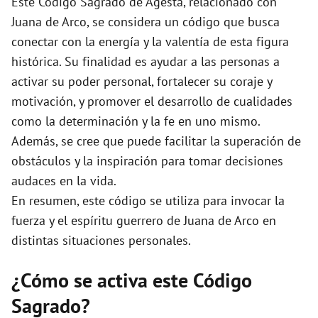
Este Código Sagrado de Agesta, relacionado con
Juana de Arco, se considera un código que busca
conectar con la energía y la valentía de esta figura
histórica. Su finalidad es ayudar a las personas a
activar su poder personal, fortalecer su coraje y
motivación, y promover el desarrollo de cualidades
como la determinación y la fe en uno mismo.
Además, se cree que puede facilitar la superación de
obstáculos y la inspiración para tomar decisiones
audaces en la vida.
En resumen, este código se utiliza para invocar la
fuerza y el espíritu guerrero de Juana de Arco en
distintas situaciones personales.
¿Cómo se activa este Código
Sagrado?