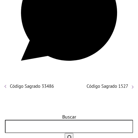
Código Sagrado 33486
Código Sagrado 1527
Buscar