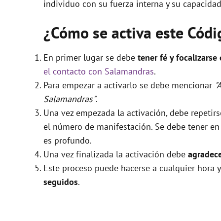
individuo con su fuerza interna y su capacidad
¿Cómo se activa este Cód
En primer lugar se debe
tener fé y focalizarse
el contacto con Salamandras
.
Para empezar a activarlo se debe mencionar
"
Salamandras"
.
Una vez empezada la activación, debe repetir
el número de manifestación. Se debe tener en c
es profundo.
Una vez finalizada la activación debe
agradece
Este proceso puede hacerse a cualquier hora y
seguidos
.