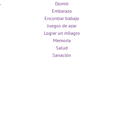
Dormir
Embarazo
Encontrar trabajo
Juegos de azar
Lograr un milagro
Memoria
Salud
Sanación