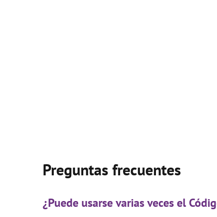
Preguntas frecuentes
¿Puede usarse varias veces el Cód