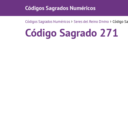
Códigos Sagrados Numéricos
Códigos Sagrados Numéricos
Seres del Reino Divino
Código S
Código Sagrado 271