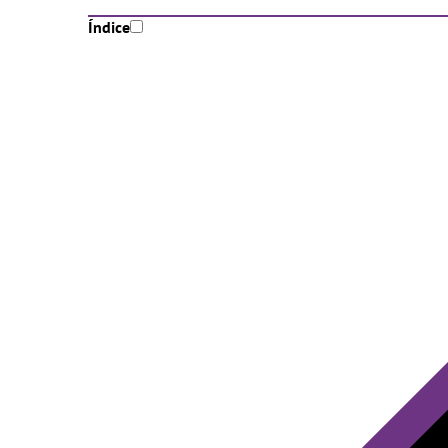
Índice