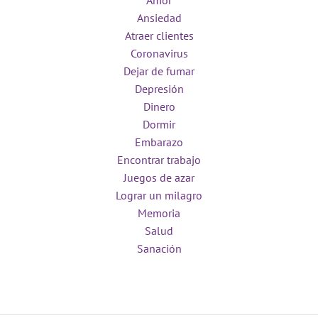
Amor
Ansiedad
Atraer clientes
Coronavirus
Dejar de fumar
Depresión
Dinero
Dormir
Embarazo
Encontrar trabajo
Juegos de azar
Lograr un milagro
Memoria
Salud
Sanación