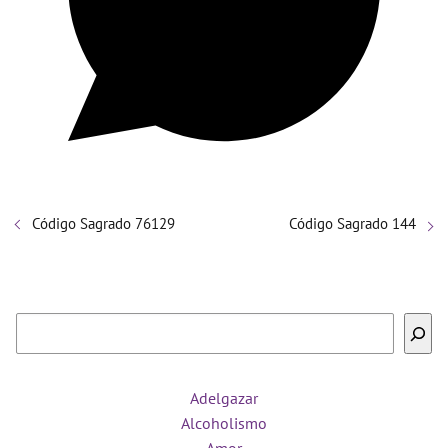
Código Sagrado 76129
Código Sagrado 144
Buscar
Adelgazar
Alcoholismo