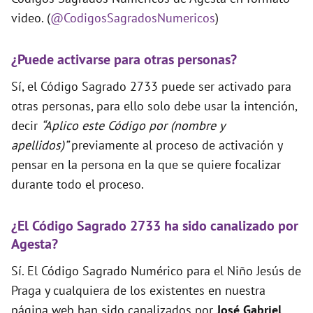
video. (
@CodigosSagradosNumericos
)
¿Puede activarse para otras personas?
Sí, el Código Sagrado 2733 puede ser activado para
otras personas, para ello solo debe usar la intención,
decir
“Aplico este Código por (nombre y
apellidos)”
previamente al proceso de activación y
pensar en la persona en la que se quiere focalizar
durante todo el proceso.
¿El Código Sagrado 2733 ha sido canalizado por
Agesta?
Sí. El Código Sagrado Numérico para el Niño Jesús de
Praga y cualquiera de los existentes en nuestra
página web han sido canalizados por
José Gabriel