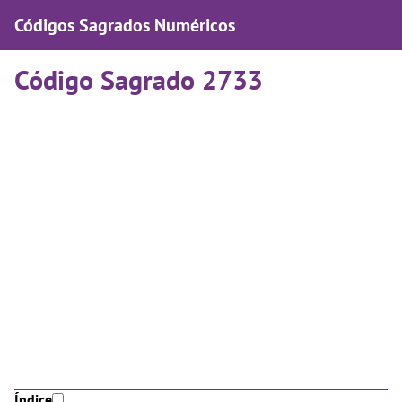
Códigos Sagrados Numéricos
Código Sagrado 2733
Índice