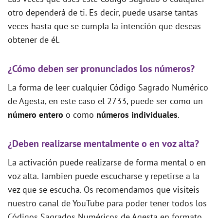
otro dependerá de ti. Es decir, puede usarse tantas
veces hasta que se cumpla la intención que deseas
obtener de él.
¿Cómo deben ser pronunciados los números?
La forma de leer cualquier Código Sagrado Numérico
de Agesta, en este caso el 2733, puede ser como un
número entero
o como
números individuales
.
¿Deben realizarse mentalmente o en voz alta?
La activación puede realizarse de forma mental o en
voz alta. Tambien puede escucharse y repetirse a la
vez que se escucha. Os recomendamos que visiteis
nuestro canal de YouTube para poder tener todos los
Códigos Sagrados Numéricos de Agesta en formato