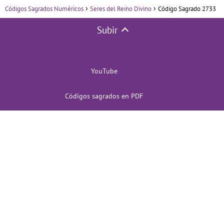
Códigos Sagrados Numéricos
Seres del Reino Divino
Código Sagrado 2733
Subir
YouTube
Códigos sagrados en PDF