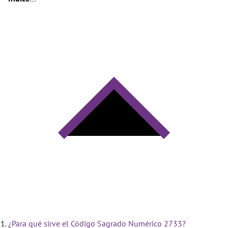
¿Para qué sirve el Código Sagrado Numérico 2733?