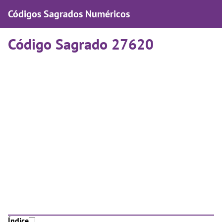
Códigos Sagrados Numéricos
Código Sagrado 27620
Índice