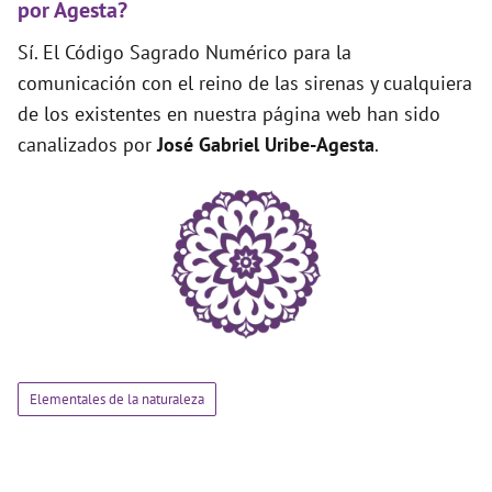
por Agesta?
Sí. El Código Sagrado Numérico para la
comunicación con el reino de las sirenas y cualquiera
de los existentes en nuestra página web han sido
canalizados por
José Gabriel Uribe-Agesta
.
Elementales de la naturaleza