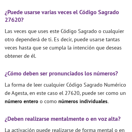
¿Puede usarse varias veces el Código Sagrado
27620?
Las veces que uses este Código Sagrado o cualquier
otro dependerá de ti. Es decir, puede usarse tantas
veces hasta que se cumpla la intención que deseas
obtener de él.
¿Cómo deben ser pronunciados los números?
La forma de leer cualquier Código Sagrado Numérico
de Agesta, en este caso el 27620, puede ser como un
número entero
o como
números individuales
.
¿Deben realizarse mentalmente o en voz alta?
La activación puede realizarse de forma mental o en