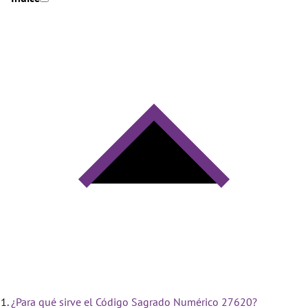
¿Para qué sirve el Código Sagrado Numérico 27620?