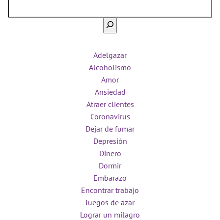
Adelgazar
Alcoholismo
Amor
Ansiedad
Atraer clientes
Coronavirus
Dejar de fumar
Depresión
Dinero
Dormir
Embarazo
Encontrar trabajo
Juegos de azar
Lograr un milagro