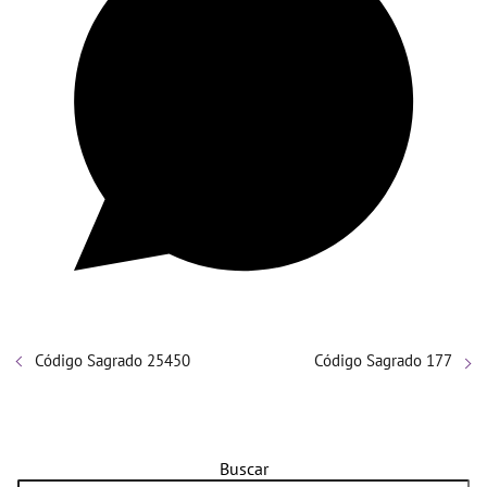
Código Sagrado 25450
Código Sagrado 177
Buscar