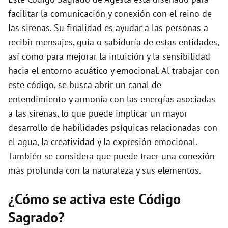
e
facilitar la comunicación y conexión con el reino de
las sirenas. Su finalidad es ayudar a las personas a
o
recibir mensajes, guía o sabiduría de estas entidades,
así como para mejorar la intuición y la sensibilidad
hacia el entorno acuático y emocional. Al trabajar con
este código, se busca abrir un canal de
entendimiento y armonía con las energías asociadas
a las sirenas, lo que puede implicar un mayor
desarrollo de habilidades psíquicas relacionadas con
el agua, la creatividad y la expresión emocional.
También se considera que puede traer una conexión
más profunda con la naturaleza y sus elementos.
¿Cómo se activa este Código
Sagrado?