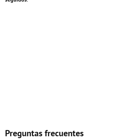
Preguntas frecuentes