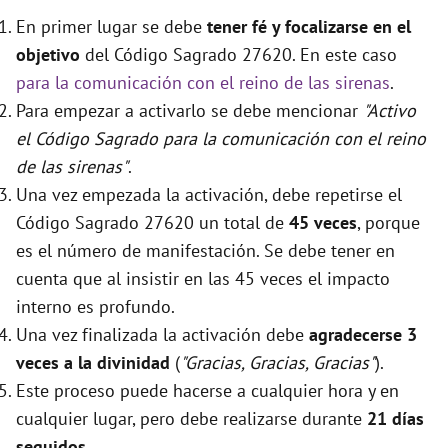
En primer lugar se debe
tener fé y focalizarse en el
objetivo
del Código Sagrado 27620. En este caso
para la comunicación con el reino de las sirenas
.
Para empezar a activarlo se debe mencionar
"Activo
el Código Sagrado para la comunicación con el reino
de las sirenas"
.
Una vez empezada la activación, debe repetirse el
Código Sagrado 27620 un total de
45 veces
, porque
es el número de manifestación. Se debe tener en
cuenta que al insistir en las 45 veces el impacto
interno es profundo.
Una vez finalizada la activación debe
agradecerse 3
veces a la divinidad
(
"Gracias, Gracias, Gracias"
).
Este proceso puede hacerse a cualquier hora y en
cualquier lugar, pero debe realizarse durante
21 días
seguidos
.