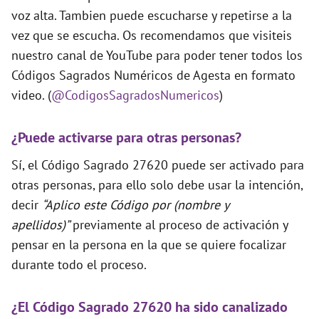
voz alta. Tambien puede escucharse y repetirse a la
vez que se escucha. Os recomendamos que visiteis
nuestro canal de YouTube para poder tener todos los
Códigos Sagrados Numéricos de Agesta en formato
video. (
@CodigosSagradosNumericos
)
¿Puede activarse para otras personas?
Sí, el Código Sagrado 27620 puede ser activado para
otras personas, para ello solo debe usar la intención,
decir
“Aplico este Código por (nombre y
apellidos)”
previamente al proceso de activación y
pensar en la persona en la que se quiere focalizar
durante todo el proceso.
¿El Código Sagrado 27620 ha sido canalizado