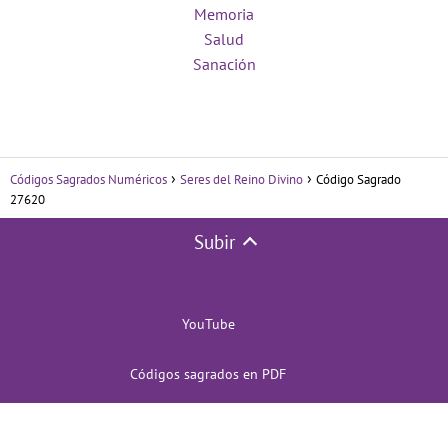
Memoria
Salud
Sanación
Códigos Sagrados Numéricos
Seres del Reino Divino
Código Sagrado
27620
Subir
YouTube
Códigos sagrados en PDF