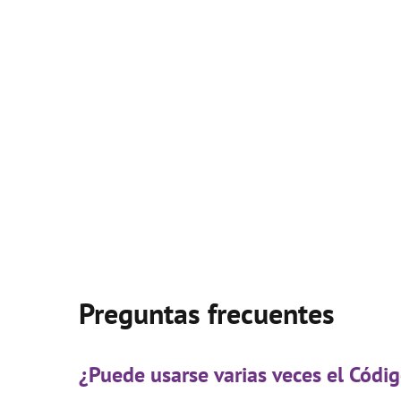
Preguntas frecuentes
¿Puede usarse varias veces el Cód