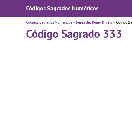
Códigos Sagrados Numéricos
Códigos Sagrados Numéricos
Seres del Reino Divino
Código S
Código Sagrado 333