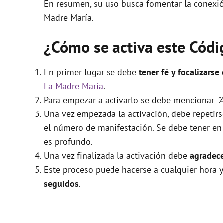
En resumen, su uso busca fomentar la conexión 
Madre María.
¿Cómo se activa este Cód
En primer lugar se debe
tener fé y focalizarse
La Madre María
.
Para empezar a activarlo se debe mencionar
"
Una vez empezada la activación, debe repetir
el número de manifestación. Se debe tener en c
es profundo.
Una vez finalizada la activación debe
agradece
Este proceso puede hacerse a cualquier hora y
seguidos
.