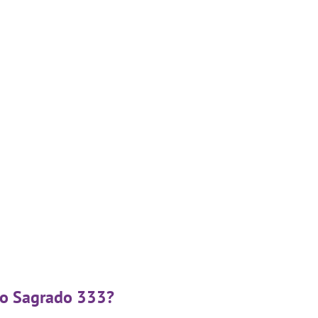
igo Sagrado 333?