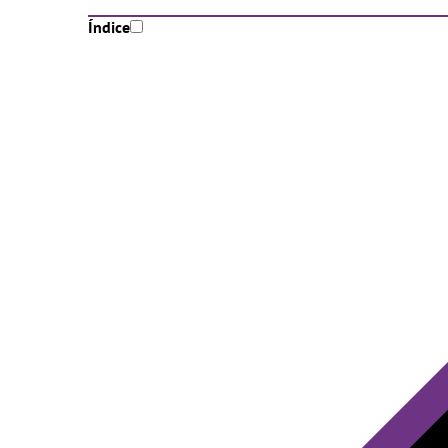
Índice