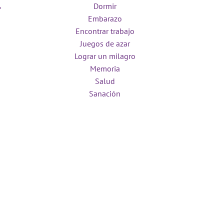
Dormir
Embarazo
Encontrar trabajo
Juegos de azar
Lograr un milagro
Memoria
Salud
Sanación