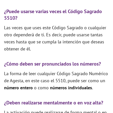
¿Puede usarse varias veces el Código Sagrado
5510?
Las veces que uses este Código Sagrado o cualquier
otro dependerá de ti. Es decir, puede usarse tantas
veces hasta que se cumpla la intención que deseas
obtener de él.
¿Cómo deben ser pronunciados los números?
La forma de leer cualquier Código Sagrado Numérico
de Agesta, en este caso el 5510, puede ser como un
número entero
o como
números individuales
.
¿Deben realizarse mentalmente o en voz alta?
La activación puede realizarse de forma mental o en