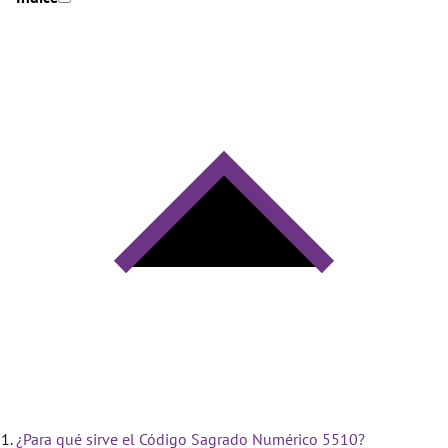
¿Para qué sirve el Código Sagrado Numérico 5510?