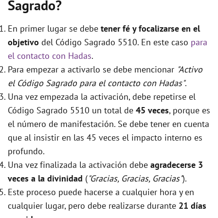
Sagrado?
En primer lugar se debe
tener fé y focalizarse en el
objetivo
del Código Sagrado 5510. En este caso
para
el contacto con Hadas
.
Para empezar a activarlo se debe mencionar
"Activo
el Código Sagrado para el contacto con Hadas"
.
Una vez empezada la activación, debe repetirse el
Código Sagrado 5510 un total de
45 veces
, porque es
el número de manifestación. Se debe tener en cuenta
que al insistir en las 45 veces el impacto interno es
profundo.
Una vez finalizada la activación debe
agradecerse 3
veces a la divinidad
(
"Gracias, Gracias, Gracias"
).
Este proceso puede hacerse a cualquier hora y en
cualquier lugar, pero debe realizarse durante
21 días