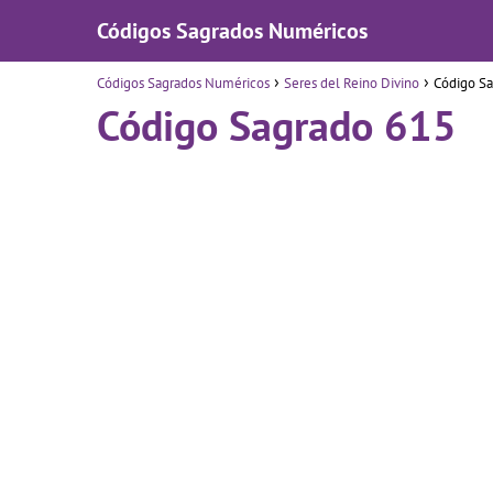
Códigos Sagrados Numéricos
Códigos Sagrados Numéricos
Seres del Reino Divino
Código S
Código Sagrado 615