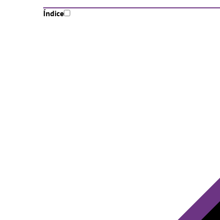
Índice