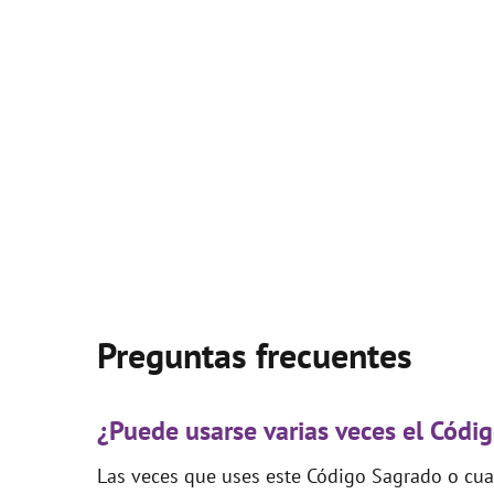
Preguntas frecuentes
¿Puede usarse varias veces el Cód
Las veces que uses este Código Sagrado o cual