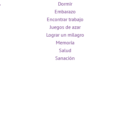
Dormir
Embarazo
Encontrar trabajo
Juegos de azar
Lograr un milagro
Memoria
Salud
Sanación