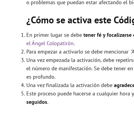
o problemas que puedan estar afectando el bi
¿Cómo se activa este Cód
En primer lugar se debe
tener fé y focalizarse
el Ángel Colopatirón
.
Para empezar a activarlo se debe mencionar
"
Una vez empezada la activación, debe repetir
el número de manifestación. Se debe tener en c
es profundo.
Una vez finalizada la activación debe
agradece
Este proceso puede hacerse a cualquier hora y
seguidos
.