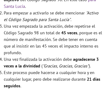
Santa Lucía
.
Para empezar a activarlo se debe mencionar
"Activo
el Código Sagrado para Santa Lucía"
.
Una vez empezada la activación, debe repetirse el
Código Sagrado 98 un total de
45 veces
, porque es el
número de manifestación. Se debe tener en cuenta
que al insistir en las 45 veces el impacto interno es
profundo.
Una vez finalizada la activación debe
agradecerse 3
veces a la divinidad
(
"Gracias, Gracias, Gracias"
).
Este proceso puede hacerse a cualquier hora y en
cualquier lugar, pero debe realizarse durante
21 días
seguidos
.