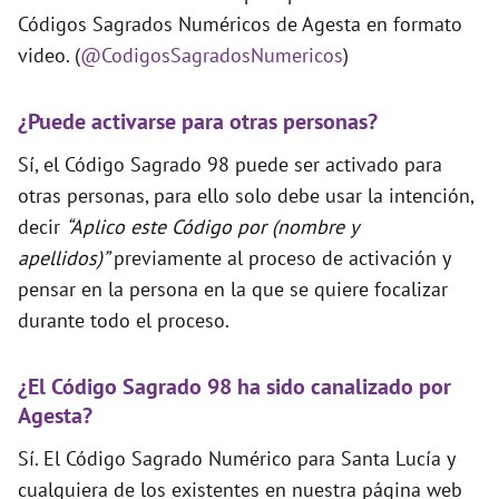
Códigos Sagrados Numéricos de Agesta en formato
video. (
@CodigosSagradosNumericos
)
¿Puede activarse para otras personas?
Sí, el Código Sagrado 98 puede ser activado para
otras personas, para ello solo debe usar la intención,
decir
“Aplico este Código por (nombre y
apellidos)”
previamente al proceso de activación y
pensar en la persona en la que se quiere focalizar
durante todo el proceso.
¿El Código Sagrado 98 ha sido canalizado por
Agesta?
Sí. El Código Sagrado Numérico para Santa Lucía y
cualquiera de los existentes en nuestra página web