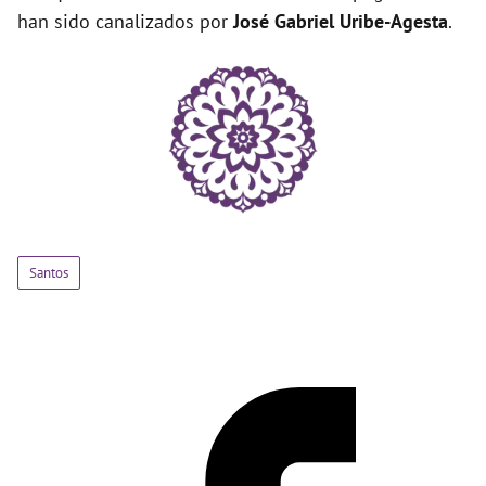
han sido canalizados por
José Gabriel Uribe-Agesta
.
Santos