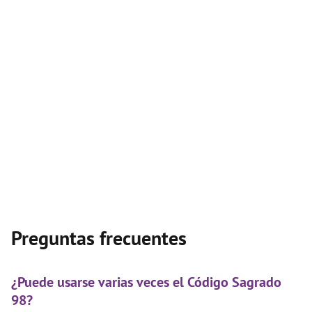
Preguntas frecuentes
¿Puede usarse varias veces el Código Sagrado
98?