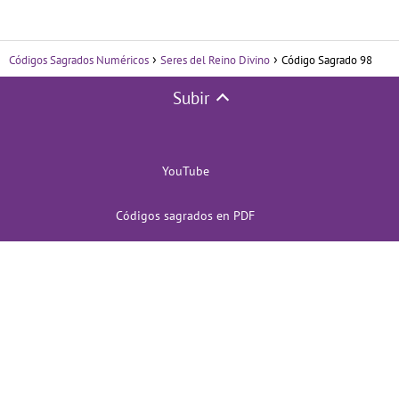
Códigos Sagrados Numéricos
Seres del Reino Divino
Código Sagrado 98
Subir
YouTube
Códigos sagrados en PDF