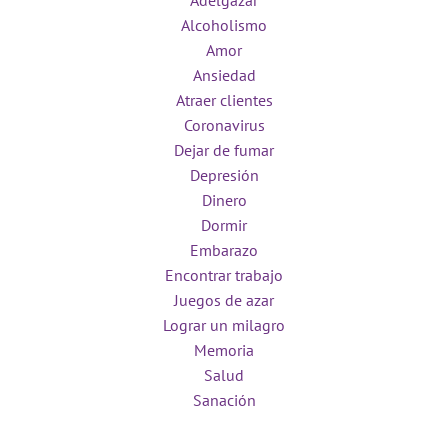
Adelgazar
Alcoholismo
Amor
Ansiedad
Atraer clientes
Coronavirus
Dejar de fumar
Depresión
Dinero
Dormir
Embarazo
Encontrar trabajo
Juegos de azar
Lograr un milagro
Memoria
Salud
Sanación