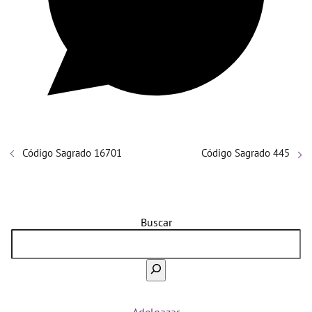
Código Sagrado 16701
Código Sagrado 445
Buscar