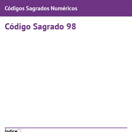
Códigos Sagrados Numéricos
Código Sagrado 98
Índice