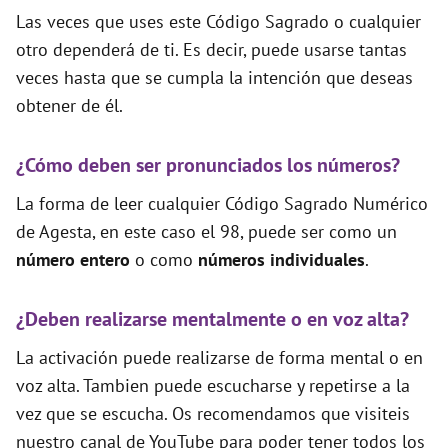
Las veces que uses este Código Sagrado o cualquier
otro dependerá de ti. Es decir, puede usarse tantas
veces hasta que se cumpla la intención que deseas
obtener de él.
¿Cómo deben ser pronunciados los números?
La forma de leer cualquier Código Sagrado Numérico
de Agesta, en este caso el 98, puede ser como un
número entero
o como
números individuales
.
¿Deben realizarse mentalmente o en voz alta?
La activación puede realizarse de forma mental o en
voz alta. Tambien puede escucharse y repetirse a la
vez que se escucha. Os recomendamos que visiteis
nuestro canal de YouTube para poder tener todos los