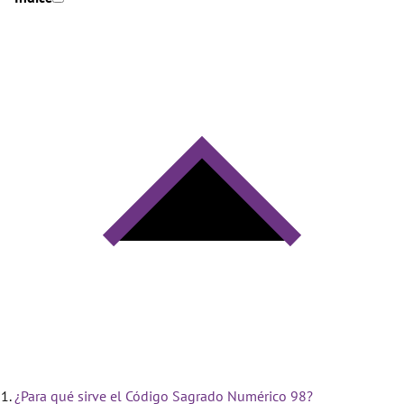
¿Para qué sirve el Código Sagrado Numérico 98?