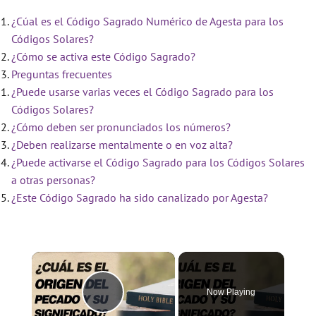
¿Cúal es el Código Sagrado Numérico de Agesta para los
Códigos Solares?
¿Cómo se activa este Código Sagrado?
Preguntas frecuentes
¿Puede usarse varias veces el Código Sagrado para los
Códigos Solares?
¿Cómo deben ser pronunciados los números?
¿Deben realizarse mentalmente o en voz alta?
¿Puede activarse el Código Sagrado para los Códigos Solares
a otras personas?
¿Este Código Sagrado ha sido canalizado por Agesta?
×
Now Playing
Play Video