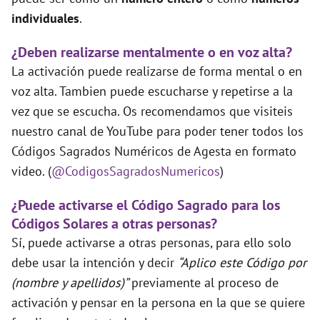
individuales
.
¿Deben realizarse mentalmente o en voz alta?
La activación puede realizarse de forma mental o en
voz alta. Tambien puede escucharse y repetirse a la
vez que se escucha. Os recomendamos que visiteis
nuestro canal de YouTube para poder tener todos los
Códigos Sagrados Numéricos de Agesta en formato
video. (
@CodigosSagradosNumericos
)
¿Puede activarse el Código Sagrado para los
Códigos Solares a otras personas?
Sí, puede activarse a otras personas, para ello solo
debe usar la intención y decir
“Aplico este Código por
(nombre y apellidos)”
previamente al proceso de
activación y pensar en la persona en la que se quiere