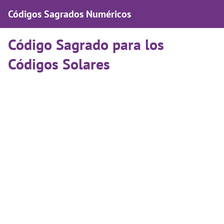
Códigos Sagrados Numéricos
Código Sagrado para los
Códigos Solares