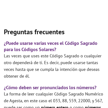
Preguntas frecuentes
¿Puede usarse varias veces el Código Sagrado
para los Códigos Solares?
Las veces que uses este Código Sagrado o cualquier
otro dependerá de ti. Es decir, puede usarse tantas
veces hasta que se cumpla la intención que deseas
obtener de él.
¿Cómo deben ser pronunciados los números?
La forma de leer cualquier Código Sagrado Numérico
de Agesta, en este caso el 033, 88, 559, 22000, y 567,
puede ser como un
número entero
o como
números