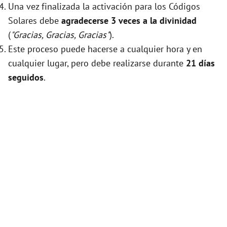
Una vez finalizada la activación para los Códigos
Solares debe
agradecerse 3 veces a la divinidad
(
"Gracias, Gracias, Gracias"
).
Este proceso puede hacerse a cualquier hora y en
cualquier lugar, pero debe realizarse durante
21 días
seguidos
.