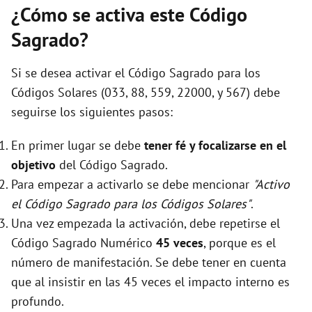
¿Cómo se activa este Código
Sagrado?
Si se desea activar el Código Sagrado para los
Códigos Solares (033, 88, 559, 22000, y 567) debe
seguirse los siguientes pasos:
En primer lugar se debe
tener fé y focalizarse en el
objetivo
del Código Sagrado.
Para empezar a activarlo se debe mencionar
"Activo
el Código Sagrado para los Códigos Solares"
.
Una vez empezada la activación, debe repetirse el
Código Sagrado Numérico
45 veces
, porque es el
número de manifestación. Se debe tener en cuenta
que al insistir en las 45 veces el impacto interno es
profundo.