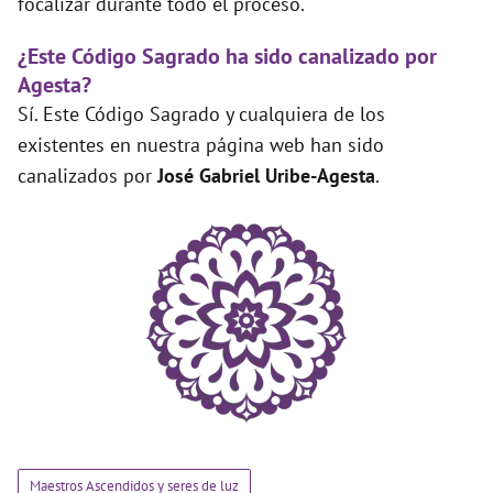
focalizar durante todo el proceso.
¿Este Código Sagrado ha sido canalizado por
Agesta?
Sí. Este Código Sagrado y cualquiera de los
existentes en nuestra página web han sido
canalizados por
José Gabriel Uribe-Agesta
.
Maestros Ascendidos y seres de luz