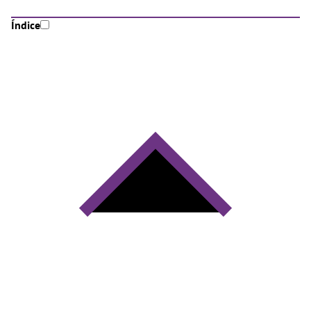
Índice