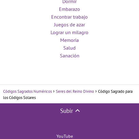
Dormir
Embarazo
Encontrar trabajo
Juegos de azar
Lograr un milagro
Memoria
Salud
Sanación
Códigos Sagrados Numéricos
Seres del Reino Divino
Código Sagrado para
los Códigos Solares
Subir
YouTube