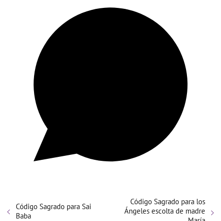
Código Sagrado para los
Código Sagrado para Sai
Ángeles escolta de madre
Baba
María