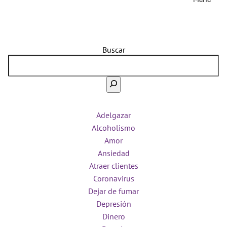
Buscar
Adelgazar
Alcoholismo
Amor
Ansiedad
Atraer clientes
Coronavirus
Dejar de fumar
Depresión
Dinero