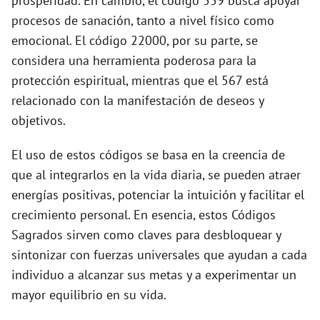
prosperidad. En cambio, el código 559 busca apoyar
procesos de sanación, tanto a nivel físico como
emocional. El código 22000, por su parte, se
considera una herramienta poderosa para la
protección espiritual, mientras que el 567 está
relacionado con la manifestación de deseos y
objetivos.
El uso de estos códigos se basa en la creencia de
que al integrarlos en la vida diaria, se pueden atraer
energías positivas, potenciar la intuición y facilitar el
crecimiento personal. En esencia, estos Códigos
Sagrados sirven como claves para desbloquear y
sintonizar con fuerzas universales que ayudan a cada
individuo a alcanzar sus metas y a experimentar un
mayor equilibrio en su vida.