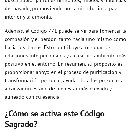
busca liberar patrones limitantes, miedos y dolencias
del pasado, promoviendo un camino hacia la paz
interior y la armonía.
Además, el Código 771 puede servir para fomentar la
compasión y el perdón, tanto hacia uno mismo como
hacia los demás. Esto contribuye a mejorar las
relaciones interpersonales y a crear un ambiente más
positivo en el entorno. En resumen, su propósito es
proporcionar apoyo en el proceso de purificación y
transformación personal, ayudando a las personas a
alcanzar un estado de bienestar más elevado y
alineado con su esencia.
¿Cómo se activa este Código
Sagrado?