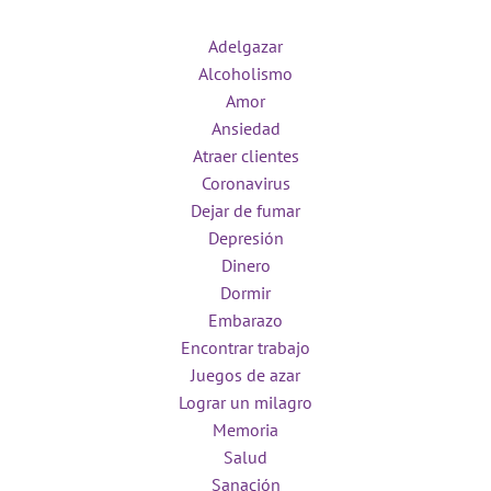
Adelgazar
Alcoholismo
Amor
Ansiedad
Atraer clientes
Coronavirus
Dejar de fumar
Depresión
Dinero
Dormir
Embarazo
Encontrar trabajo
Juegos de azar
Lograr un milagro
Memoria
Salud
Sanación