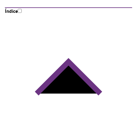
Índice