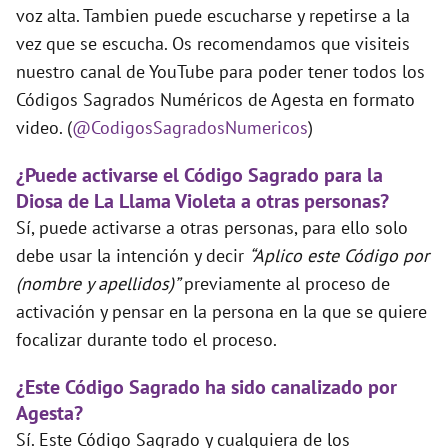
voz alta. Tambien puede escucharse y repetirse a la
vez que se escucha. Os recomendamos que visiteis
nuestro canal de YouTube para poder tener todos los
Códigos Sagrados Numéricos de Agesta en formato
video. (
@CodigosSagradosNumericos
)
¿Puede activarse el Código Sagrado para la
Diosa de La Llama Violeta a otras personas?
Sí, puede activarse a otras personas, para ello solo
debe usar la intención y decir
“Aplico este Código por
(nombre y apellidos)”
previamente al proceso de
activación y pensar en la persona en la que se quiere
focalizar durante todo el proceso.
¿Este Código Sagrado ha sido canalizado por
Agesta?
Sí. Este Código Sagrado y cualquiera de los