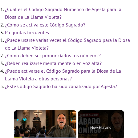
¿Cúal es el Código Sagrado Numérico de Agesta para la
Diosa de La Llama Violeta?
¿Cómo se activa este Código Sagrado?
Preguntas frecuentes
¿Puede usarse varias veces el Código Sagrado para la Diosa
de La Llama Violeta?
¿Cómo deben ser pronunciados los números?
¿Deben realizarse mentalmente o en voz alta?
¿Puede activarse el Código Sagrado para la Diosa de La
Llama Violeta a otras personas?
¿Este Código Sagrado ha sido canalizado por Agesta?
×
Now Playing