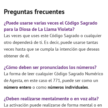
Preguntas frecuentes
¿Puede usarse varias veces el Código Sagrado
para la Diosa de La Llama Violeta?
Las veces que uses este Código Sagrado o cualquier
otro dependerá de ti. Es decir, puede usarse tantas
veces hasta que se cumpla la intención que deseas
obtener de él.
¿Cómo deben ser pronunciados los números?
La forma de leer cualquier Código Sagrado Numérico
de Agesta, en este caso el 771, puede ser como un
número entero
o como
números individuales
.
¿Deben realizarse mentalmente o en voz alta?
La activación puede realizarse de forma mental o en