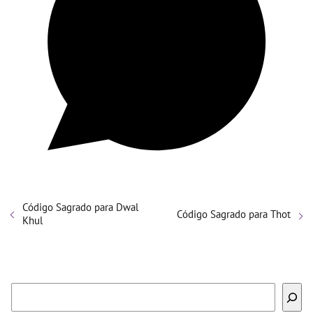
Código Sagrado para Dwal
Código Sagrado para Thot
Khul
Buscar