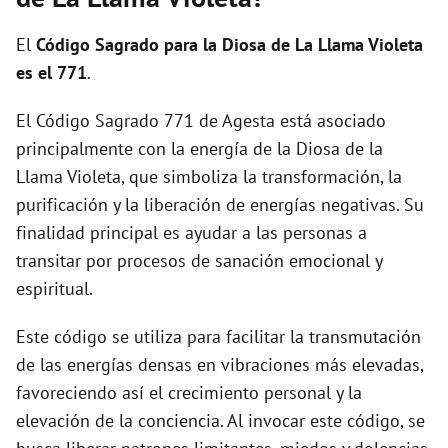
i
El
Código Sagrado para la Diosa de La Llama Violeta
d
es el 771
.
El Código Sagrado 771 de Agesta está asociado
e
principalmente con la energía de la Diosa de la
Llama Violeta, que simboliza la transformación, la
o
purificación y la liberación de energías negativas. Su
finalidad principal es ayudar a las personas a
transitar por procesos de sanación emocional y
espiritual.
Este código se utiliza para facilitar la transmutación
de las energías densas en vibraciones más elevadas,
favoreciendo así el crecimiento personal y la
elevación de la conciencia. Al invocar este código, se