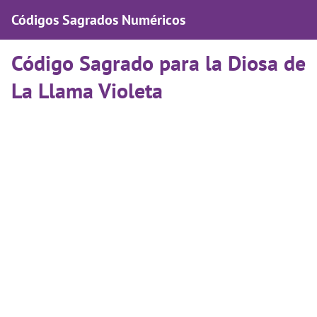
Códigos Sagrados Numéricos
Código Sagrado para la Diosa de
La Llama Violeta