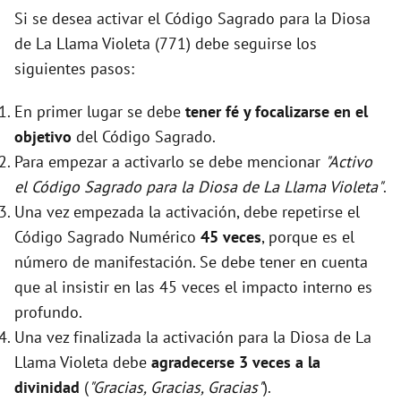
Si se desea activar el Código Sagrado para la Diosa
de La Llama Violeta (771) debe seguirse los
siguientes pasos:
En primer lugar se debe
tener fé y focalizarse en el
objetivo
del Código Sagrado.
Para empezar a activarlo se debe mencionar
"Activo
el Código Sagrado para la Diosa de La Llama Violeta"
.
Una vez empezada la activación, debe repetirse el
Código Sagrado Numérico
45 veces
, porque es el
número de manifestación. Se debe tener en cuenta
que al insistir en las 45 veces el impacto interno es
profundo.
Una vez finalizada la activación para la Diosa de La
Llama Violeta debe
agradecerse 3 veces a la
divinidad
(
"Gracias, Gracias, Gracias"
).