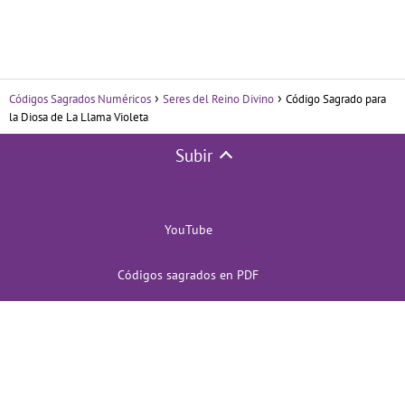
Códigos Sagrados Numéricos
Seres del Reino Divino
Código Sagrado para
la Diosa de La Llama Violeta
Subir
YouTube
Códigos sagrados en PDF