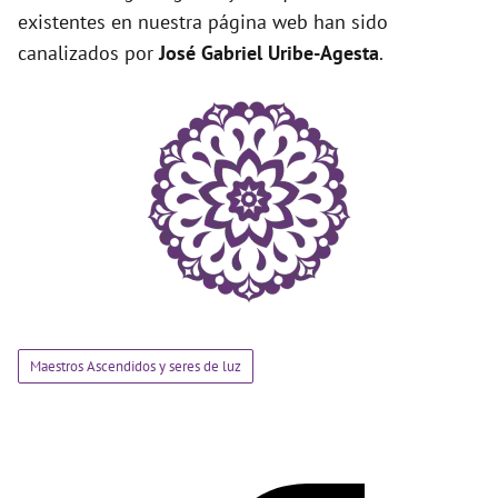
existentes en nuestra página web han sido
canalizados por
José Gabriel Uribe-Agesta
.
Maestros Ascendidos y seres de luz