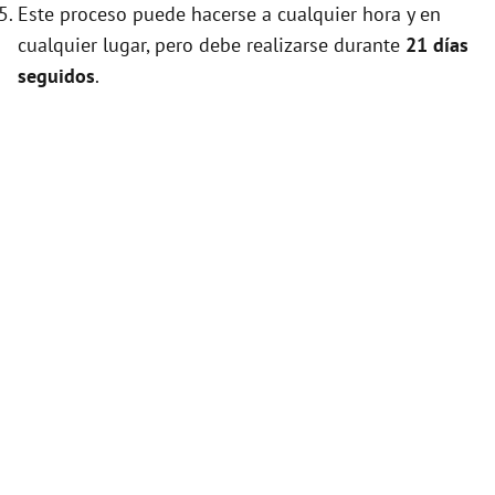
Este proceso puede hacerse a cualquier hora y en
cualquier lugar, pero debe realizarse durante
21 días
seguidos
.