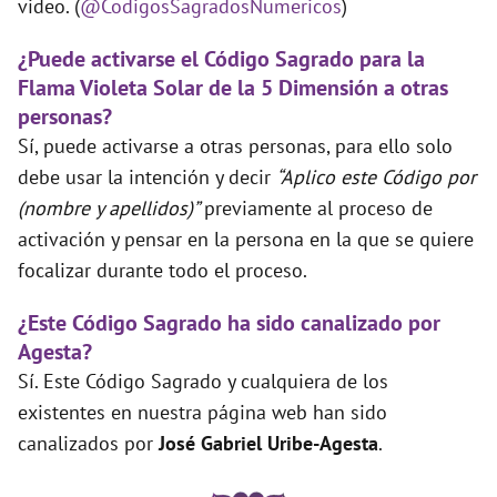
video. (
@CodigosSagradosNumericos
)
¿Puede activarse el Código Sagrado para la
Flama Violeta Solar de la 5 Dimensión a otras
personas?
Sí, puede activarse a otras personas, para ello solo
debe usar la intención y decir
“Aplico este Código por
(nombre y apellidos)”
previamente al proceso de
activación y pensar en la persona en la que se quiere
focalizar durante todo el proceso.
¿Este Código Sagrado ha sido canalizado por
Agesta?
Sí. Este Código Sagrado y cualquiera de los
existentes en nuestra página web han sido
canalizados por
José Gabriel Uribe-Agesta
.