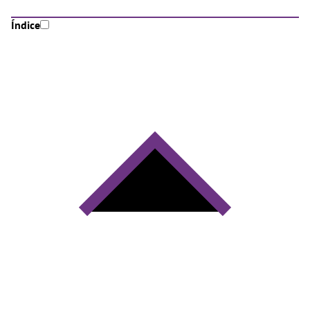
Índice