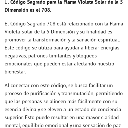
El
Código Sagrado para la Flama Violeta Solar de la 5
Dimensión es el 708
.
El Código Sagrado 708 está relacionado con la Flama
Violeta Solar de la 5 Dimensión y su finalidad es
promover la transformación y la sanación espiritual.
Este código se utiliza para ayudar a liberar energías
negativas, patrones limitantes y bloqueos
emocionales que pueden estar afectando nuestro
bienestar.
Al conectar con este código, se busca facilitar un
proceso de purificación y transmutación, permitiendo
que las personas se alineen más fácilmente con su
esencia divina y se eleven a un estado de conciencia
superior. Esto puede resultar en una mayor claridad
mental, equilibrio emocional y una sensación de paz