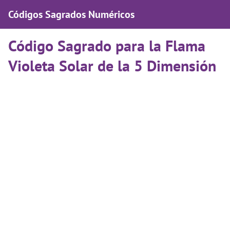
Códigos Sagrados Numéricos
Código Sagrado para la Flama
Violeta Solar de la 5 Dimensión