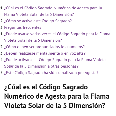
¿Cúal es el Código Sagrado Numérico de Agesta para la
Flama Violeta Solar de la 5 Dimensión?
¿Cómo se activa este Código Sagrado?
Preguntas frecuentes
¿Puede usarse varias veces el Código Sagrado para la Flama
Violeta Solar de la 5 Dimensión?
¿Cómo deben ser pronunciados los números?
¿Deben realizarse mentalmente o en voz alta?
¿Puede activarse el Código Sagrado para la Flama Violeta
Solar de la 5 Dimensión a otras personas?
¿Este Código Sagrado ha sido canalizado por Agesta?
¿Cúal es el Código Sagrado
Numérico de Agesta para la Flama
Violeta Solar de la 5 Dimensión?