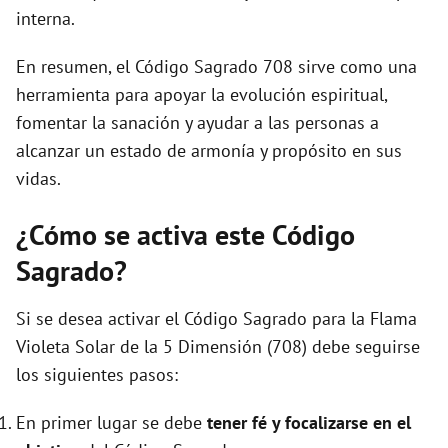
interna.
En resumen, el Código Sagrado 708 sirve como una
herramienta para apoyar la evolución espiritual,
fomentar la sanación y ayudar a las personas a
alcanzar un estado de armonía y propósito en sus
vidas.
¿Cómo se activa este Código
Sagrado?
Si se desea activar el Código Sagrado para la Flama
Violeta Solar de la 5 Dimensión (708) debe seguirse
los siguientes pasos:
En primer lugar se debe
tener fé y focalizarse en el