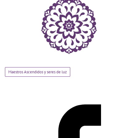
Maestros Ascendidos y seres de luz