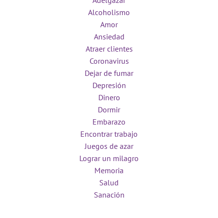
Adelgazar
Alcoholismo
Amor
Ansiedad
Atraer clientes
Coronavirus
Dejar de fumar
Depresión
Dinero
Dormir
Embarazo
Encontrar trabajo
Juegos de azar
Lograr un milagro
Memoria
Salud
Sanación