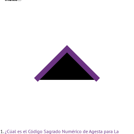
¿Cúal es el Código Sagrado Numérico de Agesta para La