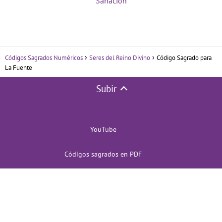
Sanación
Códigos Sagrados Numéricos
Seres del Reino Divino
Código Sagrado para
La Fuente
Subir
YouTube
Códigos sagrados en PDF