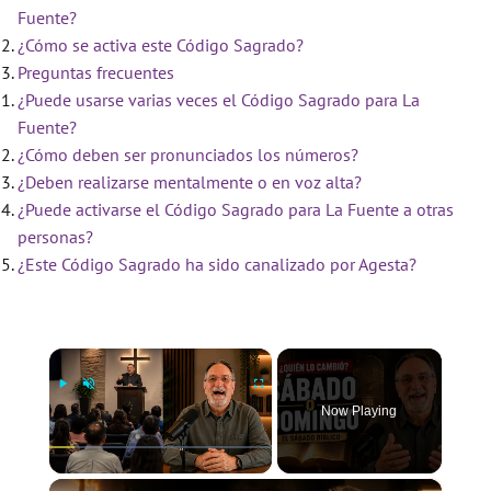
Fuente?
¿Cómo se activa este Código Sagrado?
Preguntas frecuentes
¿Puede usarse varias veces el Código Sagrado para La
Fuente?
¿Cómo deben ser pronunciados los números?
¿Deben realizarse mentalmente o en voz alta?
¿Puede activarse el Código Sagrado para La Fuente a otras
personas?
¿Este Código Sagrado ha sido canalizado por Agesta?
×
Now Playing
×
Play
Unmute
Fullscreen