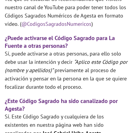
nuestro canal de YouTube para poder tener todos los
Códigos Sagrados Numéricos de Agesta en formato
video. (
@CodigosSagradosNumericos
)
¿Puede activarse el Código Sagrado para La
Fuente a otras personas?
Sí, puede activarse a otras personas, para ello solo
debe usar la intención y decir
“Aplico este Código por
(nombre y apellidos)”
previamente al proceso de
activación y pensar en la persona en la que se quiere
focalizar durante todo el proceso.
¿Este Código Sagrado ha sido canalizado por
Agesta?
Sí. Este Código Sagrado y cualquiera de los
existentes en nuestra página web han sido