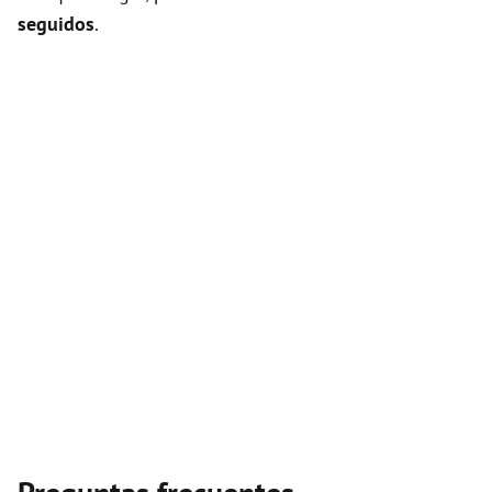
seguidos
.