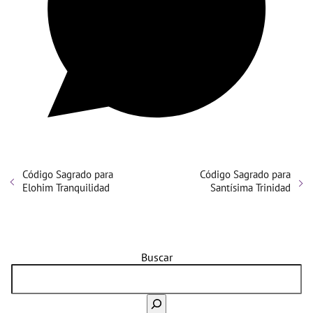
Código Sagrado para
Código Sagrado para
Elohim Tranquilidad
Santísima Trinidad
Buscar