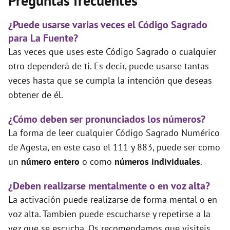
Preguntas frecuentes
¿Puede usarse varias veces el Código Sagrado
para La Fuente?
Las veces que uses este Código Sagrado o cualquier
otro dependerá de ti. Es decir, puede usarse tantas
veces hasta que se cumpla la intención que deseas
obtener de él.
¿Cómo deben ser pronunciados los números?
La forma de leer cualquier Código Sagrado Numérico
de Agesta, en este caso el 111 y 883, puede ser como
un
número entero
o como
números individuales
.
¿Deben realizarse mentalmente o en voz alta?
La activación puede realizarse de forma mental o en
voz alta. Tambien puede escucharse y repetirse a la
vez que se escucha. Os recomendamos que visiteis