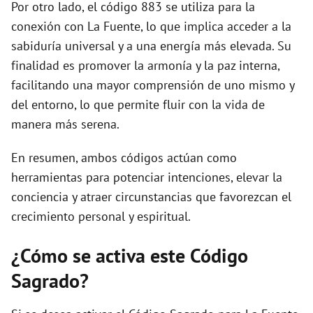
Por otro lado, el código 883 se utiliza para la
conexión con La Fuente, lo que implica acceder a la
sabiduría universal y a una energía más elevada. Su
finalidad es promover la armonía y la paz interna,
facilitando una mayor comprensión de uno mismo y
del entorno, lo que permite fluir con la vida de
manera más serena.
En resumen, ambos códigos actúan como
herramientas para potenciar intenciones, elevar la
conciencia y atraer circunstancias que favorezcan el
crecimiento personal y espiritual.
¿Cómo se activa este Código
Sagrado?