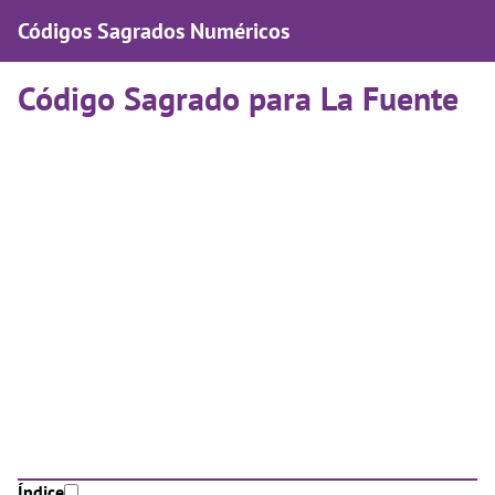
Códigos Sagrados Numéricos
Código Sagrado para La Fuente
Índice