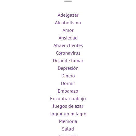
Adelgazar
Alcoholismo
Amor
Ansiedad
Atraer clientes
Coronavirus
Dejar de fumar
Depresión
Dinero
Dormir
Embarazo
Encontrar trabajo
Juegos de azar
Lograr un milagro
Memoria
Salud