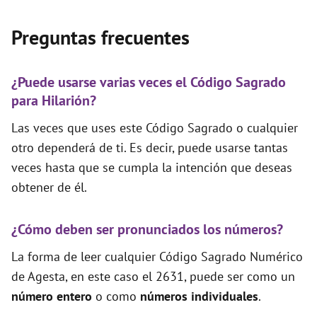
Preguntas frecuentes
¿Puede usarse varias veces el Código Sagrado
para Hilarión?
Las veces que uses este Código Sagrado o cualquier
otro dependerá de ti. Es decir, puede usarse tantas
veces hasta que se cumpla la intención que deseas
obtener de él.
¿Cómo deben ser pronunciados los números?
La forma de leer cualquier Código Sagrado Numérico
de Agesta, en este caso el 2631, puede ser como un
número entero
o como
números individuales
.