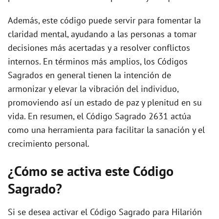
Además, este código puede servir para fomentar la
claridad mental, ayudando a las personas a tomar
decisiones más acertadas y a resolver conflictos
internos. En términos más amplios, los Códigos
Sagrados en general tienen la intención de
armonizar y elevar la vibración del individuo,
promoviendo así un estado de paz y plenitud en su
vida. En resumen, el Código Sagrado 2631 actúa
como una herramienta para facilitar la sanación y el
crecimiento personal.
¿Cómo se activa este Código
Sagrado?
Si se desea activar el Código Sagrado para Hilarión