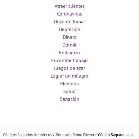
Atraer clientes
Coronavirus
Dejar de fumar
Depresión
Dinero
Dormir
Embarazo
Encontrar trabajo
Juegos de azar
Lograr un milagro
Memoria
Salud
Sanación
Códigos Sagrados Numéricos
Seres del Reino Divino
Código Sagrado para