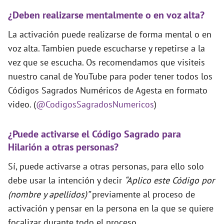
¿Deben realizarse mentalmente o en voz alta?
La activación puede realizarse de forma mental o en
voz alta. Tambien puede escucharse y repetirse a la
vez que se escucha. Os recomendamos que visiteis
nuestro canal de YouTube para poder tener todos los
Códigos Sagrados Numéricos de Agesta en formato
video. (
@CodigosSagradosNumericos
)
¿Puede activarse el Código Sagrado para
Hilarión a otras personas?
Sí, puede activarse a otras personas, para ello solo
debe usar la intención y decir
“Aplico este Código por
(nombre y apellidos)”
previamente al proceso de
activación y pensar en la persona en la que se quiere
focalizar durante todo el proceso.