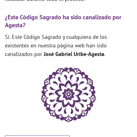
¿Este Código Sagrado ha sido canalizado por
Agesta?
Sí. Este Código Sagrado y cualquiera de los
existentes en nuestra página web han sido
canalizados por
José Gabriel Uribe-Agesta
.