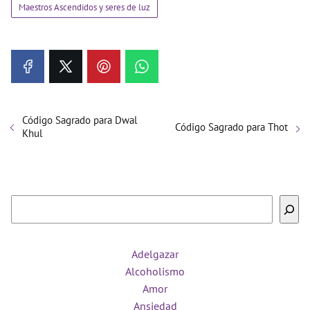
Maestros Ascendidos y seres de luz
Código Sagrado para Dwal
Código Sagrado para Thot
Khul
Buscar
Adelgazar
Alcoholismo
Amor
Ansiedad