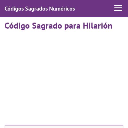
Códigos Sagrados Numéricos
Código Sagrado para Hilarión