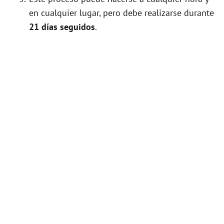
en cualquier lugar, pero debe realizarse durante
21 días seguidos
.