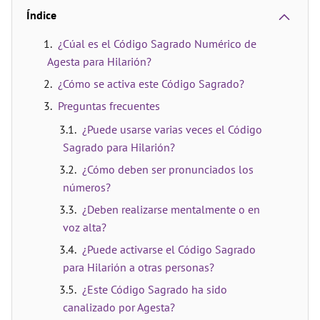
Índice
¿Cúal es el Código Sagrado Numérico de
Agesta para Hilarión?
¿Cómo se activa este Código Sagrado?
Preguntas frecuentes
¿Puede usarse varias veces el Código
Sagrado para Hilarión?
¿Cómo deben ser pronunciados los
números?
¿Deben realizarse mentalmente o en
voz alta?
¿Puede activarse el Código Sagrado
para Hilarión a otras personas?
¿Este Código Sagrado ha sido
canalizado por Agesta?