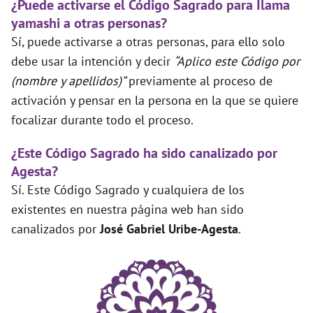
¿Puede activarse el Código Sagrado para Ilama
yamashi a otras personas?
Sí, puede activarse a otras personas, para ello solo
debe usar la intención y decir
“Aplico este Código por
(nombre y apellidos)”
previamente al proceso de
activación y pensar en la persona en la que se quiere
focalizar durante todo el proceso.
¿Este Código Sagrado ha sido canalizado por
Agesta?
Sí. Este Código Sagrado y cualquiera de los
existentes en nuestra página web han sido
canalizados por
José Gabriel Uribe-Agesta
.