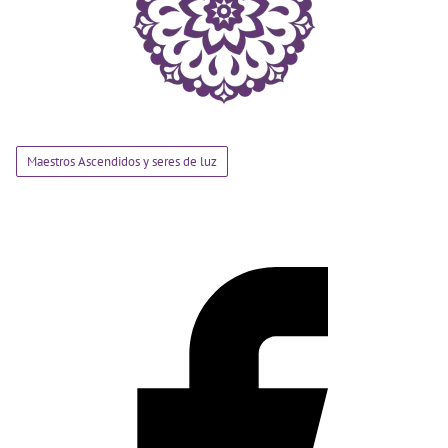
Maestros Ascendidos y seres de luz