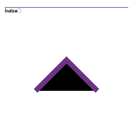
Índice