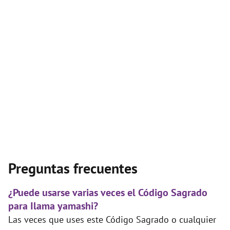
Preguntas frecuentes
¿Puede usarse varias veces el Código Sagrado
para Ilama yamashi?
Las veces que uses este Código Sagrado o cualquier