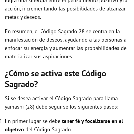
logra una sinergia entre el pensamiento positivo y la
acción, incrementando las posibilidades de alcanzar
metas y deseos.
En resumen, el Código Sagrado 28 se centra en la
manifestación de deseos, ayudando a las personas a
enfocar su energía y aumentar las probabilidades de
materializar sus aspiraciones.
¿Cómo se activa este Código
Sagrado?
Si se desea activar el Código Sagrado para Ilama
yamashi (28) debe seguirse los siguientes pasos:
En primer lugar se debe
tener fé y focalizarse en el
objetivo
del Código Sagrado.