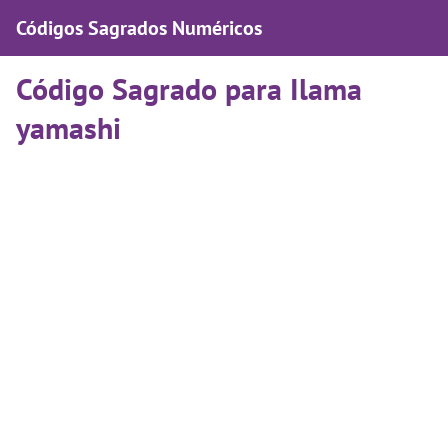
Códigos Sagrados Numéricos
Código Sagrado para Ilama
yamashi