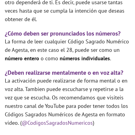
otro dependerá de ti. Es decir, puede usarse tantas
veces hasta que se cumpla la intención que deseas
obtener de él.
¿Cómo deben ser pronunciados los números?
La forma de leer cualquier Código Sagrado Numérico
de Agesta, en este caso el 28, puede ser como un
número entero
o como
números individuales
.
¿Deben realizarse mentalmente o en voz alta?
La activación puede realizarse de forma mental o en
voz alta. Tambien puede escucharse y repetirse a la
vez que se escucha. Os recomendamos que visiteis
nuestro canal de YouTube para poder tener todos los
Códigos Sagrados Numéricos de Agesta en formato
video. (
@CodigosSagradosNumericos
)