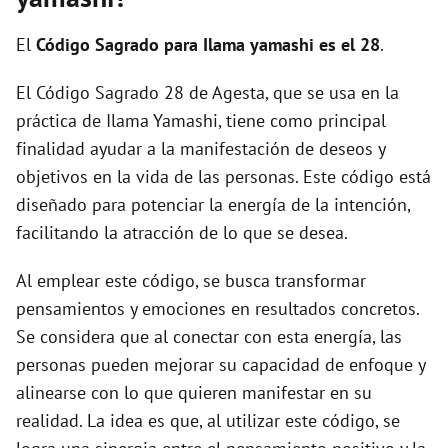
i
El
Código Sagrado para Ilama yamashi es el 28
.
d
El Código Sagrado 28 de Agesta, que se usa en la
práctica de Ilama Yamashi, tiene como principal
e
finalidad ayudar a la manifestación de deseos y
objetivos en la vida de las personas. Este código está
o
diseñado para potenciar la energía de la intención,
facilitando la atracción de lo que se desea.
Al emplear este código, se busca transformar
pensamientos y emociones en resultados concretos.
Se considera que al conectar con esta energía, las
personas pueden mejorar su capacidad de enfoque y
alinearse con lo que quieren manifestar en su
realidad. La idea es que, al utilizar este código, se