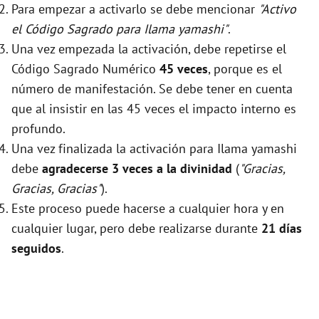
Para empezar a activarlo se debe mencionar
"Activo
el Código Sagrado para Ilama yamashi"
.
Una vez empezada la activación, debe repetirse el
Código Sagrado Numérico
45 veces
, porque es el
número de manifestación. Se debe tener en cuenta
que al insistir en las 45 veces el impacto interno es
profundo.
Una vez finalizada la activación para Ilama yamashi
debe
agradecerse 3 veces a la divinidad
(
"Gracias,
Gracias, Gracias"
).
Este proceso puede hacerse a cualquier hora y en
cualquier lugar, pero debe realizarse durante
21 días
seguidos
.