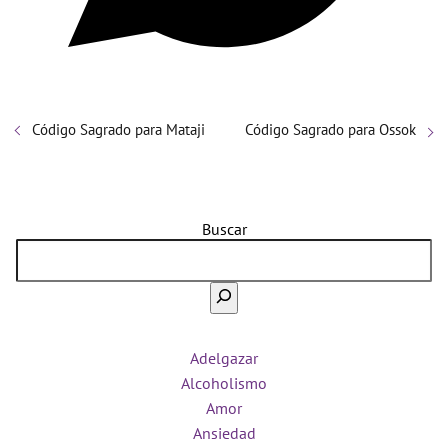
Código Sagrado para Mataji
Código Sagrado para Ossok
Buscar
Adelgazar
Alcoholismo
Amor
Ansiedad