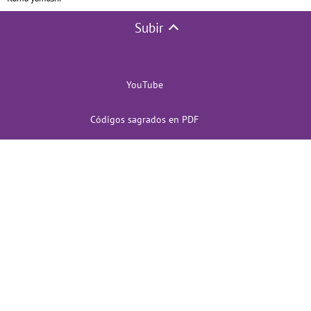
Subir
YouTube
Códigos sagrados en PDF