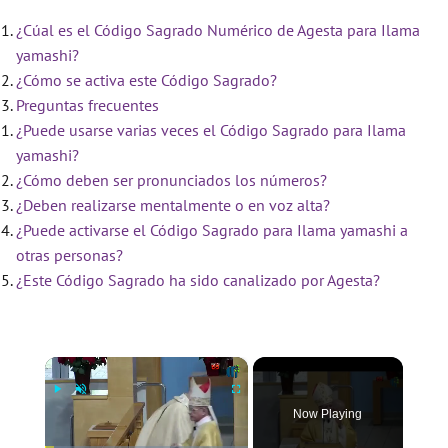
¿Cúal es el Código Sagrado Numérico de Agesta para Ilama
yamashi?
¿Cómo se activa este Código Sagrado?
Preguntas frecuentes
¿Puede usarse varias veces el Código Sagrado para Ilama
yamashi?
¿Cómo deben ser pronunciados los números?
¿Deben realizarse mentalmente o en voz alta?
¿Puede activarse el Código Sagrado para Ilama yamashi a
otras personas?
¿Este Código Sagrado ha sido canalizado por Agesta?
×
Now Playing