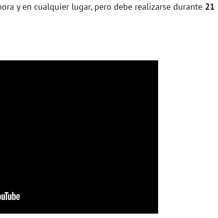
ora y en cualquier lugar, pero debe realizarse durante
21