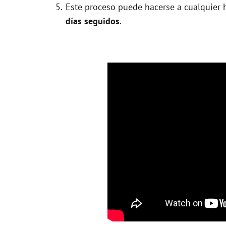
Este proceso puede hacerse a cualquier h
días seguidos
.