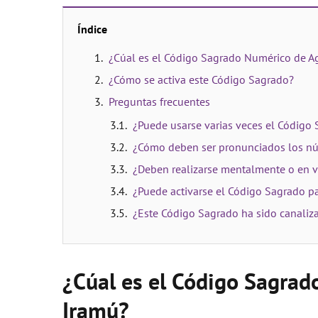
Índice
¿Cúal es el Código Sagrado Numérico de A
¿Cómo se activa este Código Sagrado?
Preguntas frecuentes
¿Puede usarse varias veces el Código
¿Cómo deben ser pronunciados los n
¿Deben realizarse mentalmente o en v
¿Puede activarse el Código Sagrado pa
¿Este Código Sagrado ha sido canaliz
¿Cúal es el Código Sagrad
Iramú?