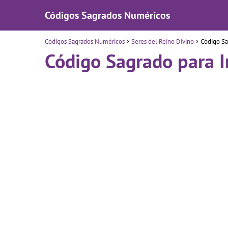
Códigos Sagrados Numéricos
Códigos Sagrados Numéricos
Seres del Reino Divino
Código Sa
Código Sagrado para 