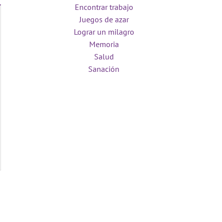
Encontrar trabajo
Juegos de azar
Lograr un milagro
Memoria
Salud
Sanación