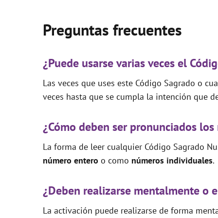
Preguntas frecuentes
¿Puede usarse varias veces el Códi
Las veces que uses este Código Sagrado o cual
veces hasta que se cumpla la intención que de
¿Cómo deben ser pronunciados los
La forma de leer cualquier Código Sagrado Nu
número entero
o como
números individuales
.
¿Deben realizarse mentalmente o e
La activación puede realizarse de forma mental