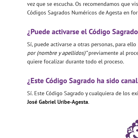
vez que se escucha. Os recomendamos que visi
Códigos Sagrados Numéricos de Agesta en for
¿Puede activarse el Código Sagrado
Sí, puede activarse a otras personas, para ello
por (nombre y apellidos)”
previamente al proce
quiere focalizar durante todo el proceso.
¿Este Código Sagrado ha sido canal
Sí. Este Código Sagrado y cualquiera de los e
José Gabriel Uribe-Agesta
.