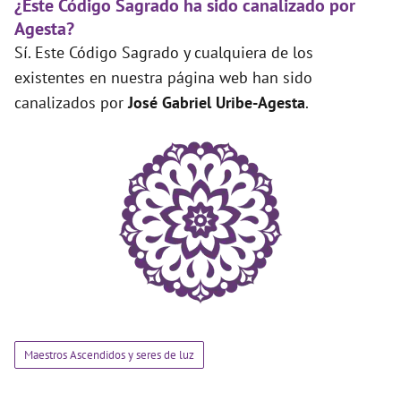
¿Este Código Sagrado ha sido canalizado por
Agesta?
Sí. Este Código Sagrado y cualquiera de los
existentes en nuestra página web han sido
canalizados por
José Gabriel Uribe-Agesta
.
Maestros Ascendidos y seres de luz