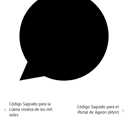
Código Sagrado para la
Código Sagrado para el
Llama violeta de los mil
Portal de Ageón (Abrir)
soles