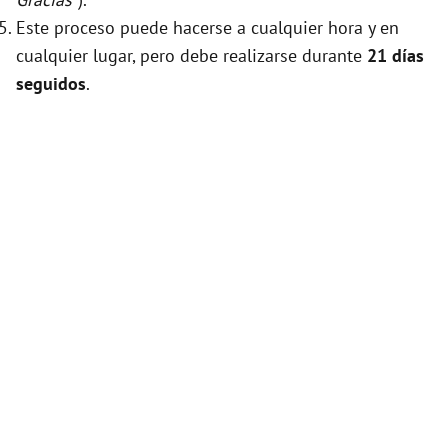
Este proceso puede hacerse a cualquier hora y en
cualquier lugar, pero debe realizarse durante
21 días
seguidos
.