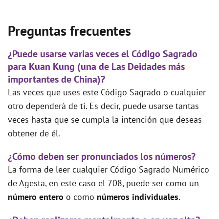
Preguntas frecuentes
¿Puede usarse varias veces el Código Sagrado
para Kuan Kung (una de Las Deidades más
importantes de China)?
Las veces que uses este Código Sagrado o cualquier
otro dependerá de ti. Es decir, puede usarse tantas
veces hasta que se cumpla la intención que deseas
obtener de él.
¿Cómo deben ser pronunciados los números?
La forma de leer cualquier Código Sagrado Numérico
de Agesta, en este caso el 708, puede ser como un
número entero
o como
números individuales
.