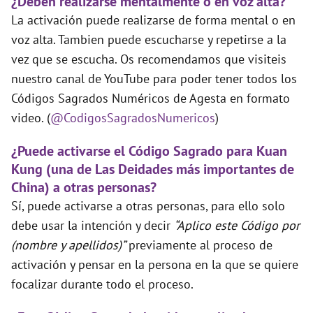
¿Deben realizarse mentalmente o en voz alta?
La activación puede realizarse de forma mental o en
voz alta. Tambien puede escucharse y repetirse a la
vez que se escucha. Os recomendamos que visiteis
nuestro canal de YouTube para poder tener todos los
Códigos Sagrados Numéricos de Agesta en formato
video. (
@CodigosSagradosNumericos
)
¿Puede activarse el Código Sagrado para Kuan
Kung (una de Las Deidades más importantes de
China) a otras personas?
Sí, puede activarse a otras personas, para ello solo
debe usar la intención y decir
“Aplico este Código por
(nombre y apellidos)”
previamente al proceso de
activación y pensar en la persona en la que se quiere
focalizar durante todo el proceso.