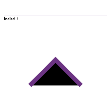
Índice