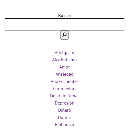
Buscar
Adelgazar
Alcoholismo
Amor
Ansiedad
Atraer clientes
Coronavirus
Dejar de fumar
Depresión
Dinero
Dormir
Embarazo