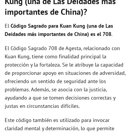
Kung (una de Las Deidades más
importantes de China)?
El
Código Sagrado para Kuan Kung (una de Las
Deidades más importantes de China) es el 708
.
El Código Sagrado 708 de Agesta, relacionado con
Kuan Kung, tiene como finalidad principal la
protección y la fortaleza. Se le atribuye la capacidad
de proporcionar apoyo en situaciones de adversidad,
ofreciendo un sentido de seguridad ante los
problemas. Además, se asocia con la justicia,
ayudando a que se tomen decisiones correctas y
justas en circunstancias difíciles.
Este código también es utilizado para invocar
claridad mental y determinación, lo que permite