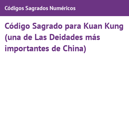
Códigos Sagrados Numéricos
Código Sagrado para Kuan Kung
(una de Las Deidades más
importantes de China)