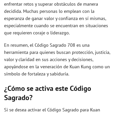
enfrentar retos y superar obstáculos de manera
decidida. Muchas personas lo emplean con la
esperanza de ganar valor y confianza en sí mismas,
especialmente cuando se encuentran en situaciones
que requieren coraje o liderazgo.
En resumen, el Código Sagrado 708 es una
herramienta para quienes buscan protección, justicia,
valor y claridad en sus acciones y decisiones,
apoyándose en la veneración de Kuan Kung como un
símbolo de fortaleza y sabiduría.
¿Cómo se activa este Código
Sagrado?
Si se desea activar el Código Sagrado para Kuan