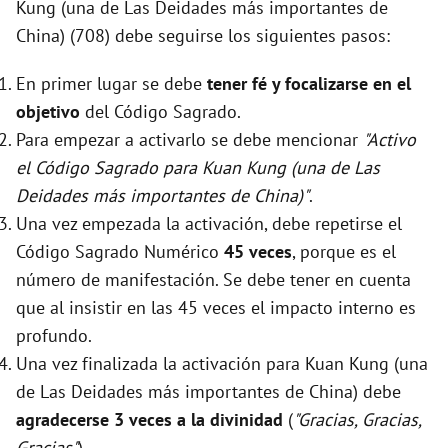
Kung (una de Las Deidades más importantes de
China) (708) debe seguirse los siguientes pasos:
En primer lugar se debe
tener fé y focalizarse en el
objetivo
del Código Sagrado.
Para empezar a activarlo se debe mencionar
"Activo
el Código Sagrado para Kuan Kung (una de Las
Deidades más importantes de China)"
.
Una vez empezada la activación, debe repetirse el
Código Sagrado Numérico
45 veces
, porque es el
número de manifestación. Se debe tener en cuenta
que al insistir en las 45 veces el impacto interno es
profundo.
Una vez finalizada la activación para Kuan Kung (una
de Las Deidades más importantes de China) debe
agradecerse 3 veces a la divinidad
(
"Gracias, Gracias,
Gracias"
).