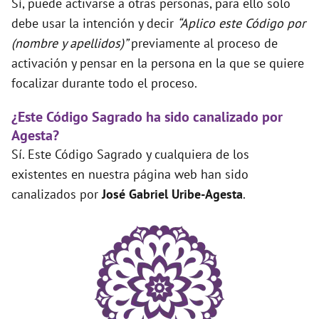
Sí, puede activarse a otras personas, para ello solo
debe usar la intención y decir
“Aplico este Código por
(nombre y apellidos)”
previamente al proceso de
activación y pensar en la persona en la que se quiere
focalizar durante todo el proceso.
¿Este Código Sagrado ha sido canalizado por
Agesta?
Sí. Este Código Sagrado y cualquiera de los
existentes en nuestra página web han sido
canalizados por
José Gabriel Uribe-Agesta
.