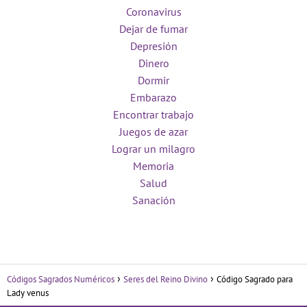
Coronavirus
Dejar de fumar
Depresión
Dinero
Dormir
Embarazo
Encontrar trabajo
Juegos de azar
Lograr un milagro
Memoria
Salud
Sanación
Códigos Sagrados Numéricos
Seres del Reino Divino
Código Sagrado para
Lady venus