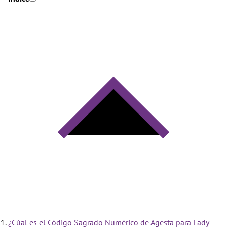
¿Cúal es el Código Sagrado Numérico de Agesta para Lady