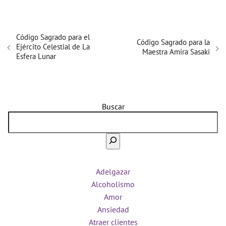
Código Sagrado para el
Código Sagrado para la
Ejército Celestial de La
Maestra Amira Sasaki
Esfera Lunar
Buscar
Adelgazar
Alcoholismo
Amor
Ansiedad
Atraer clientes