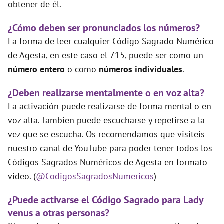
obtener de él.
¿Cómo deben ser pronunciados los números?
La forma de leer cualquier Código Sagrado Numérico
de Agesta, en este caso el 715, puede ser como un
número entero
o como
números individuales
.
¿Deben realizarse mentalmente o en voz alta?
La activación puede realizarse de forma mental o en
voz alta. Tambien puede escucharse y repetirse a la
vez que se escucha. Os recomendamos que visiteis
nuestro canal de YouTube para poder tener todos los
Códigos Sagrados Numéricos de Agesta en formato
video. (
@CodigosSagradosNumericos
)
¿Puede activarse el Código Sagrado para Lady
venus a otras personas?