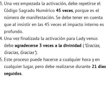
Una vez empezada la activación, debe repetirse el
Código Sagrado Numérico
45 veces
, porque es el
número de manifestación. Se debe tener en cuenta
que al insistir en las 45 veces el impacto interno es
profundo.
Una vez finalizada la activación para Lady venus
debe
agradecerse 3 veces a la divinidad
(
"Gracias,
Gracias, Gracias"
).
Este proceso puede hacerse a cualquier hora y en
cualquier lugar, pero debe realizarse durante
21 días
seguidos
.