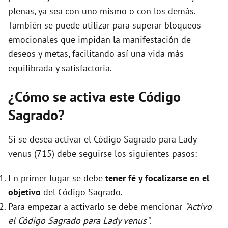
plenas, ya sea con uno mismo o con los demás.
También se puede utilizar para superar bloqueos
emocionales que impidan la manifestación de
deseos y metas, facilitando así una vida más
equilibrada y satisfactoria.
¿Cómo se activa este Código
Sagrado?
Si se desea activar el Código Sagrado para Lady
venus (715) debe seguirse los siguientes pasos:
En primer lugar se debe
tener fé y focalizarse en el
objetivo
del Código Sagrado.
Para empezar a activarlo se debe mencionar
"Activo
el Código Sagrado para Lady venus"
.