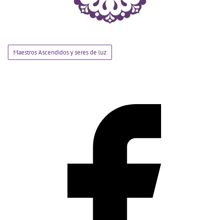
Maestros Ascendidos y seres de luz