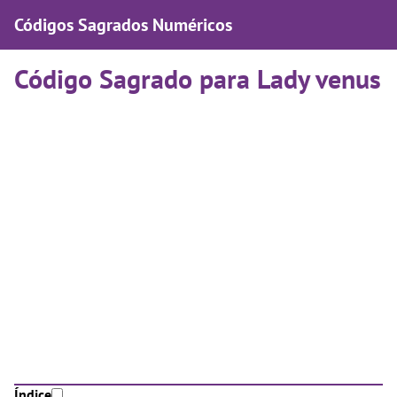
Códigos Sagrados Numéricos
Código Sagrado para Lady venus
Índice