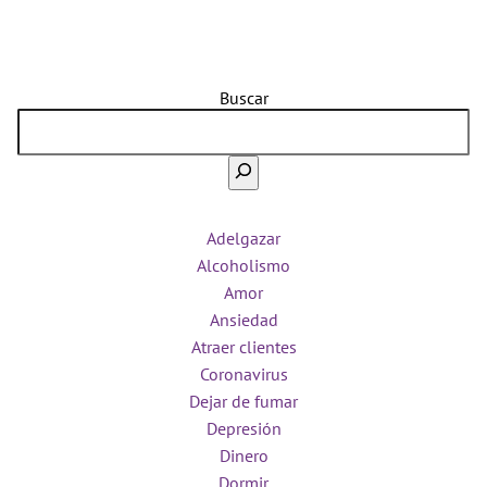
Buscar
Adelgazar
Alcoholismo
Amor
Ansiedad
Atraer clientes
Coronavirus
Dejar de fumar
Depresión
Dinero
Dormir