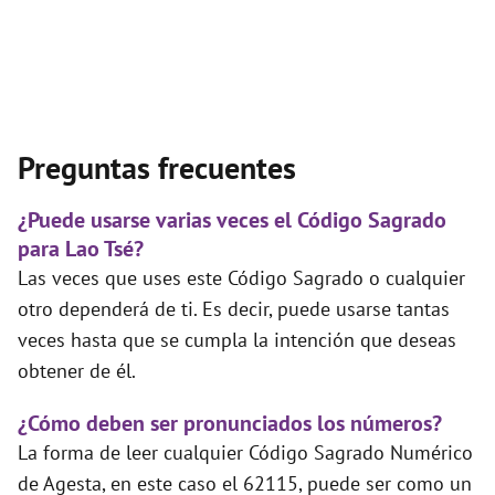
Preguntas frecuentes
¿Puede usarse varias veces el Código Sagrado
para Lao Tsé?
Las veces que uses este Código Sagrado o cualquier
otro dependerá de ti. Es decir, puede usarse tantas
veces hasta que se cumpla la intención que deseas
obtener de él.
¿Cómo deben ser pronunciados los números?
La forma de leer cualquier Código Sagrado Numérico
de Agesta, en este caso el 62115, puede ser como un