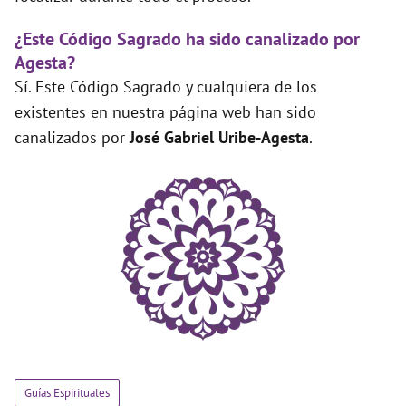
¿Este Código Sagrado ha sido canalizado por
Agesta?
Sí. Este Código Sagrado y cualquiera de los
existentes en nuestra página web han sido
canalizados por
José Gabriel Uribe-Agesta
.
Guías Espirituales