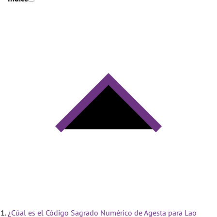
¿Cúal es el Código Sagrado Numérico de Agesta para Lao