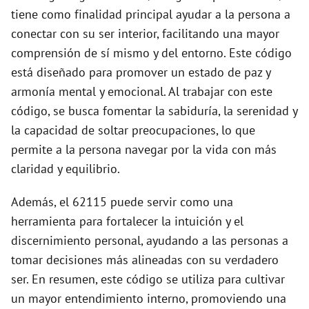
d
tiene como finalidad principal ayudar a la persona a
conectar con su ser interior, facilitando una mayor
e
comprensión de sí mismo y del entorno. Este código
está diseñado para promover un estado de paz y
o
armonía mental y emocional. Al trabajar con este
código, se busca fomentar la sabiduría, la serenidad y
la capacidad de soltar preocupaciones, lo que
permite a la persona navegar por la vida con más
claridad y equilibrio.
Además, el 62115 puede servir como una
herramienta para fortalecer la intuición y el
discernimiento personal, ayudando a las personas a
tomar decisiones más alineadas con su verdadero
ser. En resumen, este código se utiliza para cultivar
un mayor entendimiento interno, promoviendo una