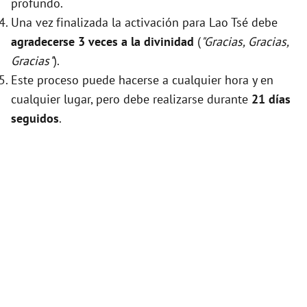
profundo.
Una vez finalizada la activación para Lao Tsé debe
agradecerse 3 veces a la divinidad
(
"Gracias, Gracias,
Gracias"
).
Este proceso puede hacerse a cualquier hora y en
cualquier lugar, pero debe realizarse durante
21 días
seguidos
.