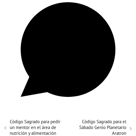
Código Sagrado para pedir
Código Sagrado para el
un mentor en el área de
Sábado Genio Planetario
nutrición y alimentación
Aratron