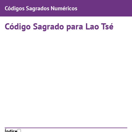
Códigos Sagrados Numéricos
Código Sagrado para Lao Tsé
Índice