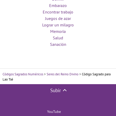
Embarazo
Encontrar trabajo
Juegos de azar
Lograr un milagro
Memoria
Salud
Sanación
Códigos Sagrados Numéricos
Seres del Reino Divino
Código Sagrado para
Lao Tsé
Subir
YouTube