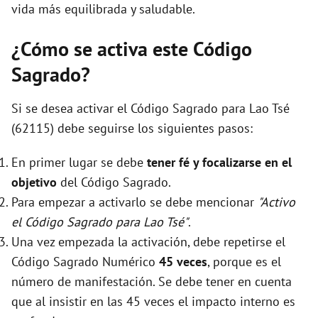
vida más equilibrada y saludable.
¿Cómo se activa este Código
Sagrado?
Si se desea activar el Código Sagrado para Lao Tsé
(62115) debe seguirse los siguientes pasos:
En primer lugar se debe
tener fé y focalizarse en el
objetivo
del Código Sagrado.
Para empezar a activarlo se debe mencionar
"Activo
el Código Sagrado para Lao Tsé"
.
Una vez empezada la activación, debe repetirse el
Código Sagrado Numérico
45 veces
, porque es el
número de manifestación. Se debe tener en cuenta
que al insistir en las 45 veces el impacto interno es