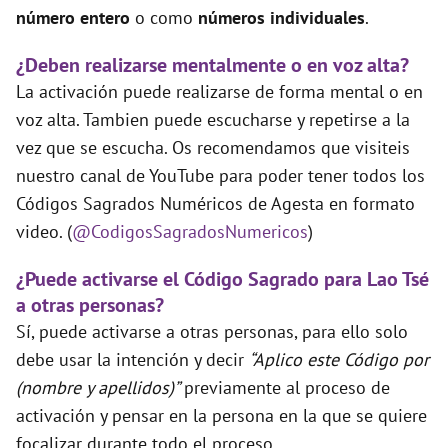
número entero
o como
números individuales
.
¿Deben realizarse mentalmente o en voz alta?
La activación puede realizarse de forma mental o en
voz alta. Tambien puede escucharse y repetirse a la
vez que se escucha. Os recomendamos que visiteis
nuestro canal de YouTube para poder tener todos los
Códigos Sagrados Numéricos de Agesta en formato
video. (
@CodigosSagradosNumericos
)
¿Puede activarse el Código Sagrado para Lao Tsé
a otras personas?
Sí, puede activarse a otras personas, para ello solo
debe usar la intención y decir
“Aplico este Código por
(nombre y apellidos)”
previamente al proceso de
activación y pensar en la persona en la que se quiere
focalizar durante todo el proceso.