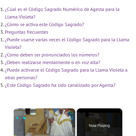
¿Cúal es el Código Sagrado Numérico de Agesta para la
Llama Violeta?
¿Cómo se activa este Código Sagrado?
Preguntas frecuentes
¿Puede usarse varias veces el Código Sagrado para la Llama
Violeta?
¿Cómo deben ser pronunciados los números?
¿Deben realizarse mentalmente o en voz alta?
¿Puede activarse el Código Sagrado para la Llama Violeta a
otras personas?
¿Este Código Sagrado ha sido canalizado por Agesta?
×
Now Playing