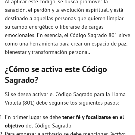
Al aplicar este código, se busca promover la
sanación, el perdón y la evolución espiritual, y está
destinado a aquellas personas que quieren limpiar
su campo energético o liberarse de cargas
emocionales. En esencia, el Código Sagrado 801 sirve
como una herramienta para crear un espacio de paz,
bienestar y transformación personal.
¿Cómo se activa este Código
Sagrado?
Si se desea activar el Código Sagrado para la Llama
Violeta (801) debe seguirse los siguientes pasos:
En primer lugar se debe
tener fé y focalizarse en el
objetivo
del Código Sagrado.
Para empezar a activarlo se debe mencionar
"Activo