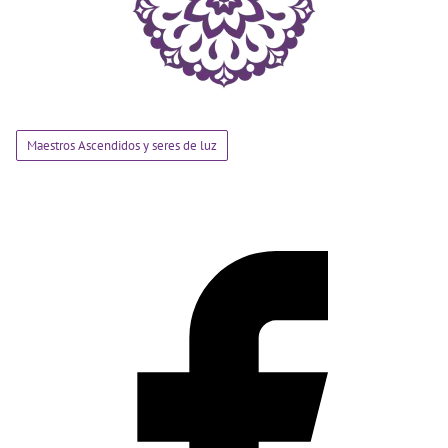
Maestros Ascendidos y seres de luz