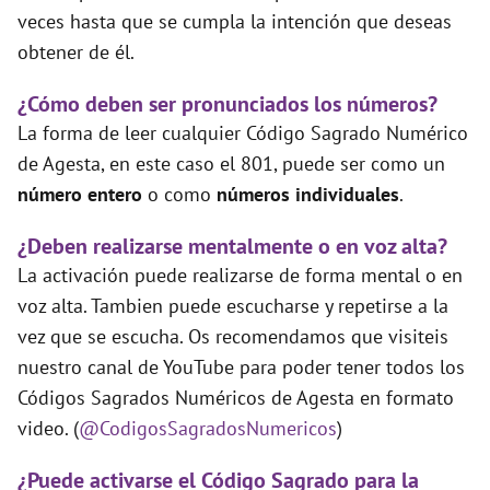
veces hasta que se cumpla la intención que deseas
obtener de él.
¿Cómo deben ser pronunciados los números?
La forma de leer cualquier Código Sagrado Numérico
de Agesta, en este caso el 801, puede ser como un
número entero
o como
números individuales
.
¿Deben realizarse mentalmente o en voz alta?
La activación puede realizarse de forma mental o en
voz alta. Tambien puede escucharse y repetirse a la
vez que se escucha. Os recomendamos que visiteis
nuestro canal de YouTube para poder tener todos los
Códigos Sagrados Numéricos de Agesta en formato
video. (
@CodigosSagradosNumericos
)
¿Puede activarse el Código Sagrado para la