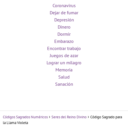
Coronavirus
Dejar de fumar
Depresión
Dinero
Dormir
Embarazo
Encontrar trabajo
Juegos de azar
Lograr un milagro
Memoria
Salud
Sanación
Códigos Sagrados Numéricos
Seres del Reino Divino
Código Sagrado para
la Llama Violeta