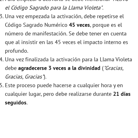
el Código Sagrado para la Llama Violeta"
.
Una vez empezada la activación, debe repetirse el
Código Sagrado Numérico
45 veces
, porque es el
número de manifestación. Se debe tener en cuenta
que al insistir en las 45 veces el impacto interno es
profundo.
Una vez finalizada la activación para la Llama Violeta
debe
agradecerse 3 veces a la divinidad
(
"Gracias,
Gracias, Gracias"
).
Este proceso puede hacerse a cualquier hora y en
cualquier lugar, pero debe realizarse durante
21 días
seguidos
.