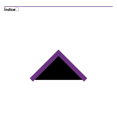
Índice