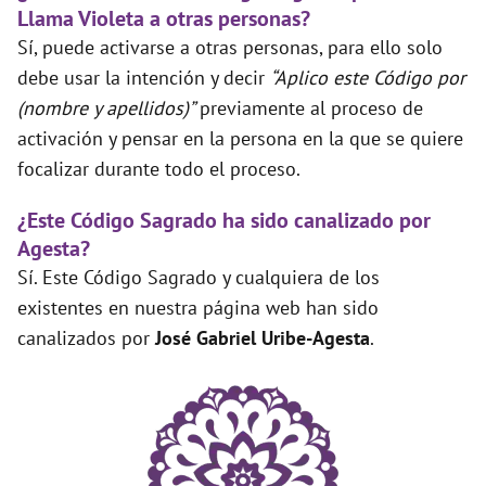
Llama Violeta a otras personas?
Sí, puede activarse a otras personas, para ello solo
debe usar la intención y decir
“Aplico este Código por
(nombre y apellidos)”
previamente al proceso de
activación y pensar en la persona en la que se quiere
focalizar durante todo el proceso.
¿Este Código Sagrado ha sido canalizado por
Agesta?
Sí. Este Código Sagrado y cualquiera de los
existentes en nuestra página web han sido
canalizados por
José Gabriel Uribe-Agesta
.