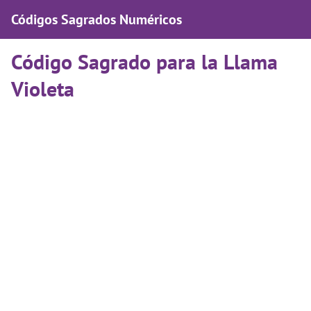
Códigos Sagrados Numéricos
Código Sagrado para la Llama
Violeta