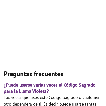
Preguntas frecuentes
¿Puede usarse varias veces el Código Sagrado
para la Llama Violeta?
Las veces que uses este Código Sagrado o cualquier
otro dependerá de ti. Es decir, puede usarse tantas