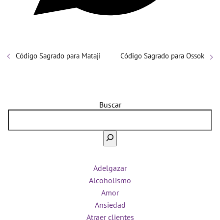
Código Sagrado para Mataji
Código Sagrado para Ossok
Buscar
Adelgazar
Alcoholismo
Amor
Ansiedad
Atraer clientes