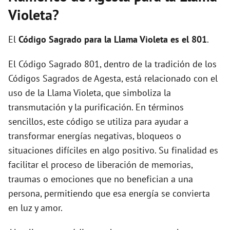
i
Violeta?
d
El
Código Sagrado para la Llama Violeta es el 801
.
El Código Sagrado 801, dentro de la tradición de los
e
Códigos Sagrados de Agesta, está relacionado con el
uso de la Llama Violeta, que simboliza la
o
transmutación y la purificación. En términos
sencillos, este código se utiliza para ayudar a
transformar energías negativas, bloqueos o
situaciones difíciles en algo positivo. Su finalidad es
facilitar el proceso de liberación de memorias,
traumas o emociones que no benefician a una
persona, permitiendo que esa energía se convierta
en luz y amor.