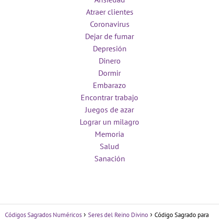
Atraer clientes
Coronavirus
Dejar de fumar
Depresión
Dinero
Dormir
Embarazo
Encontrar trabajo
Juegos de azar
Lograr un milagro
Memoria
Salud
Sanación
Códigos Sagrados Numéricos
Seres del Reino Divino
Código Sagrado para