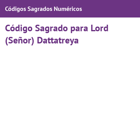
Códigos Sagrados Numéricos
Código Sagrado para Lord
(Señor) Dattatreya