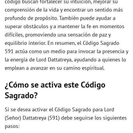
código buscan fortalecer su intuición, mejorar su
comprensión de la vida y encontrar un sentido más
profundo de propósito. También puede ayudar a
superar obstáculos y a mantener la fe en momentos
difíciles, promoviendo una sensación de paz y
equilibrio interior. En resumen, el Código Sagrado
591 actúa como un medio para invocar la presencia y
la energía de Lord Dattatreya, ayudando a quienes lo
emplean a avanzar en su camino espiritual.
¿Cómo se activa este Código
Sagrado?
Si se desea activar el Código Sagrado para Lord
(Señor) Dattatreya (591) debe seguirse los siguientes
pasos: