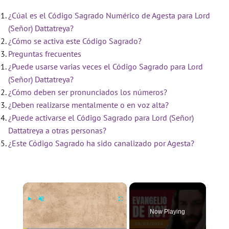
¿Cúal es el Código Sagrado Numérico de Agesta para Lord
(Señor) Dattatreya?
¿Cómo se activa este Código Sagrado?
Preguntas frecuentes
¿Puede usarse varias veces el Código Sagrado para Lord
(Señor) Dattatreya?
¿Cómo deben ser pronunciados los números?
¿Deben realizarse mentalmente o en voz alta?
¿Puede activarse el Código Sagrado para Lord (Señor)
Dattatreya a otras personas?
¿Este Código Sagrado ha sido canalizado por Agesta?
×
Now Playing