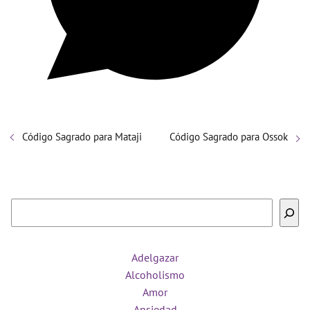
Código Sagrado para Mataji
Código Sagrado para Ossok
Buscar
Adelgazar
Alcoholismo
Amor
Ansiedad