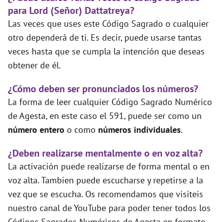
para Lord (Señor) Dattatreya?
Las veces que uses este Código Sagrado o cualquier
otro dependerá de ti. Es decir, puede usarse tantas
veces hasta que se cumpla la intención que deseas
obtener de él.
¿Cómo deben ser pronunciados los números?
La forma de leer cualquier Código Sagrado Numérico
de Agesta, en este caso el 591, puede ser como un
número entero
o como
números individuales
.
¿Deben realizarse mentalmente o en voz alta?
La activación puede realizarse de forma mental o en
voz alta. Tambien puede escucharse y repetirse a la
vez que se escucha. Os recomendamos que visiteis
nuestro canal de YouTube para poder tener todos los
Códigos Sagrados Numéricos de Agesta en formato