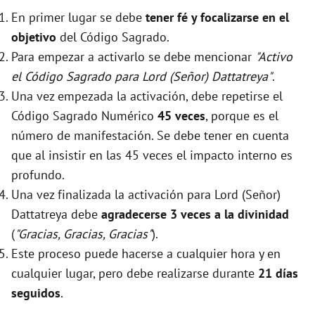
En primer lugar se debe
tener fé y focalizarse en el
objetivo
del Código Sagrado.
Para empezar a activarlo se debe mencionar
"Activo
el Código Sagrado para Lord (Señor) Dattatreya"
.
Una vez empezada la activación, debe repetirse el
Código Sagrado Numérico
45 veces
, porque es el
número de manifestación. Se debe tener en cuenta
que al insistir en las 45 veces el impacto interno es
profundo.
Una vez finalizada la activación para Lord (Señor)
Dattatreya debe
agradecerse 3 veces a la divinidad
(
"Gracias, Gracias, Gracias"
).
Este proceso puede hacerse a cualquier hora y en
cualquier lugar, pero debe realizarse durante
21 días
seguidos
.