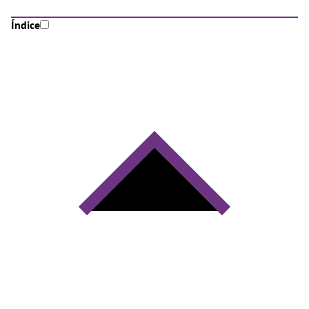
Índice