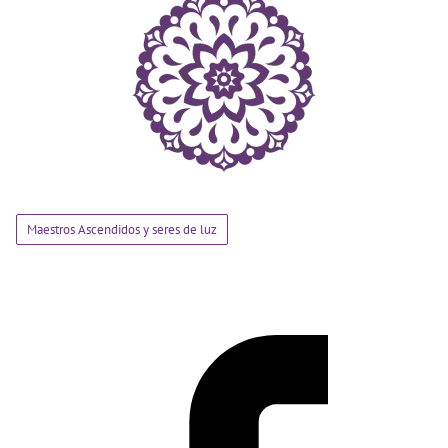
Maestros Ascendidos y seres de luz