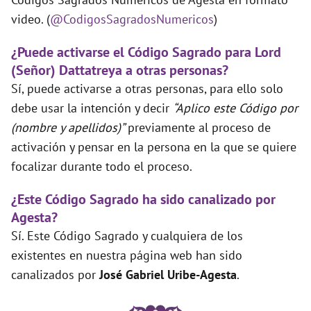
video. (
@CodigosSagradosNumericos
)
¿Puede activarse el Código Sagrado para Lord
(Señor) Dattatreya a otras personas?
Sí, puede activarse a otras personas, para ello solo
debe usar la intención y decir
“Aplico este Código por
(nombre y apellidos)”
previamente al proceso de
activación y pensar en la persona en la que se quiere
focalizar durante todo el proceso.
¿Este Código Sagrado ha sido canalizado por
Agesta?
Sí. Este Código Sagrado y cualquiera de los
existentes en nuestra página web han sido
canalizados por
José Gabriel Uribe-Agesta
.