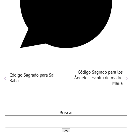
Código Sagrado para los
Código Sagrado para Sai
Ángeles escolta de madre
Baba
María
Buscar