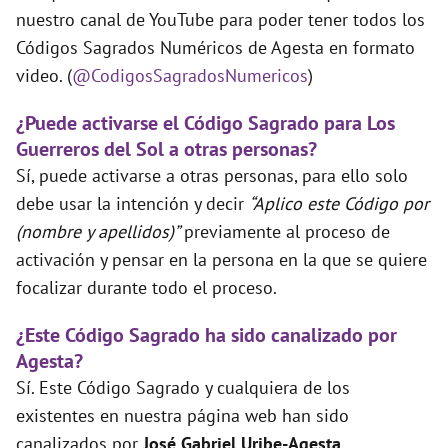
nuestro canal de YouTube para poder tener todos los
Códigos Sagrados Numéricos de Agesta en formato
video. (
@CodigosSagradosNumericos
)
¿Puede activarse el Código Sagrado para Los
Guerreros del Sol a otras personas?
Sí, puede activarse a otras personas, para ello solo
debe usar la intención y decir
“Aplico este Código por
(nombre y apellidos)”
previamente al proceso de
activación y pensar en la persona en la que se quiere
focalizar durante todo el proceso.
¿Este Código Sagrado ha sido canalizado por
Agesta?
Sí. Este Código Sagrado y cualquiera de los
existentes en nuestra página web han sido
canalizados por
José Gabriel Uribe-Agesta
.