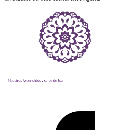
Maestros Ascendidos y seres de luz