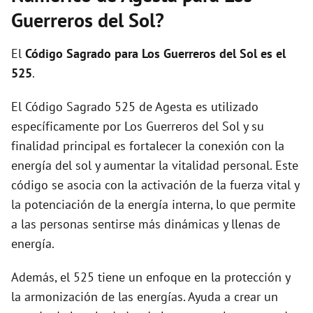
i
Guerreros del Sol?
d
El
Código Sagrado para Los Guerreros del Sol es el
525
.
e
El Código Sagrado 525 de Agesta es utilizado
específicamente por Los Guerreros del Sol y su
o
finalidad principal es fortalecer la conexión con la
energía del sol y aumentar la vitalidad personal. Este
código se asocia con la activación de la fuerza vital y
la potenciación de la energía interna, lo que permite
a las personas sentirse más dinámicas y llenas de
energía.
Además, el 525 tiene un enfoque en la protección y
la armonización de las energías. Ayuda a crear un