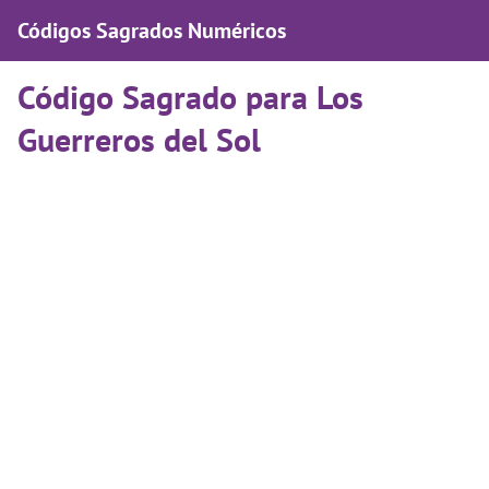
Códigos Sagrados Numéricos
Código Sagrado para Los
Guerreros del Sol