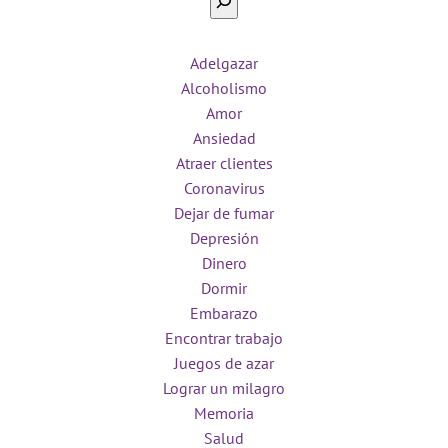
Adelgazar
Alcoholismo
Amor
Ansiedad
Atraer clientes
Coronavirus
Dejar de fumar
Depresión
Dinero
Dormir
Embarazo
Encontrar trabajo
Juegos de azar
Lograr un milagro
Memoria
Salud