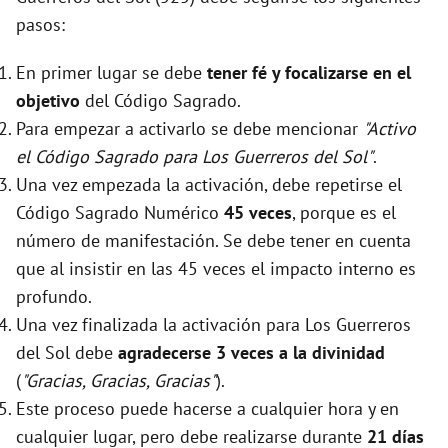
pasos:
En primer lugar se debe
tener fé y focalizarse en el
objetivo
del Código Sagrado.
Para empezar a activarlo se debe mencionar
"Activo
el Código Sagrado para Los Guerreros del Sol"
.
Una vez empezada la activación, debe repetirse el
Código Sagrado Numérico
45 veces
, porque es el
número de manifestación. Se debe tener en cuenta
que al insistir en las 45 veces el impacto interno es
profundo.
Una vez finalizada la activación para Los Guerreros
del Sol debe
agradecerse 3 veces a la divinidad
(
"Gracias, Gracias, Gracias"
).
Este proceso puede hacerse a cualquier hora y en
cualquier lugar, pero debe realizarse durante
21 días