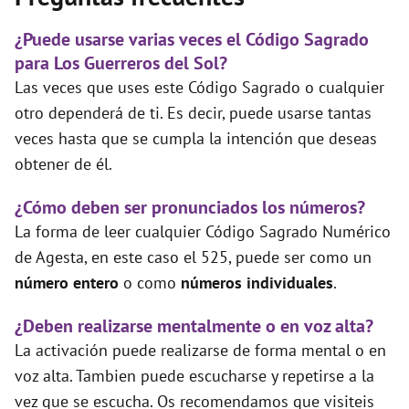
¿Puede usarse varias veces el Código Sagrado
para Los Guerreros del Sol?
Las veces que uses este Código Sagrado o cualquier
otro dependerá de ti. Es decir, puede usarse tantas
veces hasta que se cumpla la intención que deseas
obtener de él.
¿Cómo deben ser pronunciados los números?
La forma de leer cualquier Código Sagrado Numérico
de Agesta, en este caso el 525, puede ser como un
número entero
o como
números individuales
.
¿Deben realizarse mentalmente o en voz alta?
La activación puede realizarse de forma mental o en
voz alta. Tambien puede escucharse y repetirse a la
vez que se escucha. Os recomendamos que visiteis