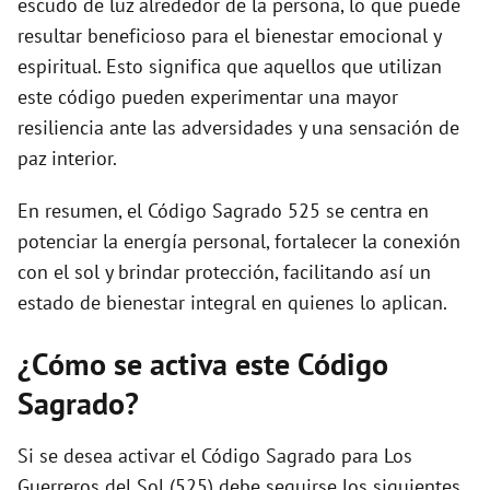
escudo de luz alrededor de la persona, lo que puede
resultar beneficioso para el bienestar emocional y
espiritual. Esto significa que aquellos que utilizan
este código pueden experimentar una mayor
resiliencia ante las adversidades y una sensación de
paz interior.
En resumen, el Código Sagrado 525 se centra en
potenciar la energía personal, fortalecer la conexión
con el sol y brindar protección, facilitando así un
estado de bienestar integral en quienes lo aplican.
¿Cómo se activa este Código
Sagrado?
Si se desea activar el Código Sagrado para Los
Guerreros del Sol (525) debe seguirse los siguientes