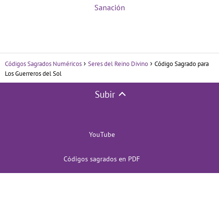
Sanación
Códigos Sagrados Numéricos
Seres del Reino Divino
Código Sagrado para
Los Guerreros del Sol
Subir
YouTube
Códigos sagrados en PDF