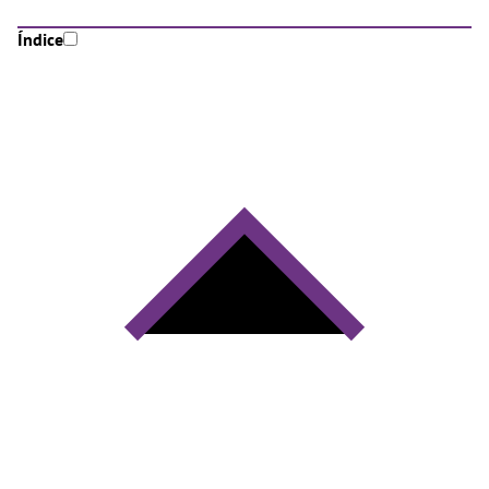
Índice