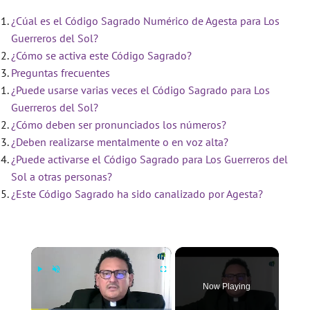
¿Cúal es el Código Sagrado Numérico de Agesta para Los
Guerreros del Sol?
¿Cómo se activa este Código Sagrado?
Preguntas frecuentes
¿Puede usarse varias veces el Código Sagrado para Los
Guerreros del Sol?
¿Cómo deben ser pronunciados los números?
¿Deben realizarse mentalmente o en voz alta?
¿Puede activarse el Código Sagrado para Los Guerreros del
Sol a otras personas?
¿Este Código Sagrado ha sido canalizado por Agesta?
×
Now Playing