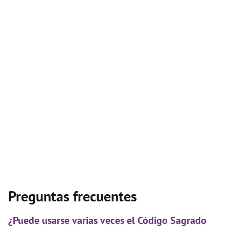
Preguntas frecuentes
¿Puede usarse varias veces el Código Sagrado