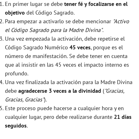
En primer lugar se debe
tener fé y focalizarse en el
objetivo
del Código Sagrado.
Para empezar a activarlo se debe mencionar
"Activo
el Código Sagrado para la Madre Divina"
.
Una vez empezada la activación, debe repetirse el
Código Sagrado Numérico
45 veces
, porque es el
número de manifestación. Se debe tener en cuenta
que al insistir en las 45 veces el impacto interno es
profundo.
Una vez finalizada la activación para la Madre Divina
debe
agradecerse 3 veces a la divinidad
(
"Gracias,
Gracias, Gracias"
).
Este proceso puede hacerse a cualquier hora y en
cualquier lugar, pero debe realizarse durante
21 días
seguidos
.