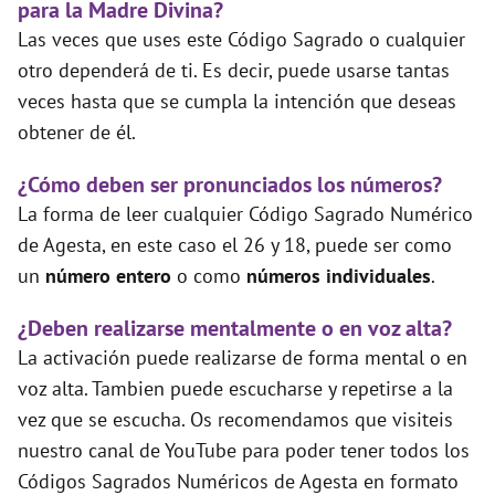
para la Madre Divina?
Las veces que uses este Código Sagrado o cualquier
otro dependerá de ti. Es decir, puede usarse tantas
veces hasta que se cumpla la intención que deseas
obtener de él.
¿Cómo deben ser pronunciados los números?
La forma de leer cualquier Código Sagrado Numérico
de Agesta, en este caso el 26 y 18, puede ser como
un
número entero
o como
números individuales
.
¿Deben realizarse mentalmente o en voz alta?
La activación puede realizarse de forma mental o en
voz alta. Tambien puede escucharse y repetirse a la
vez que se escucha. Os recomendamos que visiteis
nuestro canal de YouTube para poder tener todos los
Códigos Sagrados Numéricos de Agesta en formato