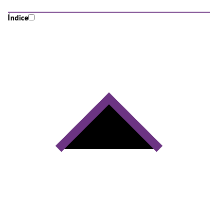
Índice