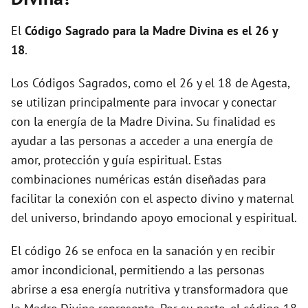
i
El
Código Sagrado para la Madre Divina es el 26 y
d
18
.
Los Códigos Sagrados, como el 26 y el 18 de Agesta,
e
se utilizan principalmente para invocar y conectar
con la energía de la Madre Divina. Su finalidad es
o
ayudar a las personas a acceder a una energía de
amor, protección y guía espiritual. Estas
combinaciones numéricas están diseñadas para
facilitar la conexión con el aspecto divino y maternal
del universo, brindando apoyo emocional y espiritual.
El código 26 se enfoca en la sanación y en recibir
amor incondicional, permitiendo a las personas
abrirse a esa energía nutritiva y transformadora que