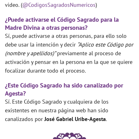
video. (
@CodigosSagradosNumericos
)
¿Puede activarse el Código Sagrado para la
Madre Divina a otras personas?
Sí, puede activarse a otras personas, para ello solo
debe usar la intención y decir
“Aplico este Código por
(nombre y apellidos)”
previamente al proceso de
activación y pensar en la persona en la que se quiere
focalizar durante todo el proceso.
¿Este Código Sagrado ha sido canalizado por
Agesta?
Sí. Este Código Sagrado y cualquiera de los
existentes en nuestra página web han sido
canalizados por
José Gabriel Uribe-Agesta
.