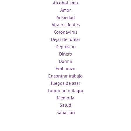
Alcoholismo
Amor
Ansiedad
Atraer clientes
Coronavirus
Dejar de fumar
Depresión
Dinero
Dormir
Embarazo
Encontrar trabajo
Juegos de azar
Lograr un milagro
Memoria
Salud
Sanación