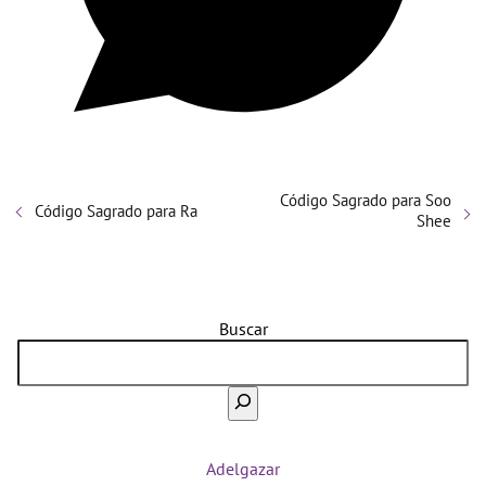
Código Sagrado para Soo
Código Sagrado para Ra
Shee
Buscar
Adelgazar