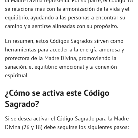
la Madre Divina representa. Por su parte, el código 18
se relaciona más con la armonización de la vida y el
equilibrio, ayudando a las personas a encontrar su
camino y a sentirse alineadas con su propósito.
En resumen, estos Códigos Sagrados sirven como
herramientas para acceder a la energía amorosa y
protectora de la Madre Divina, promoviendo la
sanación, el equilibrio emocional y la conexión
espiritual.
¿Cómo se activa este Código
Sagrado?
Si se desea activar el Código Sagrado para la Madre
Divina (26 y 18) debe seguirse los siguientes pasos: