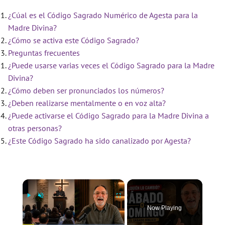
¿Cúal es el Código Sagrado Numérico de Agesta para la
Madre Divina?
¿Cómo se activa este Código Sagrado?
Preguntas frecuentes
¿Puede usarse varias veces el Código Sagrado para la Madre
Divina?
¿Cómo deben ser pronunciados los números?
¿Deben realizarse mentalmente o en voz alta?
¿Puede activarse el Código Sagrado para la Madre Divina a
otras personas?
¿Este Código Sagrado ha sido canalizado por Agesta?
×
Now Playing