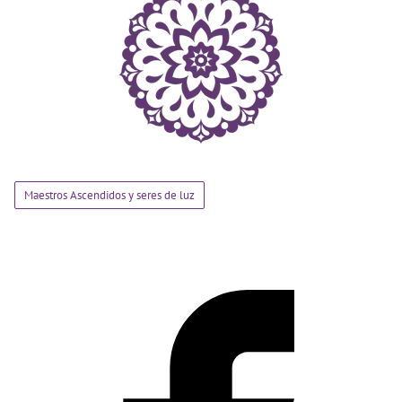
Maestros Ascendidos y seres de luz