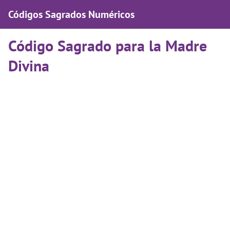
Códigos Sagrados Numéricos
Código Sagrado para la Madre
Divina