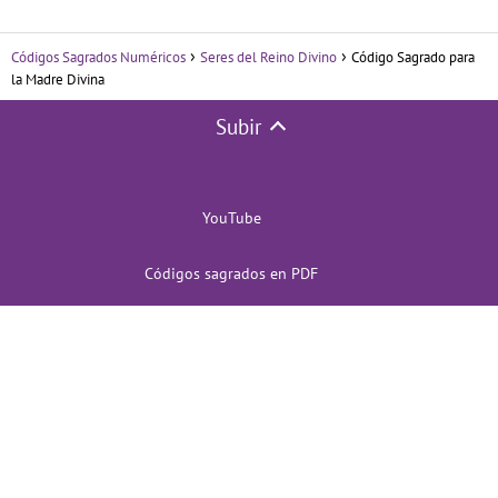
Códigos Sagrados Numéricos
Seres del Reino Divino
Código Sagrado para
la Madre Divina
Subir
YouTube
Códigos sagrados en PDF