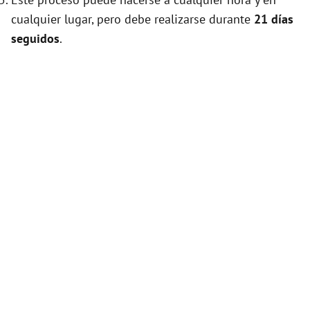
cualquier lugar, pero debe realizarse durante
21 días
seguidos
.