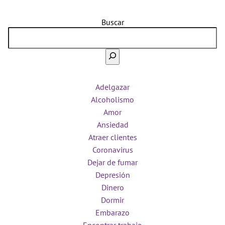
Buscar
Adelgazar
Alcoholismo
Amor
Ansiedad
Atraer clientes
Coronavirus
Dejar de fumar
Depresión
Dinero
Dormir
Embarazo