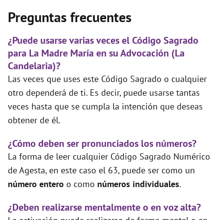
Preguntas frecuentes
¿Puede usarse varias veces el Código Sagrado
para La Madre María en su Advocación (La
Candelaria)?
Las veces que uses este Código Sagrado o cualquier
otro dependerá de ti. Es decir, puede usarse tantas
veces hasta que se cumpla la intención que deseas
obtener de él.
¿Cómo deben ser pronunciados los números?
La forma de leer cualquier Código Sagrado Numérico
de Agesta, en este caso el 63, puede ser como un
número entero
o como
números individuales
.
¿Deben realizarse mentalmente o en voz alta?