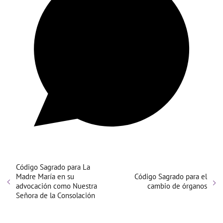
Código Sagrado para La
Madre María en su
Código Sagrado para el
advocación como Nuestra
cambio de órganos
Señora de la Consolación