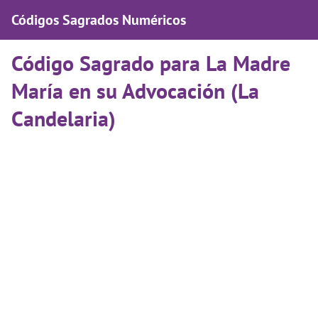
Códigos Sagrados Numéricos
Código Sagrado para La Madre
María en su Advocación (La
Candelaria)