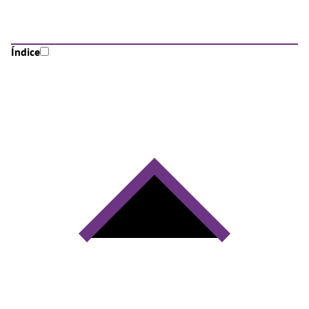
Índice