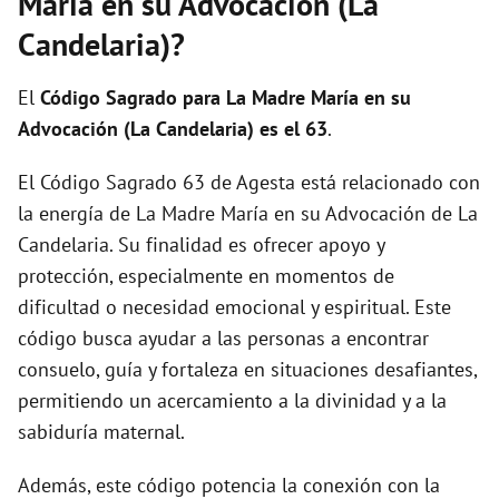
María en su Advocación (La
Candelaria)?
El
Código Sagrado para La Madre María en su
Advocación (La Candelaria) es el 63
.
El Código Sagrado 63 de Agesta está relacionado con
la energía de La Madre María en su Advocación de La
Candelaria. Su finalidad es ofrecer apoyo y
protección, especialmente en momentos de
dificultad o necesidad emocional y espiritual. Este
código busca ayudar a las personas a encontrar
consuelo, guía y fortaleza en situaciones desafiantes,
permitiendo un acercamiento a la divinidad y a la
sabiduría maternal.
Además, este código potencia la conexión con la