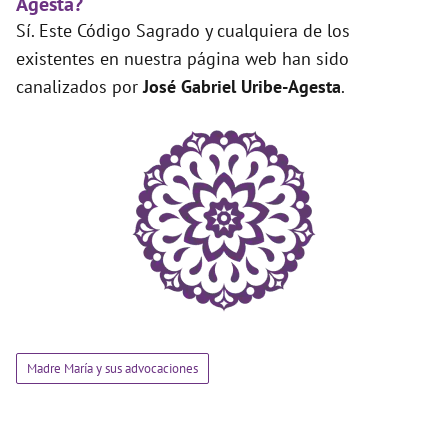
Agesta?
Sí. Este Código Sagrado y cualquiera de los
existentes en nuestra página web han sido
canalizados por
José Gabriel Uribe-Agesta
.
Madre María y sus advocaciones