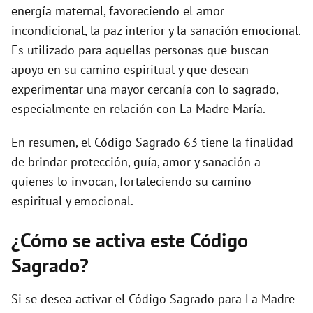
energía maternal, favoreciendo el amor
incondicional, la paz interior y la sanación emocional.
Es utilizado para aquellas personas que buscan
apoyo en su camino espiritual y que desean
experimentar una mayor cercanía con lo sagrado,
especialmente en relación con La Madre María.
En resumen, el Código Sagrado 63 tiene la finalidad
de brindar protección, guía, amor y sanación a
quienes lo invocan, fortaleciendo su camino
espiritual y emocional.
¿Cómo se activa este Código
Sagrado?
Si se desea activar el Código Sagrado para La Madre