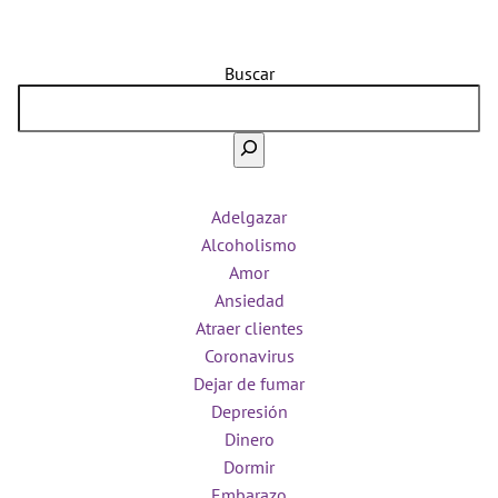
Buscar
Adelgazar
Alcoholismo
Amor
Ansiedad
Atraer clientes
Coronavirus
Dejar de fumar
Depresión
Dinero
Dormir
Embarazo