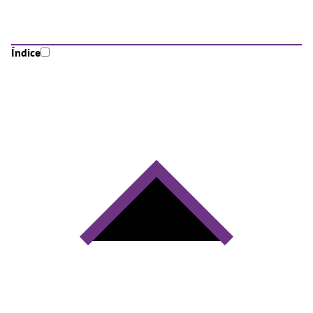
Índice