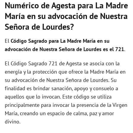
Numérico de Agesta para La Madre
María en su advocación de Nuestra
Señora de Lourdes?
El
Código Sagrado para La Madre María en su
advocación de Nuestra Señora de Lourdes es el 721
.
El Código Sagrado 721 de Agesta se asocia con la
energía y la protección que ofrece la Madre María en
su advocación de Nuestra Señora de Lourdes. Su
finalidad es brindar sanación, apoyo y consuelo a
aquellos que lo invocan. Este código se utiliza
principalmente para invocar la presencia de la Virgen
María, creando un espacio de calma, paz y amor
divino.