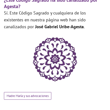
¿Este Código Sagrado ha sido canalizado por
Agesta?
Sí. Este Código Sagrado y cualquiera de los
existentes en nuestra página web han sido
canalizados por
José Gabriel Uribe-Agesta
.
Madre María y sus advocaciones