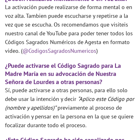
La activación puede realizarse de forma mental o en
voz alta. Tambien puede escucharse y repetirse a la
vez que se escucha. Os recomendamos que visiteis
nuestro canal de YouTube para poder tener todos los
Códigos Sagrados Numéricos de Agesta en formato
video. (
@CodigosSagradosNumericos
)
¿Puede activarse el Código Sagrado para La
Madre María en su advocación de Nuestra
Señora de Lourdes a otras personas?
Sí, puede activarse a otras personas, para ello solo
debe usar la intención y decir
“Aplico este Código por
(nombre y apellidos)”
previamente al proceso de
activación y pensar en la persona en la que se quiere
focalizar durante todo el proceso.