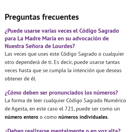
Preguntas frecuentes
¿Puede usarse varias veces el Código Sagrado
para La Madre María en su advocación de
Nuestra Señora de Lourdes?
Las veces que uses este Código Sagrado o cualquier
otro dependerá de ti. Es decir, puede usarse tantas
veces hasta que se cumpla la intención que deseas
obtener de él.
¿Cómo deben ser pronunciados los números?
La forma de leer cualquier Código Sagrado Numérico
de Agesta, en este caso el 721, puede ser como un
número entero
o como
números individuales
.
¿Deben realizarse mentalmente o en voz alta?