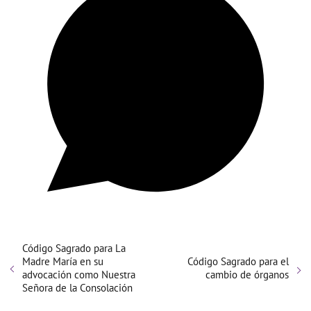
Código Sagrado para La
Madre María en su
Código Sagrado para el
advocación como Nuestra
cambio de órganos
Señora de la Consolación