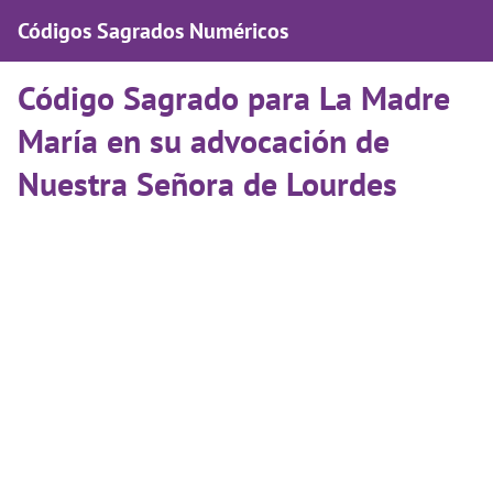
Códigos Sagrados Numéricos
Código Sagrado para La Madre
María en su advocación de
Nuestra Señora de Lourdes