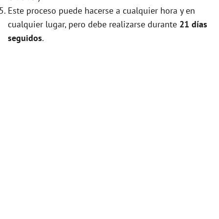
Este proceso puede hacerse a cualquier hora y en
cualquier lugar, pero debe realizarse durante
21 días
seguidos
.