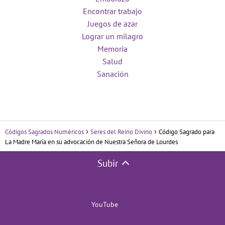
Encontrar trabajo
Juegos de azar
Lograr un milagro
Memoria
Salud
Sanación
Códigos Sagrados Numéricos
Seres del Reino Divino
Código Sagrado para
La Madre María en su advocación de Nuestra Señora de Lourdes
Subir
YouTube