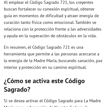
Al emplear el Código Sagrado 721, los creyentes
buscan fortalecer su conexión espiritual, obtener
guía en momentos de dificultad y atraer energía de
curación tanto física como emocional. También se
relaciona con la protección frente a las adversidades
y ayuda en la superación de obstáculos en la vida.
En resumen, el Código Sagrado 721 es una
herramienta que permite a las personas acercarse a
la energía de la Madre María, buscando sanación, paz
interior y protección en su camino espiritual.
¿Cómo se activa este Código
Sagrado?
Si se desea activar el Código Sagrado para La Madre