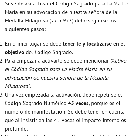
Si se desea activar el Código Sagrado para La Madre
María en su advocación de nuestra señora de la
Medalla Milagrosa (27 o 927) debe seguirse los
siguientes pasos:
En primer lugar se debe
tener fé y focalizarse en el
objetivo
del Código Sagrado.
Para empezar a activarlo se debe mencionar
"Activo
el Código Sagrado para La Madre María en su
advocación de nuestra señora de la Medalla
Milagrosa"
.
Una vez empezada la activación, debe repetirse el
Código Sagrado Numérico
45 veces
, porque es el
número de manifestación. Se debe tener en cuenta
que al insistir en las 45 veces el impacto interno es
profundo.