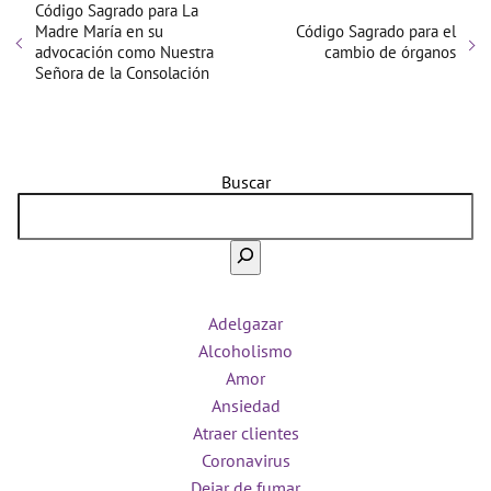
Código Sagrado para La
Madre María en su
Código Sagrado para el
advocación como Nuestra
cambio de órganos
Señora de la Consolación
Buscar
Adelgazar
Alcoholismo
Amor
Ansiedad
Atraer clientes
Coronavirus
Dejar de fumar