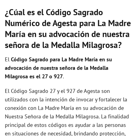
¿Cúal es el Código Sagrado
Numérico de Agesta para La Madre
María en su advocación de nuestra
señora de la Medalla Milagrosa?
El
Código Sagrado para La Madre María en su
advocación de nuestra señora de la Medalla
Milagrosa es el 27 o 927
.
El Código Sagrado 27 y el 927 de Agesta son
utilizados con la intención de invocar y fortalecer la
conexión con La Madre María en su advocación de
Nuestra Señora de la Medalla Milagrosa. La finalidad
principal de estos códigos es ayudar a las personas
en situaciones de necesidad, brindando protección,