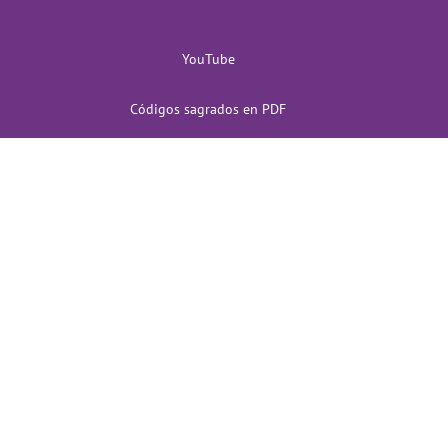
YouTube
Códigos sagrados en PDF