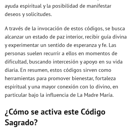
ayuda espiritual y la posibilidad de manifestar
deseos y solicitudes.
A través de la invocación de estos códigos, se busca
alcanzar un estado de paz interior, recibir guía divina
y experimentar un sentido de esperanza y fe. Las
personas suelen recurrir a ellos en momentos de
dificultad, buscando intercesión y apoyo en su vida
diaria. En resumen, estos códigos sirven como
herramientas para promover bienestar, fortaleza
espiritual y una mayor conexión con lo divino, en
particular bajo la influencia de La Madre María.
¿Cómo se activa este Código
Sagrado?