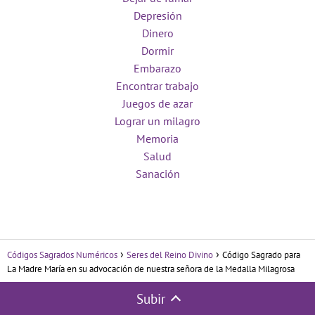
Depresión
Dinero
Dormir
Embarazo
Encontrar trabajo
Juegos de azar
Lograr un milagro
Memoria
Salud
Sanación
Códigos Sagrados Numéricos
Seres del Reino Divino
Código Sagrado para
La Madre María en su advocación de nuestra señora de la Medalla Milagrosa
Subir