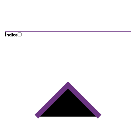
Índice