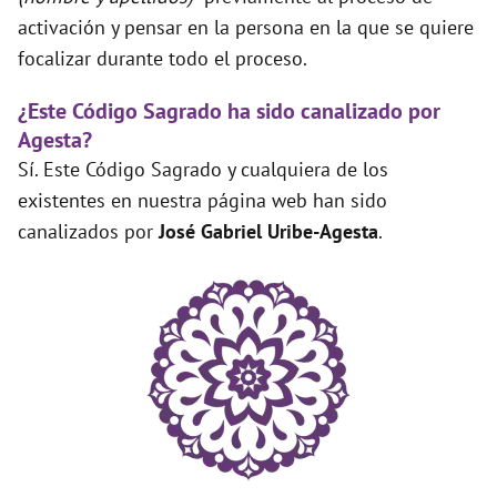
activación y pensar en la persona en la que se quiere
focalizar durante todo el proceso.
¿Este Código Sagrado ha sido canalizado por
Agesta?
Sí. Este Código Sagrado y cualquiera de los
existentes en nuestra página web han sido
canalizados por
José Gabriel Uribe-Agesta
.