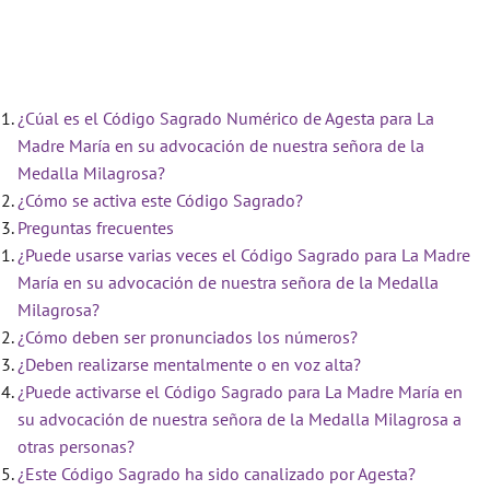
¿Cúal es el Código Sagrado Numérico de Agesta para La
Madre María en su advocación de nuestra señora de la
Medalla Milagrosa?
¿Cómo se activa este Código Sagrado?
Preguntas frecuentes
¿Puede usarse varias veces el Código Sagrado para La Madre
María en su advocación de nuestra señora de la Medalla
Milagrosa?
¿Cómo deben ser pronunciados los números?
¿Deben realizarse mentalmente o en voz alta?
¿Puede activarse el Código Sagrado para La Madre María en
su advocación de nuestra señora de la Medalla Milagrosa a
otras personas?
¿Este Código Sagrado ha sido canalizado por Agesta?