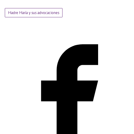
Madre María y sus advocaciones