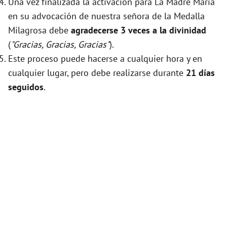
Una vez finalizada la activación para La Madre María
en su advocación de nuestra señora de la Medalla
Milagrosa debe
agradecerse 3 veces a la divinidad
(
"Gracias, Gracias, Gracias"
).
Este proceso puede hacerse a cualquier hora y en
cualquier lugar, pero debe realizarse durante
21 días
seguidos
.