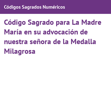
Códigos Sagrados Numéricos
Código Sagrado para La Madre
María en su advocación de
nuestra señora de la Medalla
Milagrosa