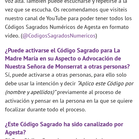
voz alta. Tambien puede escucharse y repetirse a la
vez que se escucha. Os recomendamos que visiteis
nuestro canal de YouTube para poder tener todos los
Códigos Sagrados Numéricos de Agesta en formato
video. (
@CodigosSagradosNumericos
)
¿Puede activarse el Código Sagrado para La
Madre María en su Aspecto o Advocación de
Nuestra Señora de Monserrat a otras personas?
Sí, puede activarse a otras personas, para ello solo
debe usar la intención y decir
“Aplico este Código por
(nombre y apellidos)”
previamente al proceso de
activación y pensar en la persona en la que se quiere
focalizar durante todo el proceso.
¿Este Código Sagrado ha sido canalizado por
Agesta?