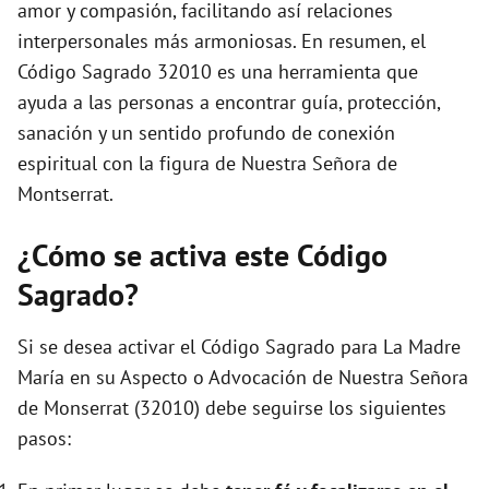
amor y compasión, facilitando así relaciones
interpersonales más armoniosas. En resumen, el
Código Sagrado 32010 es una herramienta que
ayuda a las personas a encontrar guía, protección,
sanación y un sentido profundo de conexión
espiritual con la figura de Nuestra Señora de
Montserrat.
¿Cómo se activa este Código
Sagrado?
Si se desea activar el Código Sagrado para La Madre
María en su Aspecto o Advocación de Nuestra Señora
de Monserrat (32010) debe seguirse los siguientes
pasos: