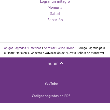
Lograr un milagro
Memoria
Salud
Sanación
Códigos Sagrados Numéricos
Seres del Reino Divino
Código Sagrado para
La Madre María en su Aspecto o Advocación de Nuestra Señora de Monserrat
Subir
YouTube
Códigos sagrados en PDF