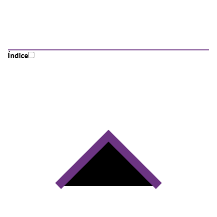
Índice