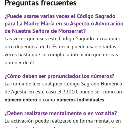
Preguntas frecuentes
¿Puede usarse varias veces el Código Sagrado
para La Madre María en su Aspecto o Advocación
de Nuestra Señora de Monserrat?
Las veces que uses este Código Sagrado o cualquier
otro dependerá de ti. Es decir, puede usarse tantas
veces hasta que se cumpla la intención que deseas
obtener de él.
¿Cómo deben ser pronunciados los números?
La forma de leer cualquier Código Sagrado Numérico
de Agesta, en este caso el 32010, puede ser como un
número entero
o como
números individuales
.
¿Deben realizarse mentalmente o en voz alta?
La activación puede realizarse de forma mental o en