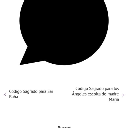
Código Sagrado para los
Código Sagrado para Sai
Ángeles escolta de madre
Baba
María
Buscar