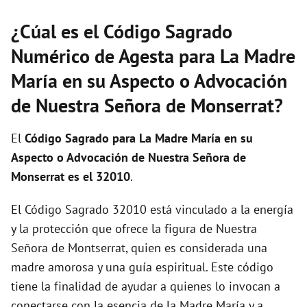
¿Cúal es el Código Sagrado
Numérico de Agesta para La Madre
María en su Aspecto o Advocación
de Nuestra Señora de Monserrat?
El
Código Sagrado para La Madre María en su
Aspecto o Advocación de Nuestra Señora de
Monserrat es el 32010
.
El Código Sagrado 32010 está vinculado a la energía
y la protección que ofrece la figura de Nuestra
Señora de Montserrat, quien es considerada una
madre amorosa y una guía espiritual. Este código
tiene la finalidad de ayudar a quienes lo invocan a
conectarse con la esencia de la Madre María y a