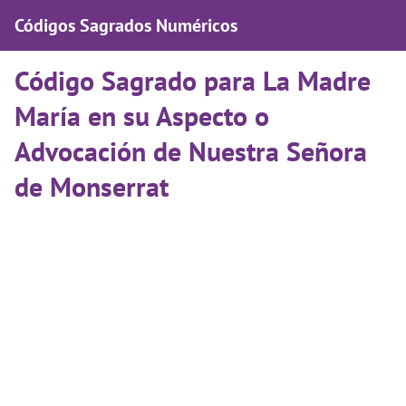
Códigos Sagrados Numéricos
Código Sagrado para La Madre
María en su Aspecto o
Advocación de Nuestra Señora
de Monserrat