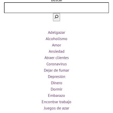
Adelgazar
Alcoholismo
Amor
Ansiedad
Atraer clientes
Coronavirus
Dejar de fumar
Depresión
Dinero
Dormir
Embarazo
Encontrar trabajo
Juegos de azar