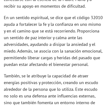
recibir su apoyo en momentos de dificultad.
En un sentido espiritual, se dice que el código 32010
ayuda a fortalecer la fe y la confianza en uno mismo
y en el camino que se está recorriendo. Proporciona
un sentido de paz interior y calma ante las
adversidades, ayudando a disipar la ansiedad y el
miedo. Además, se asocia con la sanación emocional,
permitiendo liberar cargas y heridas del pasado que
puedan estar afectando el bienestar personal.
También, se le atribuye la capacidad de atraer
energías positivas y protección, creando un escudo
alrededor de la persona que lo utiliza. Este escudo
no solo es una defensa ante influencias externas,
sino que también fomenta un entorno interno de