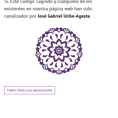
Sí. Este Código Sagrado y cualquiera de los
existentes en nuestra página web han sido
canalizados por
José Gabriel Uribe-Agesta
.
Madre María y sus advocaciones