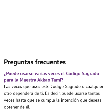
Preguntas frecuentes
¿Puede usarse varias veces el Código Sagrado
para la Maestra Akkao Tami?
Las veces que uses este Código Sagrado o cualquier
otro dependerá de ti. Es decir, puede usarse tantas
veces hasta que se cumpla la intención que deseas
obtener de él.