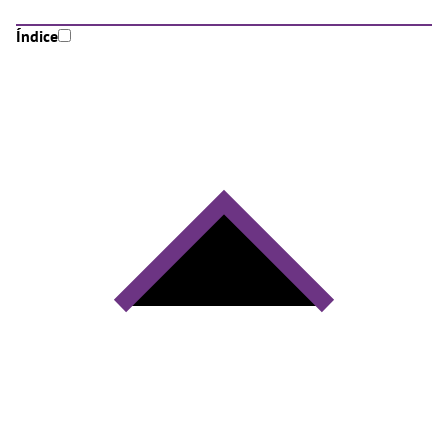
Índice