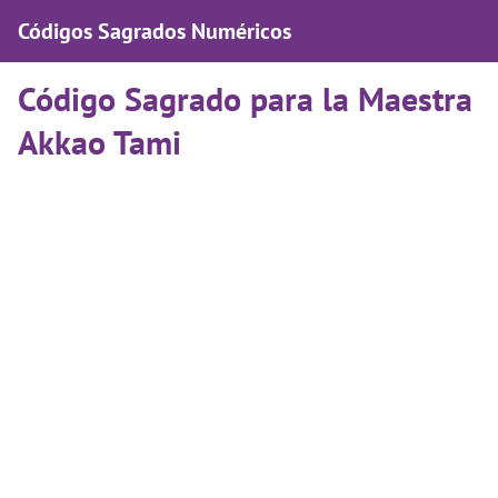
Códigos Sagrados Numéricos
Código Sagrado para la Maestra
Akkao Tami