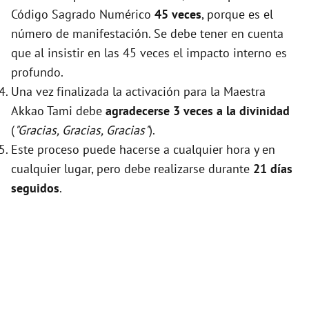
Código Sagrado Numérico
45 veces
, porque es el
número de manifestación. Se debe tener en cuenta
que al insistir en las 45 veces el impacto interno es
profundo.
Una vez finalizada la activación para la Maestra
Akkao Tami debe
agradecerse 3 veces a la divinidad
(
"Gracias, Gracias, Gracias"
).
Este proceso puede hacerse a cualquier hora y en
cualquier lugar, pero debe realizarse durante
21 días
seguidos
.