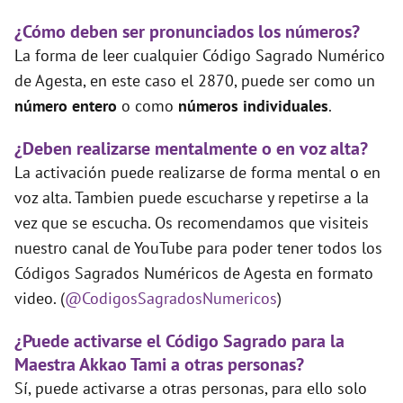
¿Cómo deben ser pronunciados los números?
La forma de leer cualquier Código Sagrado Numérico
de Agesta, en este caso el 2870, puede ser como un
número entero
o como
números individuales
.
¿Deben realizarse mentalmente o en voz alta?
La activación puede realizarse de forma mental o en
voz alta. Tambien puede escucharse y repetirse a la
vez que se escucha. Os recomendamos que visiteis
nuestro canal de YouTube para poder tener todos los
Códigos Sagrados Numéricos de Agesta en formato
video. (
@CodigosSagradosNumericos
)
¿Puede activarse el Código Sagrado para la
Maestra Akkao Tami a otras personas?
Sí, puede activarse a otras personas, para ello solo