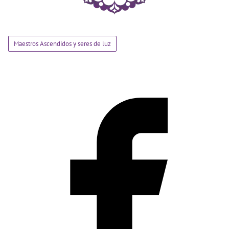
Maestros Ascendidos y seres de luz