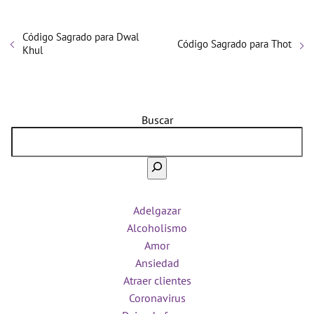
Código Sagrado para Dwal
Código Sagrado para Thot
Khul
Buscar
Adelgazar
Alcoholismo
Amor
Ansiedad
Atraer clientes
Coronavirus