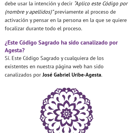
debe usar la intención y decir
“Aplico este Código por
(nombre y apellidos)”
previamente al proceso de
activación y pensar en la persona en la que se quiere
focalizar durante todo el proceso.
¿Este Código Sagrado ha sido canalizado por
Agesta?
Sí. Este Código Sagrado y cualquiera de los
existentes en nuestra página web han sido
canalizados por
José Gabriel Uribe-Agesta
.