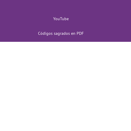
YouTube
Códigos sagrados en PDF