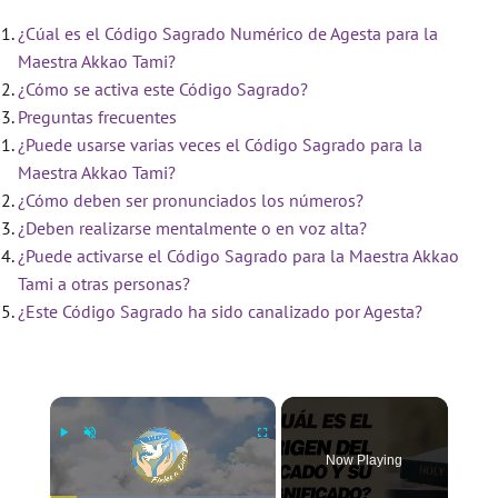
¿Cúal es el Código Sagrado Numérico de Agesta para la
Maestra Akkao Tami?
¿Cómo se activa este Código Sagrado?
Preguntas frecuentes
¿Puede usarse varias veces el Código Sagrado para la
Maestra Akkao Tami?
¿Cómo deben ser pronunciados los números?
¿Deben realizarse mentalmente o en voz alta?
¿Puede activarse el Código Sagrado para la Maestra Akkao
Tami a otras personas?
¿Este Código Sagrado ha sido canalizado por Agesta?
×
Now Playing