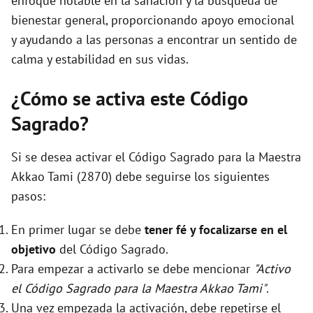
enfoque notable en la sanación y la búsqueda de
bienestar general, proporcionando apoyo emocional
y ayudando a las personas a encontrar un sentido de
calma y estabilidad en sus vidas.
¿Cómo se activa este Código
Sagrado?
Si se desea activar el Código Sagrado para la Maestra
Akkao Tami (2870) debe seguirse los siguientes
pasos:
En primer lugar se debe
tener fé y focalizarse en el
objetivo
del Código Sagrado.
Para empezar a activarlo se debe mencionar
"Activo
el Código Sagrado para la Maestra Akkao Tami"
.
Una vez empezada la activación, debe repetirse el