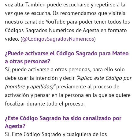
voz alta. Tambien puede escucharse y repetirse a la
vez que se escucha. Os recomendamos que visiteis
nuestro canal de YouTube para poder tener todos los
Códigos Sagrados Numéricos de Agesta en formato
video. (
@CodigosSagradosNumericos
)
¿Puede activarse el Código Sagrado para Mateo
a otras personas?
Sí, puede activarse a otras personas, para ello solo
debe usar la intención y decir
“Aplico este Código por
(nombre y apellidos)”
previamente al proceso de
activación y pensar en la persona en la que se quiere
focalizar durante todo el proceso.
¿Este Código Sagrado ha sido canalizado por
Agesta?
Sí. Este Código Sagrado y cualquiera de los