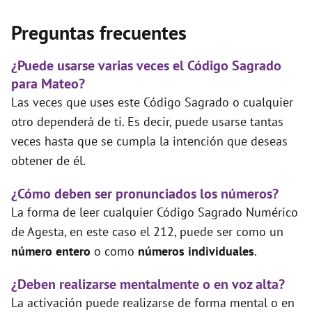
Preguntas frecuentes
¿Puede usarse varias veces el Código Sagrado
para Mateo?
Las veces que uses este Código Sagrado o cualquier
otro dependerá de ti. Es decir, puede usarse tantas
veces hasta que se cumpla la intención que deseas
obtener de él.
¿Cómo deben ser pronunciados los números?
La forma de leer cualquier Código Sagrado Numérico
de Agesta, en este caso el 212, puede ser como un
número entero
o como
números individuales
.
¿Deben realizarse mentalmente o en voz alta?
La activación puede realizarse de forma mental o en