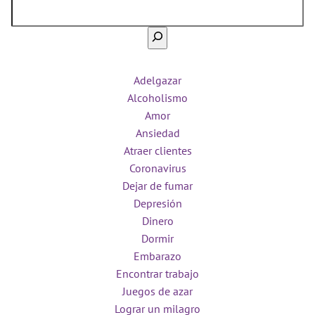
Adelgazar
Alcoholismo
Amor
Ansiedad
Atraer clientes
Coronavirus
Dejar de fumar
Depresión
Dinero
Dormir
Embarazo
Encontrar trabajo
Juegos de azar
Lograr un milagro