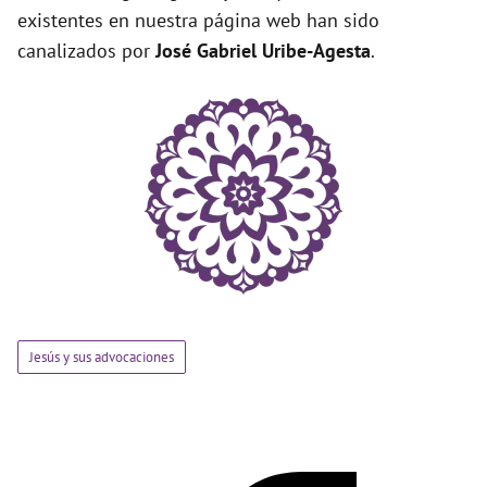
existentes en nuestra página web han sido
canalizados por
José Gabriel Uribe-Agesta
.
Jesús y sus advocaciones