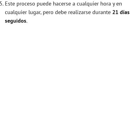
Este proceso puede hacerse a cualquier hora y en
cualquier lugar, pero debe realizarse durante
21 días
seguidos
.