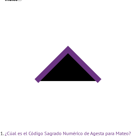
¿Cúal es el Código Sagrado Numérico de Agesta para Mateo?