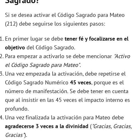
Si se desea activar el Código Sagrado para Mateo
(212) debe seguirse los siguientes pasos:
En primer lugar se debe
tener fé y focalizarse en el
objetivo
del Código Sagrado.
Para empezar a activarlo se debe mencionar
"Activo
el Código Sagrado para Mateo"
.
Una vez empezada la activación, debe repetirse el
Código Sagrado Numérico
45 veces
, porque es el
número de manifestación. Se debe tener en cuenta
que al insistir en las 45 veces el impacto interno es
profundo.
Una vez finalizada la activación para Mateo debe
agradecerse 3 veces a la divinidad
(
"Gracias, Gracias,
Gracias"
).