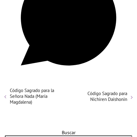
Código Sagrado para la
Código Sagrado para
Señora Nada (María
Nichiren Daishonin
Magdalena)
Buscar