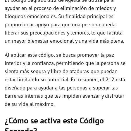
ayudar en el proceso de eliminación de miedos y
e
bloqueos emocionales. Su finalidad principal es
proporcionar apoyo para que una persona pueda
o
liberar sus preocupaciones y temores, lo que facilita
un mayor bienestar emocional y una vida más plena.
Al aplicar este código, se busca promover la paz
interior y la confianza, permitiendo que la persona se
sienta más segura y libre de ataduras que puedan
estar limitando su potencial. En resumen, el 212 está
diseñado para ayudar a las personas a superar las
barreras internas que les impiden avanzar y disfrutar
de su vida al máximo.
¿Cómo se activa este Código
Sagrado?