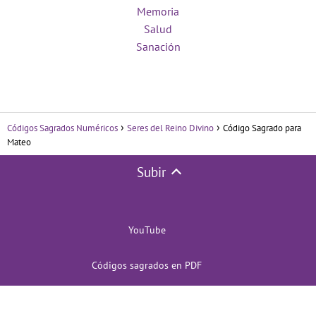
Memoria
Salud
Sanación
Códigos Sagrados Numéricos
Seres del Reino Divino
Código Sagrado para
Mateo
Subir
YouTube
Códigos sagrados en PDF