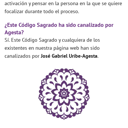
activación y pensar en la persona en la que se quiere
focalizar durante todo el proceso.
¿Este Código Sagrado ha sido canalizado por
Agesta?
Sí. Este Código Sagrado y cualquiera de los
existentes en nuestra página web han sido
canalizados por
José Gabriel Uribe-Agesta
.