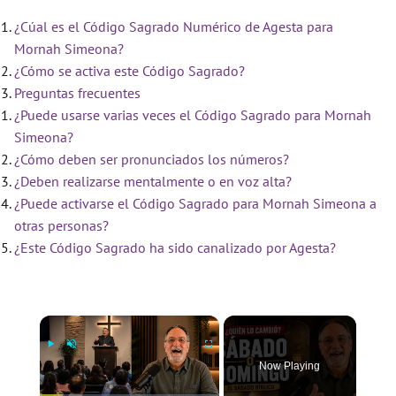
¿Cúal es el Código Sagrado Numérico de Agesta para
Mornah Simeona?
¿Cómo se activa este Código Sagrado?
Preguntas frecuentes
¿Puede usarse varias veces el Código Sagrado para Mornah
Simeona?
¿Cómo deben ser pronunciados los números?
¿Deben realizarse mentalmente o en voz alta?
¿Puede activarse el Código Sagrado para Mornah Simeona a
otras personas?
¿Este Código Sagrado ha sido canalizado por Agesta?
×
Now Playing