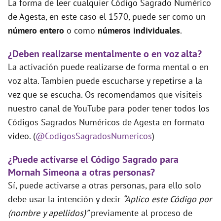
La forma de leer cualquier Código Sagrado Numérico
de Agesta, en este caso el 1570, puede ser como un
número entero
o como
números individuales
.
¿Deben realizarse mentalmente o en voz alta?
La activación puede realizarse de forma mental o en
voz alta. Tambien puede escucharse y repetirse a la
vez que se escucha. Os recomendamos que visiteis
nuestro canal de YouTube para poder tener todos los
Códigos Sagrados Numéricos de Agesta en formato
video. (
@CodigosSagradosNumericos
)
¿Puede activarse el Código Sagrado para
Mornah Simeona a otras personas?
Sí, puede activarse a otras personas, para ello solo
debe usar la intención y decir
“Aplico este Código por
(nombre y apellidos)”
previamente al proceso de