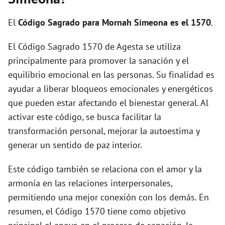
i
El
Código Sagrado para Mornah Simeona es el 1570
.
d
El Código Sagrado 1570 de Agesta se utiliza
principalmente para promover la sanación y el
e
equilibrio emocional en las personas. Su finalidad es
ayudar a liberar bloqueos emocionales y energéticos
o
que pueden estar afectando el bienestar general. Al
activar este código, se busca facilitar la
transformación personal, mejorar la autoestima y
generar un sentido de paz interior.
Este código también se relaciona con el amor y la
armonía en las relaciones interpersonales,
permitiendo una mejor conexión con los demás. En
resumen, el Código 1570 tiene como objetivo