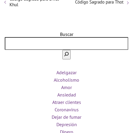
Código Sagrado para Thot
Khul
Buscar
Adelgazar
Alcoholismo
Amor
Ansiedad
Atraer clientes
Coronavirus
Dejar de fumar
Depresión
Dinero