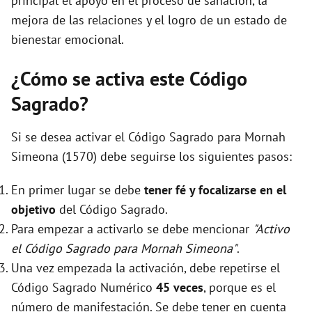
principal el apoyo en el proceso de sanación, la
mejora de las relaciones y el logro de un estado de
bienestar emocional.
¿Cómo se activa este Código
Sagrado?
Si se desea activar el Código Sagrado para Mornah
Simeona (1570) debe seguirse los siguientes pasos:
En primer lugar se debe
tener fé y focalizarse en el
objetivo
del Código Sagrado.
Para empezar a activarlo se debe mencionar
"Activo
el Código Sagrado para Mornah Simeona"
.
Una vez empezada la activación, debe repetirse el
Código Sagrado Numérico
45 veces
, porque es el
número de manifestación. Se debe tener en cuenta