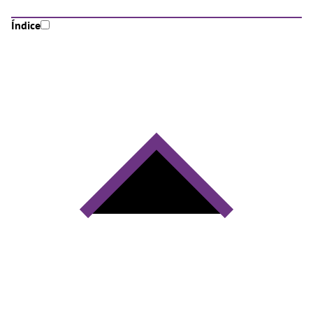
Índice