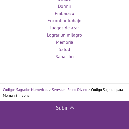
Dormir
Embarazo
Encontrar trabajo
Juegos de azar
Lograr un milagro
Memoria
Salud
Sanación
Códigos Sagrados Numéricos
Seres del Reino Divino
Código Sagrado para
Mornah Simeona
Subir