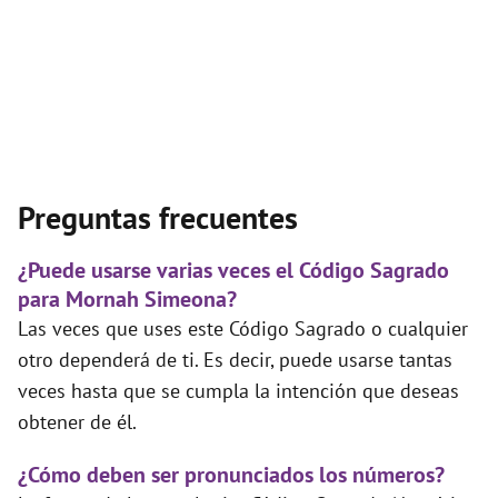
Preguntas frecuentes
¿Puede usarse varias veces el Código Sagrado
para Mornah Simeona?
Las veces que uses este Código Sagrado o cualquier
otro dependerá de ti. Es decir, puede usarse tantas
veces hasta que se cumpla la intención que deseas
obtener de él.
¿Cómo deben ser pronunciados los números?