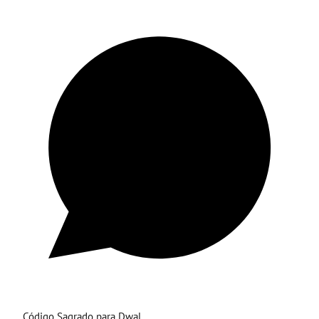
Código Sagrado para Dwal