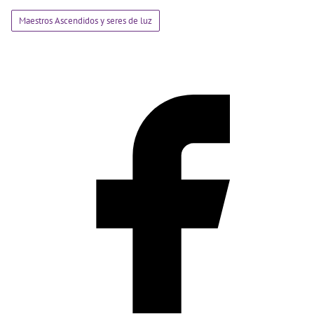
Maestros Ascendidos y seres de luz