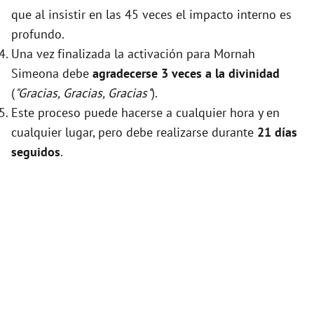
que al insistir en las 45 veces el impacto interno es
profundo.
Una vez finalizada la activación para Mornah
Simeona debe
agradecerse 3 veces a la divinidad
(
"Gracias, Gracias, Gracias"
).
Este proceso puede hacerse a cualquier hora y en
cualquier lugar, pero debe realizarse durante
21 días
seguidos
.