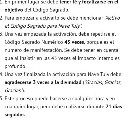
En primer lugar se debe
tener fé y focalizarse en el
objetivo
del Código Sagrado.
Para empezar a activarlo se debe mencionar
"Activo
el Código Sagrado para Nave Tuly"
.
Una vez empezada la activación, debe repetirse el
Código Sagrado Numérico
45 veces
, porque es el
número de manifestación. Se debe tener en cuenta
que al insistir en las 45 veces el impacto interno es
profundo.
Una vez finalizada la activación para Nave Tuly debe
agradecerse 3 veces a la divinidad
(
"Gracias, Gracias,
Gracias"
).
Este proceso puede hacerse a cualquier hora y en
cualquier lugar, pero debe realizarse durante
21 días
seguidos
.