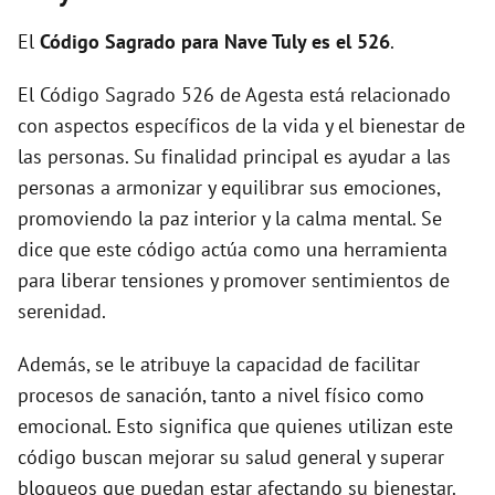
d
El
Código Sagrado para Nave Tuly es el 526
.
El Código Sagrado 526 de Agesta está relacionado
e
con aspectos específicos de la vida y el bienestar de
las personas. Su finalidad principal es ayudar a las
o
personas a armonizar y equilibrar sus emociones,
promoviendo la paz interior y la calma mental. Se
dice que este código actúa como una herramienta
para liberar tensiones y promover sentimientos de
serenidad.
Además, se le atribuye la capacidad de facilitar
procesos de sanación, tanto a nivel físico como
emocional. Esto significa que quienes utilizan este
código buscan mejorar su salud general y superar
bloqueos que puedan estar afectando su bienestar.