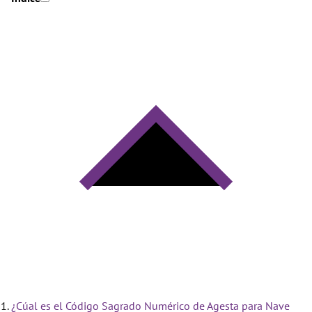
¿Cúal es el Código Sagrado Numérico de Agesta para Nave