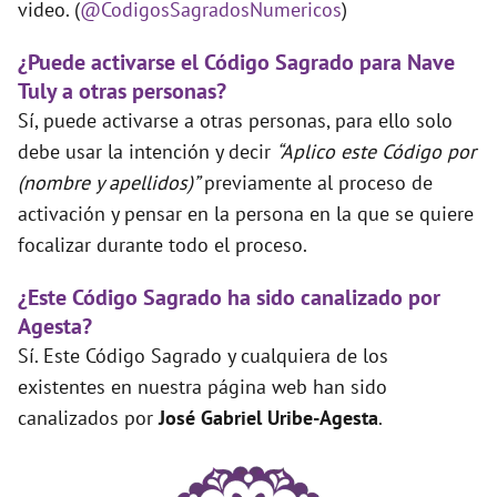
video. (
@CodigosSagradosNumericos
)
¿Puede activarse el Código Sagrado para Nave
Tuly a otras personas?
Sí, puede activarse a otras personas, para ello solo
debe usar la intención y decir
“Aplico este Código por
(nombre y apellidos)”
previamente al proceso de
activación y pensar en la persona en la que se quiere
focalizar durante todo el proceso.
¿Este Código Sagrado ha sido canalizado por
Agesta?
Sí. Este Código Sagrado y cualquiera de los
existentes en nuestra página web han sido
canalizados por
José Gabriel Uribe-Agesta
.