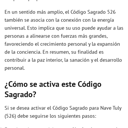
En un sentido más amplio, el Código Sagrado 526
también se asocia con la conexión con la energía
universal. Esto implica que su uso puede ayudar a las
personas a alinearse con fuerzas más grandes,
favoreciendo el crecimiento personal y la expansión
de la conciencia. En resumen, su finalidad es
contribuir a la paz interior, la sanación y el desarrollo
personal.
¿Cómo se activa este Código
Sagrado?
Si se desea activar el Código Sagrado para Nave Tuly
(526) debe seguirse los siguientes pasos: