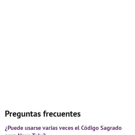
Preguntas frecuentes
¿Puede usarse varias veces el Código Sagrado