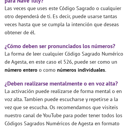
para Nave Tuly?
Las veces que uses este Código Sagrado o cualquier
otro dependerá de ti. Es decir, puede usarse tantas
veces hasta que se cumpla la intención que deseas
obtener de él.
¿Cómo deben ser pronunciados los números?
La forma de leer cualquier Código Sagrado Numérico
de Agesta, en este caso el 526, puede ser como un
número entero
o como
números individuales
.
¿Deben realizarse mentalmente o en voz alta?
La activación puede realizarse de forma mental o en
voz alta. Tambien puede escucharse y repetirse a la
vez que se escucha. Os recomendamos que visiteis
nuestro canal de YouTube para poder tener todos los
Códigos Sagrados Numéricos de Agesta en formato