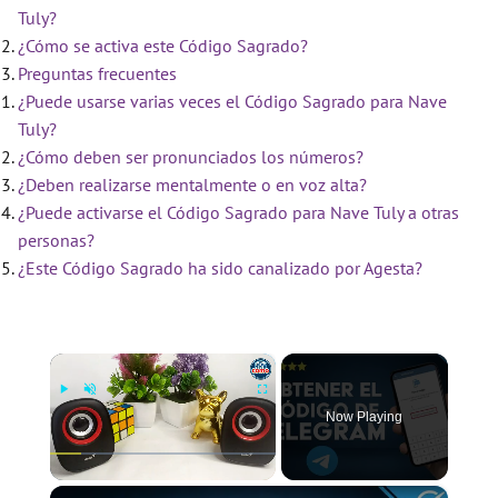
Tuly?
¿Cómo se activa este Código Sagrado?
Preguntas frecuentes
¿Puede usarse varias veces el Código Sagrado para Nave
Tuly?
¿Cómo deben ser pronunciados los números?
¿Deben realizarse mentalmente o en voz alta?
¿Puede activarse el Código Sagrado para Nave Tuly a otras
personas?
¿Este Código Sagrado ha sido canalizado por Agesta?
×
Now Playing
×
Play
Unmute
Fullscreen