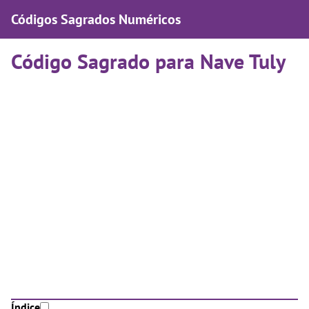
Códigos Sagrados Numéricos
Código Sagrado para Nave Tuly
Índice