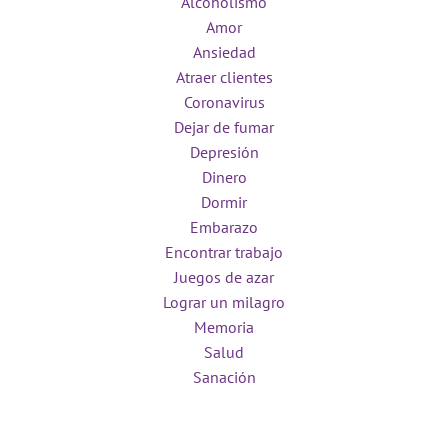
Alcoholismo
Amor
Ansiedad
Atraer clientes
Coronavirus
Dejar de fumar
Depresión
Dinero
Dormir
Embarazo
Encontrar trabajo
Juegos de azar
Lograr un milagro
Memoria
Salud
Sanación