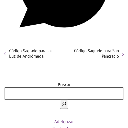
Código Sagrado para las
Código Sagrado para San
Luz de Andrómeda
Pancracio
Buscar
Adelgazar