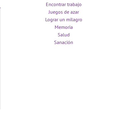
Encontrar trabajo
Juegos de azar
Lograr un milagro
Memoria
Salud
Sanación