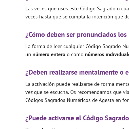
Las veces que uses este Código Sagrado o cual
veces hasta que se cumpla la intención que de
¿Cómo deben ser pronunciados los
La forma de leer cualquier Código Sagrado Nu
un
número entero
o como
números individual
¿Deben realizarse mentalmente o e
La activación puede realizarse de forma mental
vez que se escucha. Os recomendamos que visi
Códigos Sagrados Numéricos de Agesta en for
¿Puede activarse el Código Sagrad