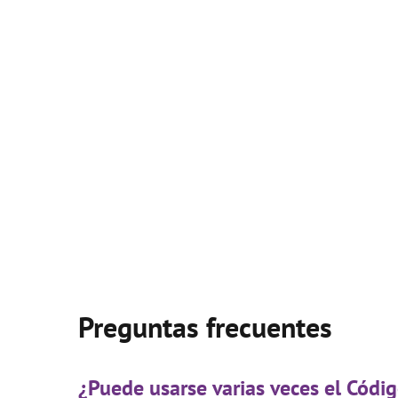
Preguntas frecuentes
¿Puede usarse varias veces el Có