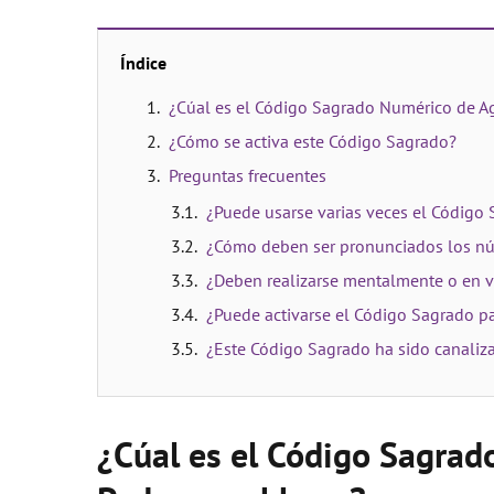
Índice
¿Cúal es el Código Sagrado Numérico de 
¿Cómo se activa este Código Sagrado?
Preguntas frecuentes
¿Puede usarse varias veces el Códig
¿Cómo deben ser pronunciados los n
¿Deben realizarse mentalmente o en v
¿Puede activarse el Código Sagrado 
¿Este Código Sagrado ha sido canaliz
¿Cúal es el Código Sagrad