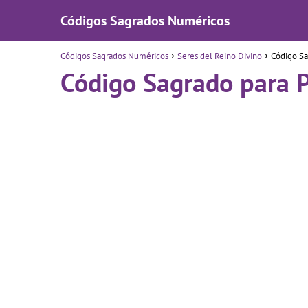
Códigos Sagrados Numéricos
Códigos Sagrados Numéricos
Seres del Reino Divino
Código S
Código Sagrado para