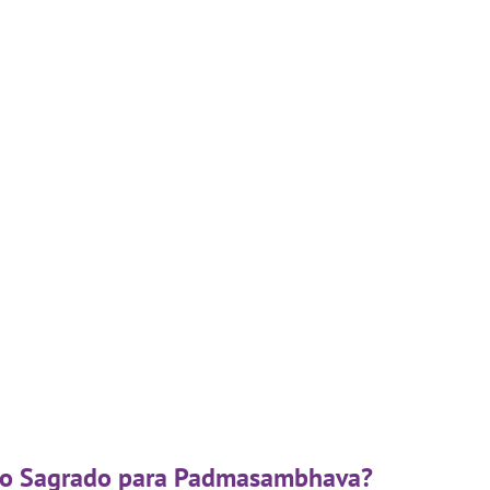
digo Sagrado para Padmasambhava?